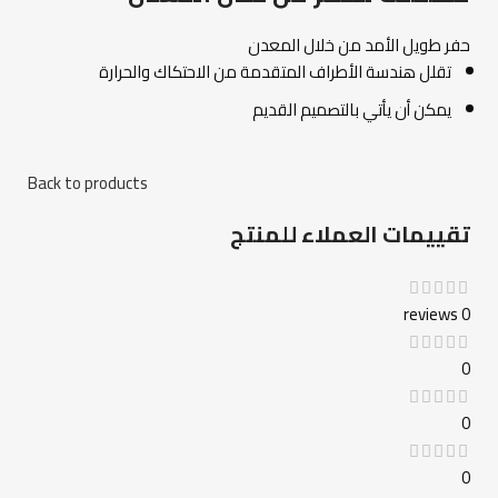
حفر طويل الأمد من خلال المعدن
تقلل هندسة الأطراف المتقدمة من الاحتكاك والحرارة
يمكن أن يأتي بالتصميم القديم
Back to products
تقييمات العملاء للمنتج
0 reviews
0
0
0