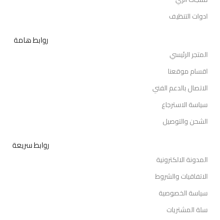
ادوات التنظيف
روابط هامة
المتجر الرئيسي
اقسام موقعنا
الاتصال بالدعم الفني
سياسة الاسترجاع
الشحن والتوصيل
روابط سريعة
المدونة الالكترونية
الاتفاقيات والشروط
سياسة الخصوصية
سلة المشتريات