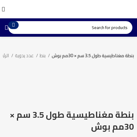
بنطة مغناطيسية طول 3.5 سم × 30مم بوش
بنط
عدد يدوية
الرئيسية
-5%
Click to enlarge
بنطة مغناطيسية طول 3.5 سم ×
30مم بوش