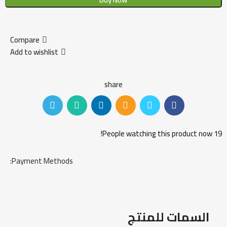
Compare
Add to wishlist
share
People watching this product now!
19
Payment Methods:
السمات للمنتج