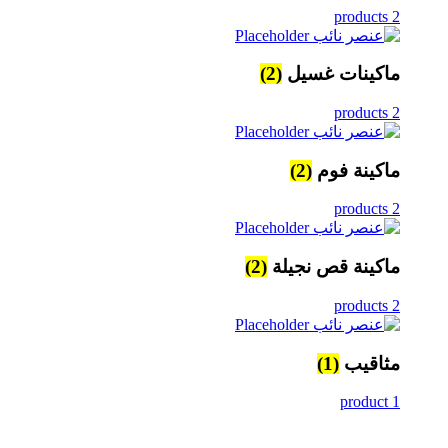
2 products
ماكينات غسيل
(2)
2 products
ماكينة فوم
(2)
2 products
ماكينة قص نجيلة
(2)
2 products
مثاقيب
(1)
1 product