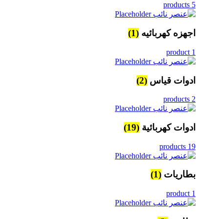
5 products
اجهزه كهربائيه
(1)
1 product
ادوات قياس
(2)
2 products
ادوات كهربائية
(19)
19 products
بطاريات
(1)
1 product