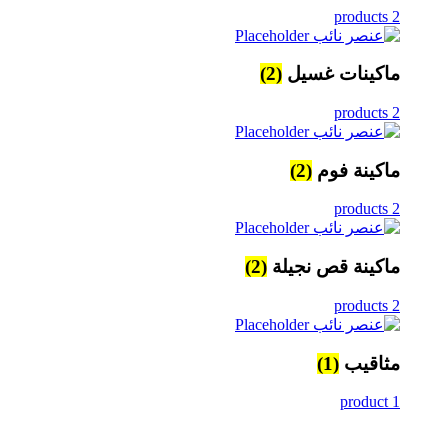
2 products
ماكينات غسيل
(2)
2 products
ماكينة فوم
(2)
2 products
ماكينة قص نجيلة
(2)
2 products
مثاقيب
(1)
1 product