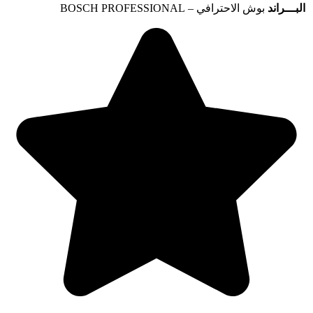
البـــراند
بوش الاحترافي – BOSCH PROFESSIONAL