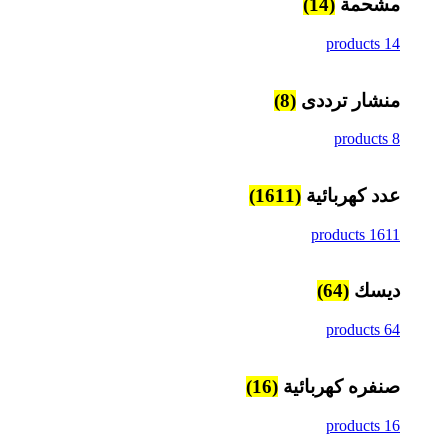
مشحمة
(14)
14 products
منشار ترددى
(8)
8 products
عدد كهربائية
(1611)
1611 products
ديسك
(64)
64 products
صنفره كهربائية
(16)
16 products