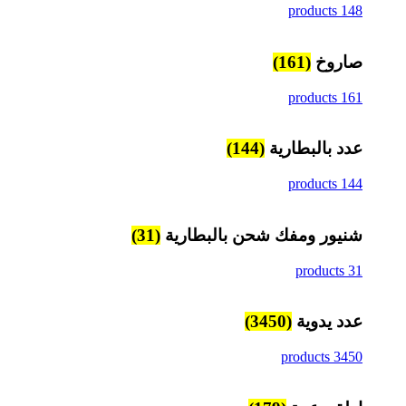
148 products
صاروخ
(161)
161 products
عدد بالبطارية
(144)
144 products
شنيور ومفك شحن بالبطارية
(31)
31 products
عدد يدوية
(3450)
3450 products