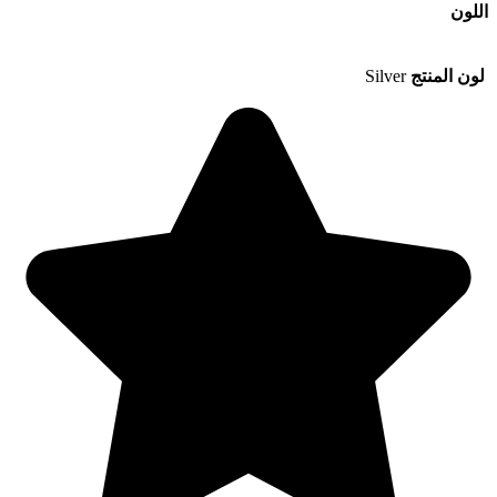
اللون
لون المنتج
Silver