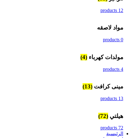
12 products
مواد لاصقه
0 products
مولدات كهرباء
(4)
4 products
مينى كرافت
(13)
13 products
هيلتي
(72)
72 products
الرئيسية