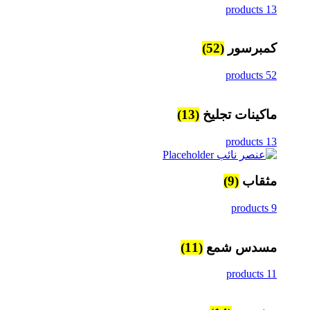
13 products
كمبرسور
(52)
52 products
ماكينات تجليخ
(13)
13 products
مثقاب
(9)
9 products
مسدس شمع
(11)
11 products