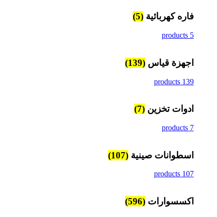
فاره كهربائية
(5)
5 products
اجهزة قياس
(139)
139 products
ادوات تخزين
(7)
7 products
اسطوانات صينية
(107)
107 products
اكسسوارات
(596)