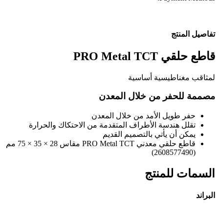
تفاصيل المنتج
قاطع حلقي PRO Metal TCT
لمثاقب مغناطيسية أساسية
مصممة للحفر من خلال المعدن
حفر طويل الأمد من خلال المعدن
تقلل هندسة الأطراف المتقدمة من الاحتكاك والحرارة
يمكن أن يأتي بالتصميم القديم
قاطع حلقي معدني PRO Metal TCT مقاس 28 × 35 × 75 مم
(2608577490)
السمات للمنتج
البراند