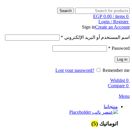
Search
EGP
0.00
/
items
0
Login / Register
Sign in
Create an Account
اسم المستخدم أو البريد الإلكتروني
*
*
Password
Log in
Lost your password?
Remember me
Wishlist
0
Compare
0
Menu
منتجاتنا
اتوماتيك
(5)