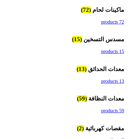
ماكينات لحام
(72)
72 products
مسدس التسخين
(15)
15 products
معدات الحدائق
(13)
13 products
معدات النظافة
(59)
59 products
مقصات كهربائية
(2)