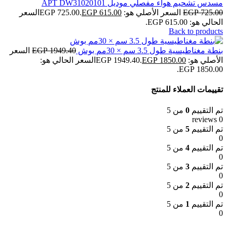
مسدس تشحيم هواء مفصلي موديل APT DW31020101
725.00
EGP
السعر الأصلي هو: EGP 725.00.
615.00
EGP
السعر
الحالي هو: EGP 615.00.
Back to products
بنطة مغناطيسية طول 3.5 سم × 30مم بوش
1949.40
EGP
السعر
الأصلي هو: EGP 1949.40.
1850.00
EGP
السعر الحالي هو:
EGP 1850.00.
تقييمات العملاء للمنتج
تم التقييم
0
من 5
0 reviews
تم التقييم
5
من 5
0
تم التقييم
4
من 5
0
تم التقييم
3
من 5
0
تم التقييم
2
من 5
0
تم التقييم
1
من 5
0