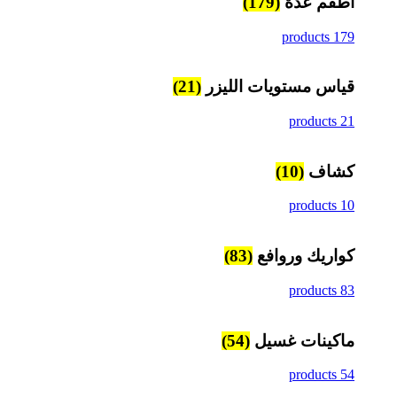
اطقم عدة
(179)
179 products
قياس مستويات الليزر
(21)
21 products
كشاف
(10)
10 products
كواريك وروافع
(83)
83 products
ماكينات غسيل
(54)
54 products