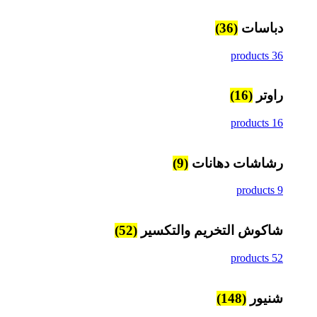
دباسات
(36)
36 products
راوتر
(16)
16 products
رشاشات دهانات
(9)
9 products
شاكوش التخريم والتكسير
(52)
52 products
شنيور
(148)