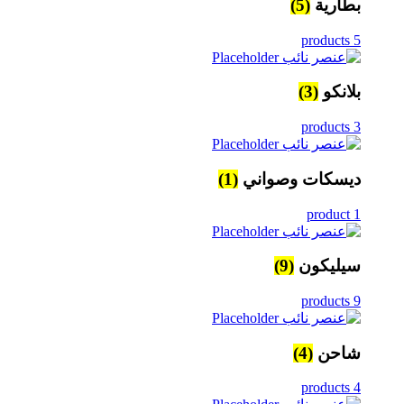
بطارية
(5)
5 products
بلانكو
(3)
3 products
ديسكات وصواني
(1)
1 product
سيليكون
(9)
9 products
شاحن
(4)
4 products