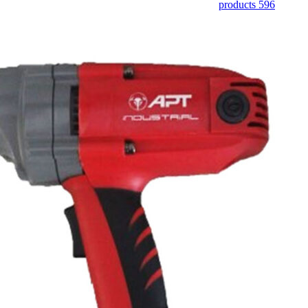
596 products