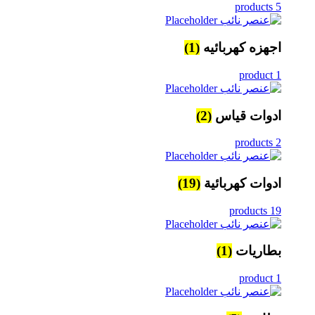
5 products
اجهزه كهربائيه
(1)
1 product
ادوات قياس
(2)
2 products
ادوات كهربائية
(19)
19 products
بطاريات
(1)
1 product