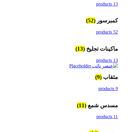
13 products
كمبرسور
(52)
52 products
ماكينات تجليخ
(13)
13 products
مثقاب
(9)
9 products
مسدس شمع
(11)
11 products