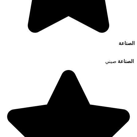
الصناعة
الصناعة
صيني