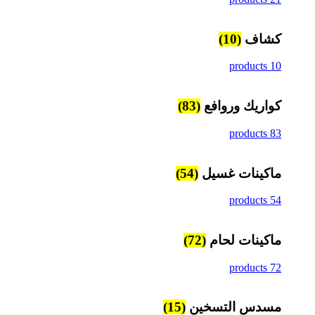
كشاف
(10)
10 products
كواريك وروافع
(83)
83 products
ماكينات غسيل
(54)
54 products
ماكينات لحام
(72)
72 products
مسدس التسخين
(15)