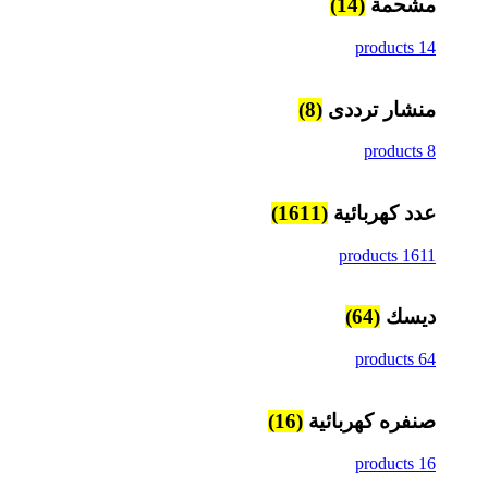
مشحمة
(14)
14 products
منشار ترددى
(8)
8 products
عدد كهربائية
(1611)
1611 products
ديسك
(64)
64 products
صنفره كهربائية
(16)
16 products