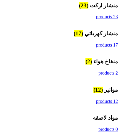
منشار اركت
(23)
23 products
منشار كهربائي
(17)
17 products
منفاخ هواء
(2)
2 products
مواتير
(12)
12 products
مواد لاصقه
0 products