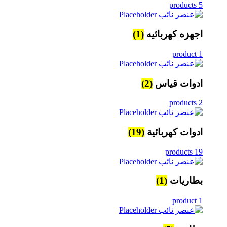
5 products
اجهزه كهربائيه
(1)
1 product
ادوات قياس
(2)
2 products
ادوات كهربائية
(19)
19 products
بطاريات
(1)
1 product