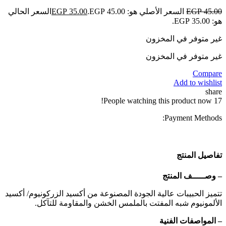
45.00
EGP
السعر الأصلي هو: EGP 45.00.
35.00
EGP
السعر الحالي
هو: EGP 35.00.
غير متوفر في المخزون
غير متوفر في المخزون
Compare
Add to wishlist
share
People watching this product now!
17
Payment Methods:
تفاصيل المنتج
– وصـــــف المنتج
تتميز الحبيبات عالية الجودة المصنوعة من أكسيد الزركونيوم/ أكسيد
الألمونيوم شبه المفتت بالملمس الخشن والمقاومة للتآكل.
– المواصفات الفنية