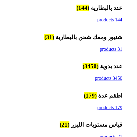
عدد بالبطارية
(144)
144 products
شنيور ومفك شحن بالبطارية
(31)
31 products
عدد يدوية
(3450)
3450 products
اطقم عدة
(179)
179 products
قياس مستويات الليزر
(21)
21 products