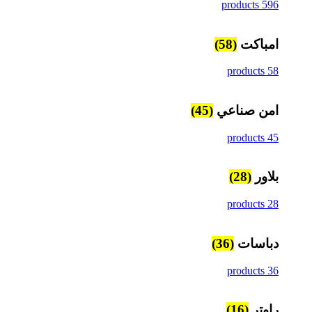
596 products
امباكت
(58)
58 products
امن صناعي
(45)
45 products
بلاور
(28)
28 products
دباسات
(36)
36 products
راوتر
(16)