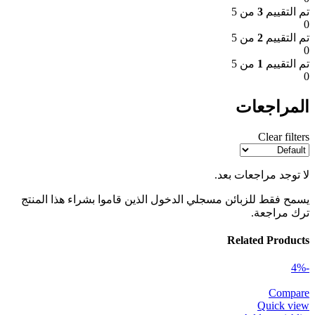
تم التقييم
3
من 5
0
تم التقييم
2
من 5
0
تم التقييم
1
من 5
0
المراجعات
Clear filters
لا توجد مراجعات بعد.
يسمح فقط للزبائن مسجلي الدخول الذين قاموا بشراء هذا المنتج
ترك مراجعة.
Related Products
-4%
Compare
Quick view