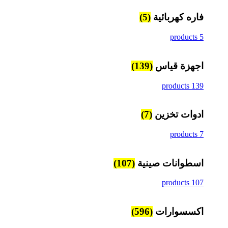
فاره كهربائية
(5)
5 products
اجهزة قياس
(139)
139 products
ادوات تخزين
(7)
7 products
اسطوانات صينية
(107)
107 products
اكسسوارات
(596)