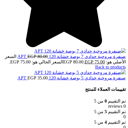
صنفرة مروحية حدادي 7 بوصة خشانة 120 APT
80.00
EGP
السعر
الأصلي هو: EGP 80.00.
75.00
EGP
السعر الحالي هو: EGP 75.00.
Back to products
صنفرة مروحية حدادي 5 بوصة خشانة 120 APT
35.00
EGP
تقييمات العملاء للمنتج
تم التقييم
0
من 5
0 reviews
تم التقييم
5
من 5
0
تم التقييم
4
من 5
0