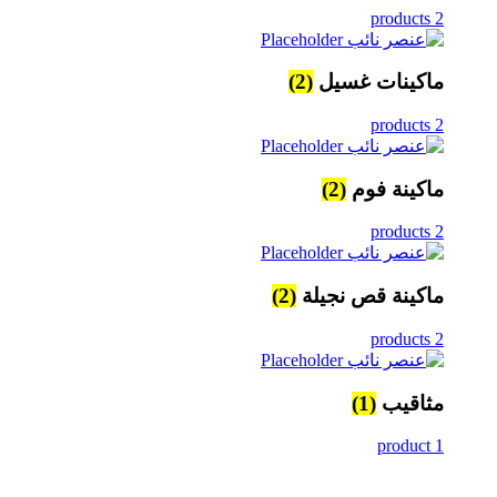
2 products
ماكينات غسيل
(2)
2 products
ماكينة فوم
(2)
2 products
ماكينة قص نجيلة
(2)
2 products
مثاقيب
(1)
1 product