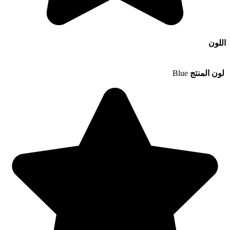
اللون
لون المنتج
Blue