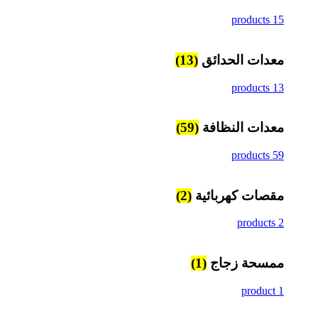
15 products
معدات الحدائق
(13)
13 products
معدات النظافة
(59)
59 products
مقصات كهربائية
(2)
2 products
ممسحة زجاج
(1)
1 product