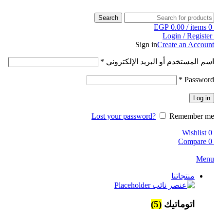
Search
EGP
0.00
/
items
0
Login / Register
Sign in
Create an Account
اسم المستخدم أو البريد الإلكتروني
*
*
Password
Log in
Lost your password?
Remember me
Wishlist
0
Compare
0
Menu
منتجاتنا
اتوماتيك
(5)