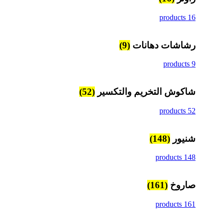
16 products
رشاشات دهانات
(9)
9 products
شاكوش التخريم والتكسير
(52)
52 products
شنيور
(148)
148 products
صاروخ
(161)
161 products