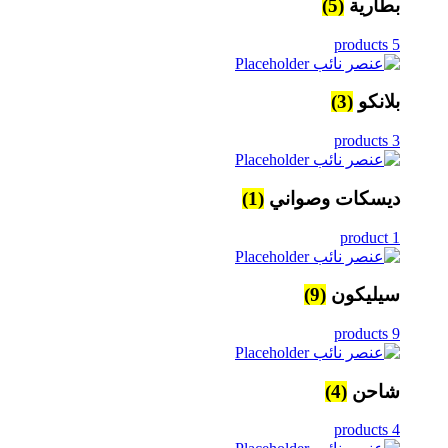
بطارية
(5)
5 products
بلانكو
(3)
3 products
ديسكات وصواني
(1)
1 product
سيليكون
(9)
9 products
شاحن
(4)
4 products