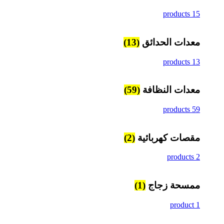
15 products
معدات الحدائق
(13)
13 products
معدات النظافة
(59)
59 products
مقصات كهربائية
(2)
2 products
ممسحة زجاج
(1)
1 product