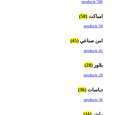
596 products
امباكت
(58)
58 products
امن صناعي
(45)
45 products
بلاور
(28)
28 products
دباسات
(36)
36 products
راوتر
(16)