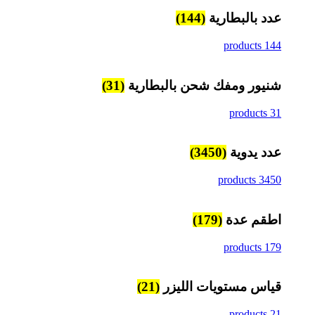
عدد بالبطارية
(144)
144 products
شنيور ومفك شحن بالبطارية
(31)
31 products
عدد يدوية
(3450)
3450 products
اطقم عدة
(179)
179 products
قياس مستويات الليزر
(21)
21 products