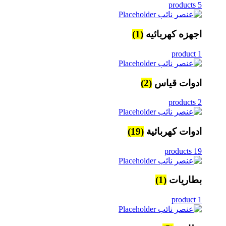
5 products
اجهزه كهربائيه
(1)
1 product
ادوات قياس
(2)
2 products
ادوات كهربائية
(19)
19 products
بطاريات
(1)
1 product