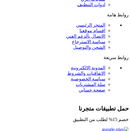
ادوات التنظيف
روابط هامة
المتجر الرئيسي
اقسام موقعنا
الاتصال بالدعم الفني
سياسة الاسترجاع
الشحن والتوصيل
روابط سريعة
المدونة الالكترونية
الاتفاقيات والشروط
سياسة الخصوصية
سلة المشتريات
صفحة حسابي
حمل تطبيقات متجرنا
خصم 15% لطلب من التطبيق