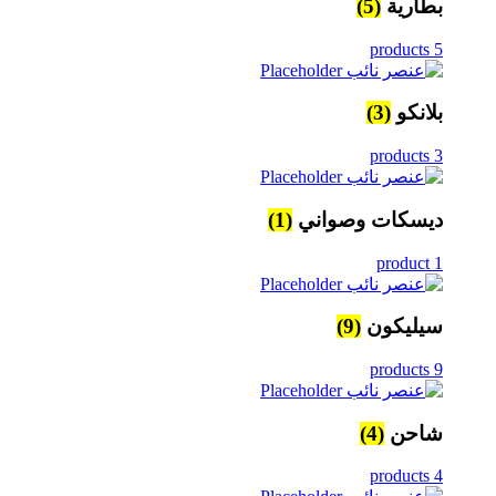
بطارية
(5)
5 products
بلانكو
(3)
3 products
ديسكات وصواني
(1)
1 product
سيليكون
(9)
9 products
شاحن
(4)
4 products