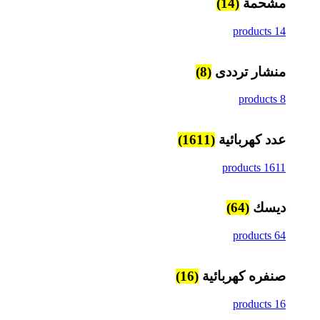
مشحمة
(14)
14 products
منشار ترددى
(8)
8 products
عدد كهربائية
(1611)
1611 products
ديسك
(64)
64 products
صنفره كهربائية
(16)
16 products