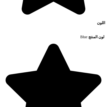
اللون
لون المنتج
Blue