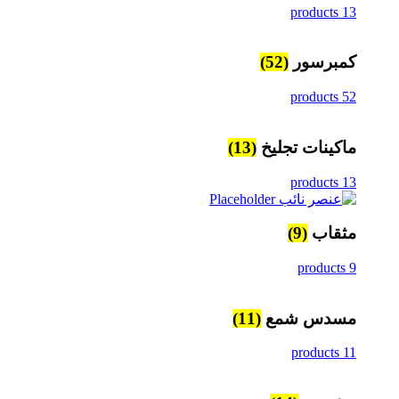
13 products
كمبرسور
(52)
52 products
ماكينات تجليخ
(13)
13 products
مثقاب
(9)
9 products
مسدس شمع
(11)
11 products