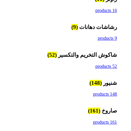
16 products
رشاشات دهانات
(9)
9 products
شاكوش التخريم والتكسير
(52)
52 products
شنيور
(148)
148 products
صاروخ
(161)
161 products