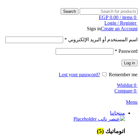
Search
EGP
0.00
/
items
0
Login / Register
Sign in
Create an Account
اسم المستخدم أو البريد الإلكتروني
*
*
Password
Log in
Lost your password?
Remember me
Wishlist
0
Compare
0
Menu
منتجاتنا
اتوماتيك
(5)