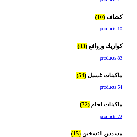
كشاف
(10)
10 products
كواريك وروافع
(83)
83 products
ماكينات غسيل
(54)
54 products
ماكينات لحام
(72)
72 products
مسدس التسخين
(15)