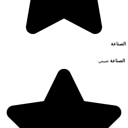
الصناعة
الصناعة
صيني