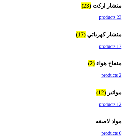
منشار اركت
(23)
23 products
منشار كهربائي
(17)
17 products
منفاخ هواء
(2)
2 products
مواتير
(12)
12 products
مواد لاصقه
0 products