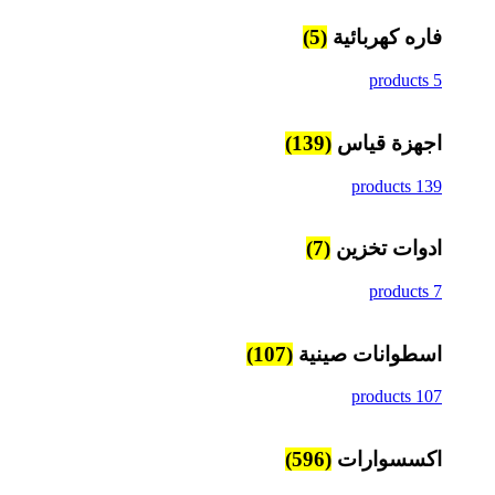
فاره كهربائية
(5)
5 products
اجهزة قياس
(139)
139 products
ادوات تخزين
(7)
7 products
اسطوانات صينية
(107)
107 products
اكسسوارات
(596)