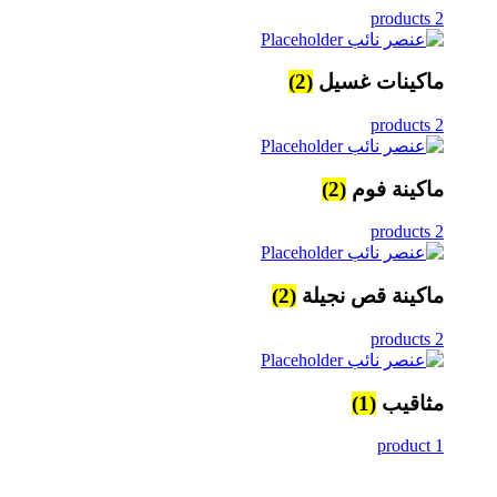
2 products
ماكينات غسيل
(2)
2 products
ماكينة فوم
(2)
2 products
ماكينة قص نجيلة
(2)
2 products
مثاقيب
(1)
1 product