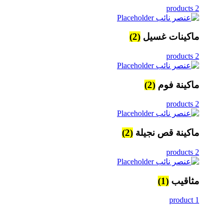
2 products
ماكينات غسيل
(2)
2 products
ماكينة فوم
(2)
2 products
ماكينة قص نجيلة
(2)
2 products
مثاقيب
(1)
1 product