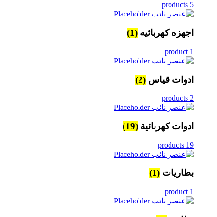
5 products
اجهزه كهربائيه
(1)
1 product
ادوات قياس
(2)
2 products
ادوات كهربائية
(19)
19 products
بطاريات
(1)
1 product