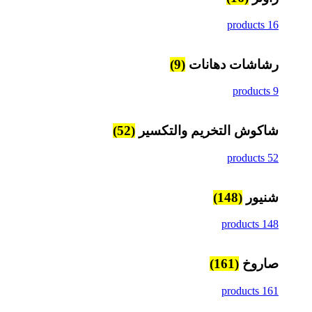
16 products
رشاشات دهانات
(9)
9 products
شاكوش التخريم والتكسير
(52)
52 products
شنيور
(148)
148 products
صاروخ
(161)
161 products