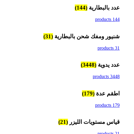
عدد بالبطارية
(144)
144 products
شنيور ومفك شحن بالبطارية
(31)
31 products
عدد يدوية
(3448)
3448 products
اطقم عدة
(179)
179 products
قياس مستويات الليزر
(21)
21 products