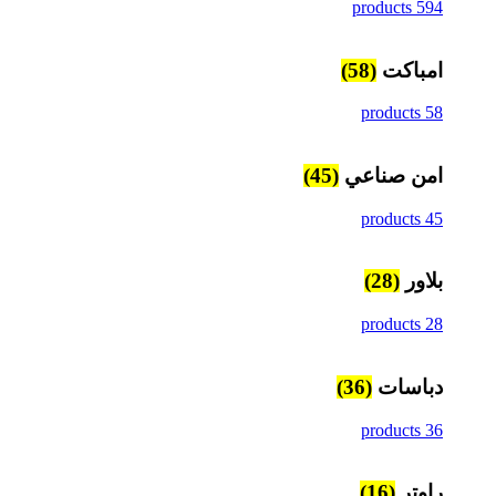
594 products
امباكت
(58)
58 products
امن صناعي
(45)
45 products
بلاور
(28)
28 products
دباسات
(36)
36 products
راوتر
(16)