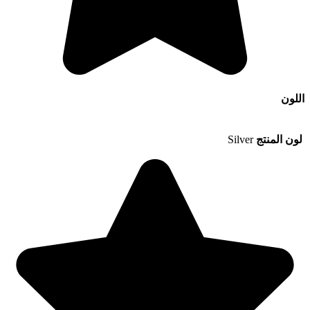
اللون
لون المنتج
Silver