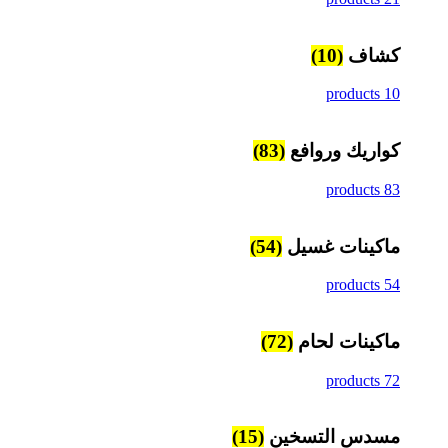
كشاف
(10)
10 products
كواريك وروافع
(83)
83 products
ماكينات غسيل
(54)
54 products
ماكينات لحام
(72)
72 products
مسدس التسخين
(15)