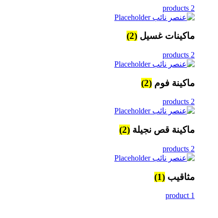
2 products
ماكينات غسيل
(2)
2 products
ماكينة فوم
(2)
2 products
ماكينة قص نجيلة
(2)
2 products
مثاقيب
(1)
1 product