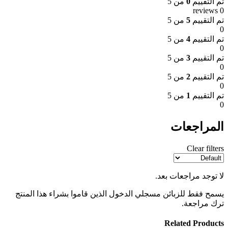
تم التقييم
0
من 5
0 reviews
تم التقييم
5
من 5
0
تم التقييم
4
من 5
0
تم التقييم
3
من 5
0
تم التقييم
2
من 5
0
تم التقييم
1
من 5
0
المراجعات
Clear filters
لا توجد مراجعات بعد.
يسمح فقط للزبائن مسجلي الدخول الذين قاموا بشراء هذا المنتج
ترك مراجعة.
Related Products