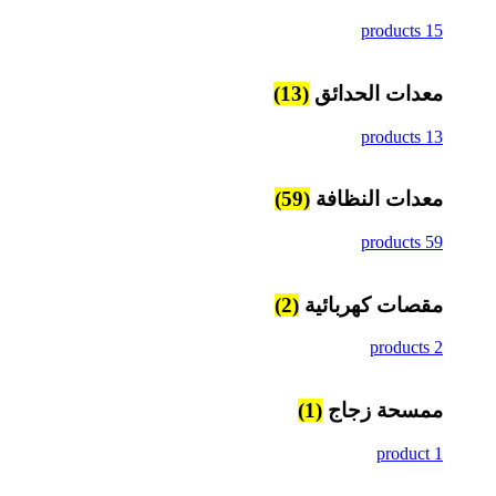
15 products
معدات الحدائق
(13)
13 products
معدات النظافة
(59)
59 products
مقصات كهربائية
(2)
2 products
ممسحة زجاج
(1)
1 product