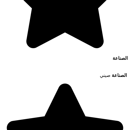
الصناعة
الصناعة
صيني