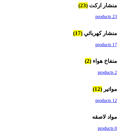
منشار اركت
(23)
23 products
منشار كهربائي
(17)
17 products
منفاخ هواء
(2)
2 products
مواتير
(12)
12 products
مواد لاصقه
0 products