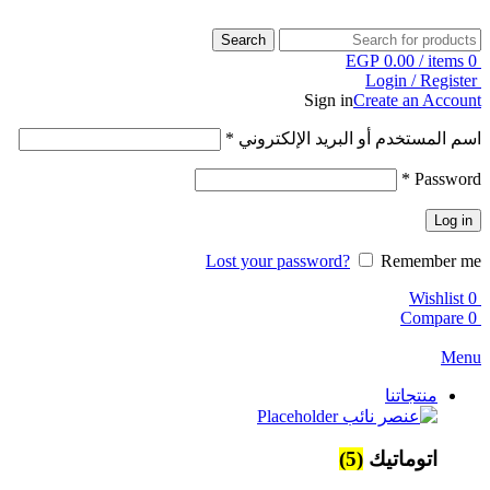
Search
EGP
0.00
/
items
0
Login / Register
Sign in
Create an Account
اسم المستخدم أو البريد الإلكتروني
*
*
Password
Log in
Lost your password?
Remember me
Wishlist
0
Compare
0
Menu
منتجاتنا
اتوماتيك
(5)