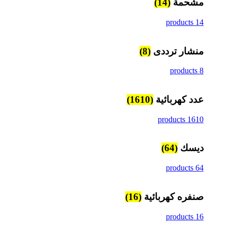
مشحمة
(14)
14 products
منشار ترددى
(8)
8 products
عدد كهربائية
(1610)
1610 products
ديسك
(64)
64 products
صنفره كهربائية
(16)
16 products