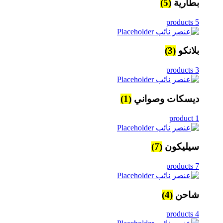
بطارية
(5)
5 products
بلانكو
(3)
3 products
ديسكات وصواني
(1)
1 product
سيليكون
(7)
7 products
شاحن
(4)
4 products