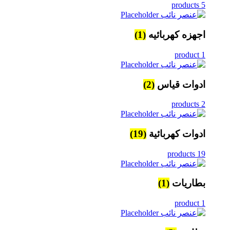
5 products
اجهزه كهربائيه
(1)
1 product
ادوات قياس
(2)
2 products
ادوات كهربائية
(19)
19 products
بطاريات
(1)
1 product