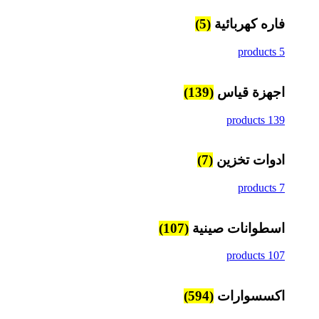
فاره كهربائية
(5)
5 products
اجهزة قياس
(139)
139 products
ادوات تخزين
(7)
7 products
اسطوانات صينية
(107)
107 products
اكسسوارات
(594)