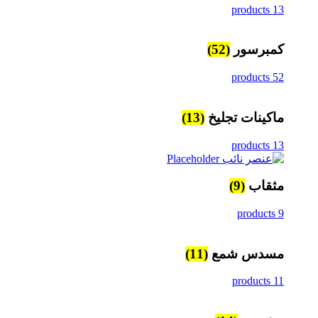
13 products
كمبرسور
(52)
52 products
ماكينات تجليخ
(13)
13 products
مثقاب
(9)
9 products
مسدس شمع
(11)
11 products