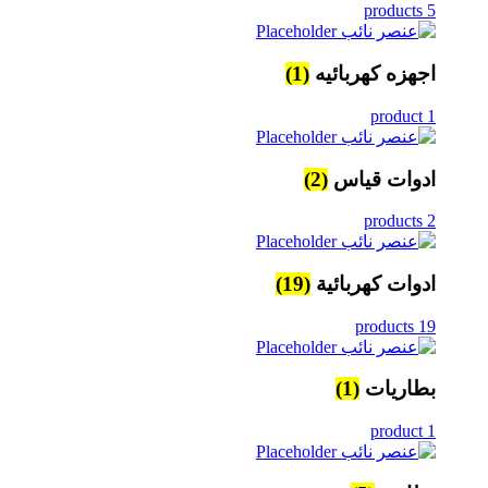
5 products
اجهزه كهربائيه
(1)
1 product
ادوات قياس
(2)
2 products
ادوات كهربائية
(19)
19 products
بطاريات
(1)
1 product