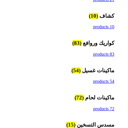
كشاف
(10)
10 products
كواريك وروافع
(83)
83 products
ماكينات غسيل
(54)
54 products
ماكينات لحام
(72)
72 products
مسدس التسخين
(15)