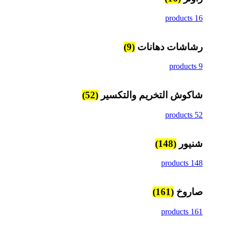
16 products
رشاشات دهانات
(9)
9 products
شاكوش التخريم والتكسير
(52)
52 products
شنيور
(148)
148 products
صاروخ
(161)
161 products