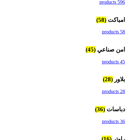
596 products
امباكت
(58)
58 products
امن صناعي
(45)
45 products
بلاور
(28)
28 products
دباسات
(36)
36 products
راوتر
(16)