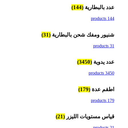
عدد بالبطارية
(144)
144 products
شنيور ومفك شحن بالبطارية
(31)
31 products
عدد يدوية
(3450)
3450 products
اطقم عدة
(179)
179 products
قياس مستويات الليزر
(21)
21 products