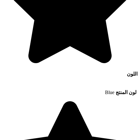
اللون
لون المنتج
Blue