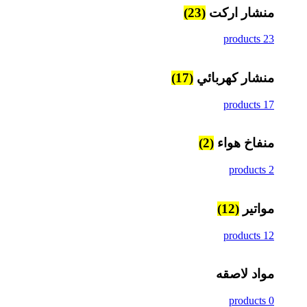
منشار اركت
(23)
23 products
منشار كهربائي
(17)
17 products
منفاخ هواء
(2)
2 products
مواتير
(12)
12 products
مواد لاصقه
0 products