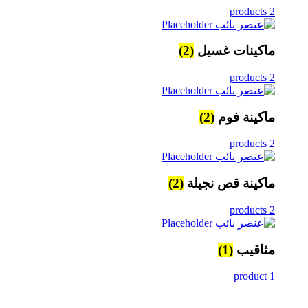
2 products
ماكينات غسيل
(2)
2 products
ماكينة فوم
(2)
2 products
ماكينة قص نجيلة
(2)
2 products
مثاقيب
(1)
1 product