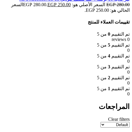
280.00
EGP
السعر الأصلي هو: EGP 280.00.
250.00
EGP
السعر
الحالي هو: EGP 250.00.
تقييمات العملاء للمنتج
تم التقييم
0
من 5
0 reviews
تم التقييم
5
من 5
0
تم التقييم
4
من 5
0
تم التقييم
3
من 5
0
تم التقييم
2
من 5
0
تم التقييم
1
من 5
0
المراجعات
Clear filters