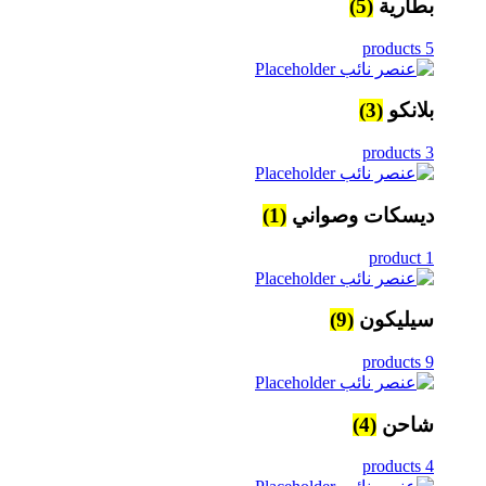
بطارية
(5)
5 products
بلانكو
(3)
3 products
ديسكات وصواني
(1)
1 product
سيليكون
(9)
9 products
شاحن
(4)
4 products