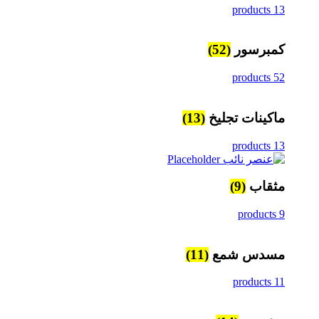
13 products
كمبرسور
(52)
52 products
ماكينات تجليخ
(13)
13 products
مثقاب
(9)
9 products
مسدس شمع
(11)
11 products