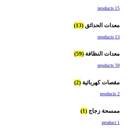
15 products
معدات الحدائق
(13)
13 products
معدات النظافة
(59)
59 products
مقصات كهربائية
(2)
2 products
ممسحة زجاج
(1)
1 product