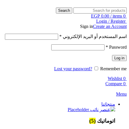
Search
EGP
0.00
/
items
0
Login / Register
Sign in
Create an Account
اسم المستخدم أو البريد الإلكتروني
*
*
Password
Log in
Lost your password?
Remember me
Wishlist
0
Compare
0
Menu
منتجاتنا
اتوماتيك
(5)