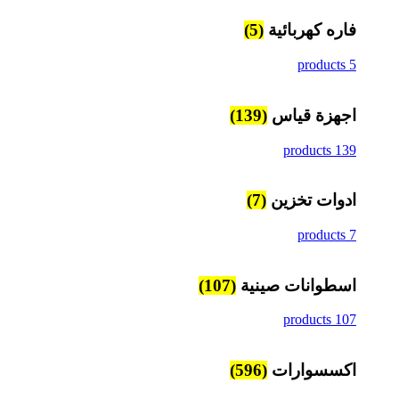
فاره كهربائية
(5)
5 products
اجهزة قياس
(139)
139 products
ادوات تخزين
(7)
7 products
اسطوانات صينية
(107)
107 products
اكسسوارات
(596)