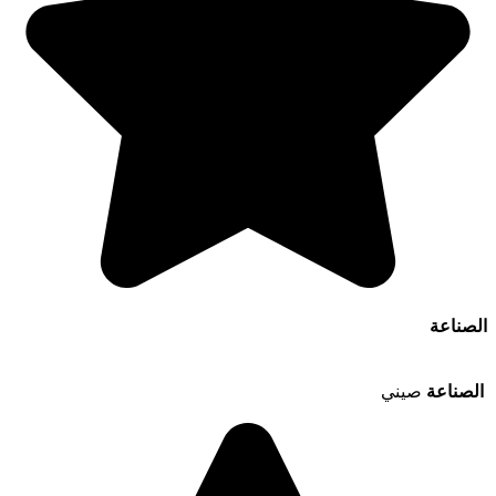
الصناعة
الصناعة
صيني