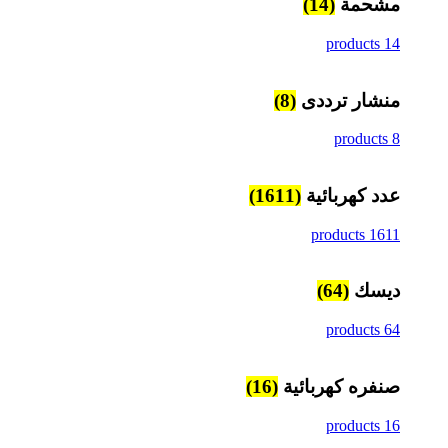
مشحمة
(14)
14 products
منشار ترددى
(8)
8 products
عدد كهربائية
(1611)
1611 products
ديسك
(64)
64 products
صنفره كهربائية
(16)
16 products