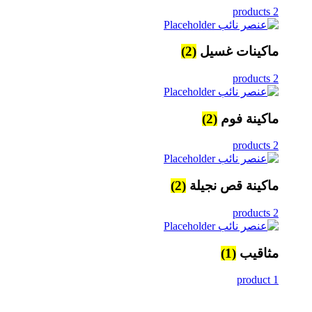
2 products
ماكينات غسيل
(2)
2 products
ماكينة فوم
(2)
2 products
ماكينة قص نجيلة
(2)
2 products
مثاقيب
(1)
1 product