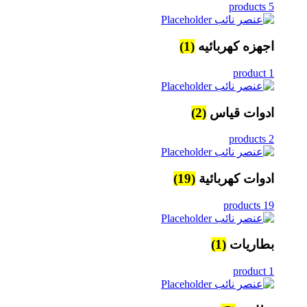
5 products
اجهزه كهربائيه
(1)
1 product
ادوات قياس
(2)
2 products
ادوات كهربائية
(19)
19 products
بطاريات
(1)
1 product