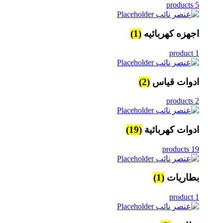
5 products
اجهزه كهربائيه
(1)
1 product
ادوات قياس
(2)
2 products
ادوات كهربائية
(19)
19 products
بطاريات
(1)
1 product