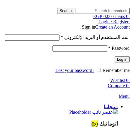
Search
EGP
0.00
/
items
0
Login / Register
Sign in
Create an Account
اسم المستخدم أو البريد الإلكتروني
*
*
Password
Log in
Lost your password?
Remember me
Wishlist
0
Compare
0
Menu
منتجاتنا
اتوماتيك
(5)