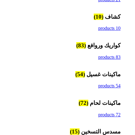
كشاف
(10)
10 products
كواريك وروافع
(83)
83 products
ماكينات غسيل
(54)
54 products
ماكينات لحام
(72)
72 products
مسدس التسخين
(15)