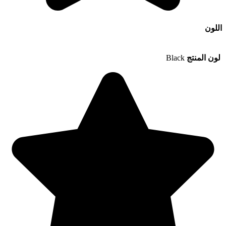
اللون
لون المنتج
Black