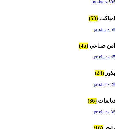
596 products
امباكت
(58)
58 products
امن صناعي
(45)
45 products
بلاور
(28)
28 products
دباسات
(36)
36 products
راوتر
(16)