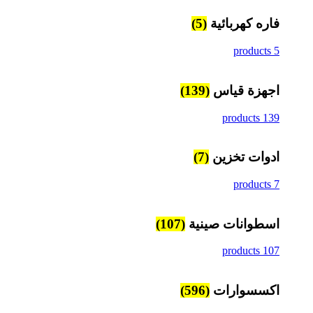
فاره كهربائية
(5)
5 products
اجهزة قياس
(139)
139 products
ادوات تخزين
(7)
7 products
اسطوانات صينية
(107)
107 products
اكسسوارات
(596)