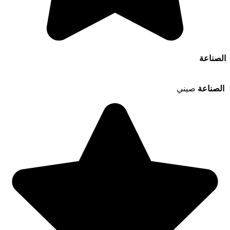
الصناعة
الصناعة
صيني