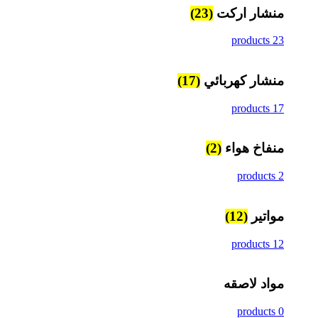
منشار اركت
(23)
23 products
منشار كهربائي
(17)
17 products
منفاخ هواء
(2)
2 products
مواتير
(12)
12 products
مواد لاصقه
0 products