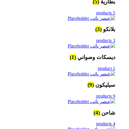
بطارية
(5)
5 products
بلانكو
(3)
3 products
ديسكات وصواني
(1)
1 product
سيليكون
(9)
9 products
شاحن
(4)
4 products