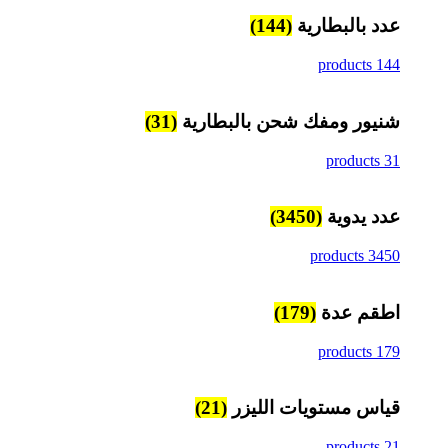
عدد بالبطارية
(144)
144 products
شنيور ومفك شحن بالبطارية
(31)
31 products
عدد يدوية
(3450)
3450 products
اطقم عدة
(179)
179 products
قياس مستويات الليزر
(21)
21 products