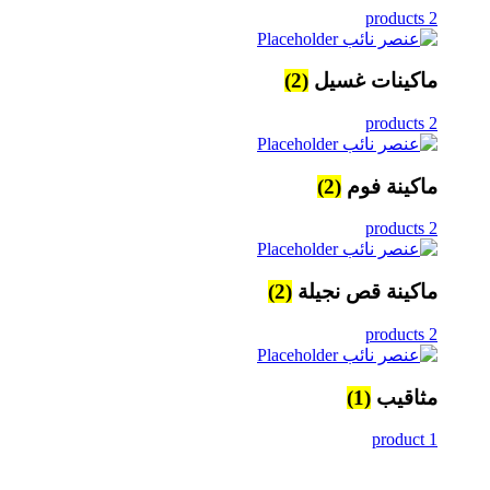
2 products
ماكينات غسيل
(2)
2 products
ماكينة فوم
(2)
2 products
ماكينة قص نجيلة
(2)
2 products
مثاقيب
(1)
1 product