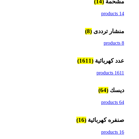
مشحمة
(14)
14 products
منشار ترددى
(8)
8 products
عدد كهربائية
(1611)
1611 products
ديسك
(64)
64 products
صنفره كهربائية
(16)
16 products