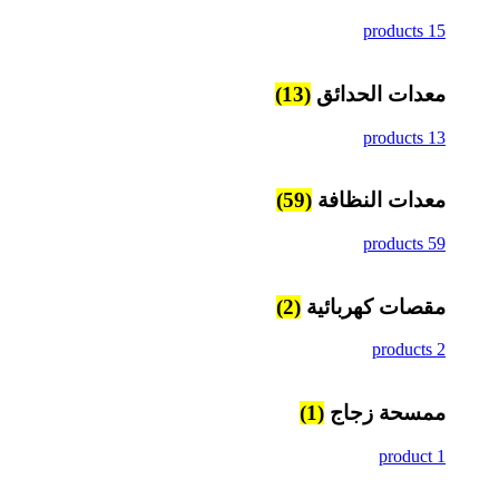
15 products
معدات الحدائق
(13)
13 products
معدات النظافة
(59)
59 products
مقصات كهربائية
(2)
2 products
ممسحة زجاج
(1)
1 product