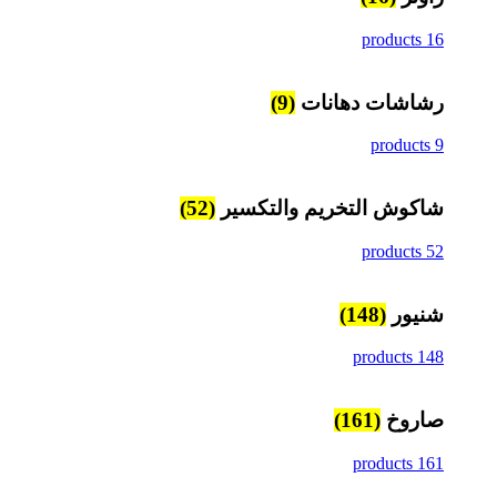
16 products
رشاشات دهانات
(9)
9 products
شاكوش التخريم والتكسير
(52)
52 products
شنيور
(148)
148 products
صاروخ
(161)
161 products