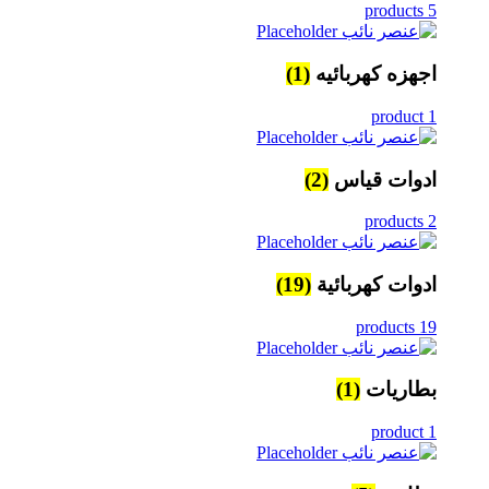
5 products
اجهزه كهربائيه
(1)
1 product
ادوات قياس
(2)
2 products
ادوات كهربائية
(19)
19 products
بطاريات
(1)
1 product