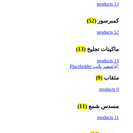
13 products
كمبرسور
(52)
52 products
ماكينات تجليخ
(13)
13 products
مثقاب
(9)
9 products
مسدس شمع
(11)
11 products