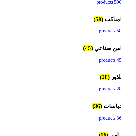
596 products
امباكت
(58)
58 products
امن صناعي
(45)
45 products
بلاور
(28)
28 products
دباسات
(36)
36 products
راوتر
(16)