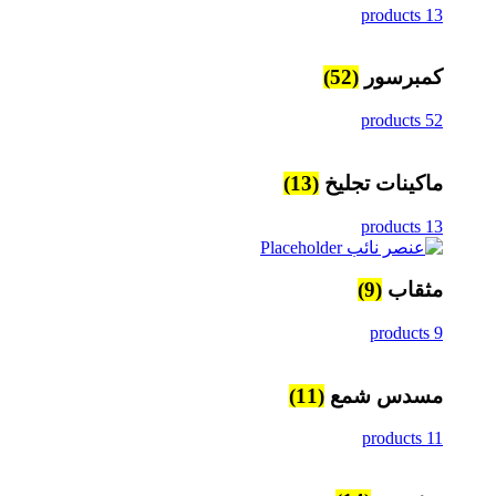
13 products
كمبرسور
(52)
52 products
ماكينات تجليخ
(13)
13 products
مثقاب
(9)
9 products
مسدس شمع
(11)
11 products