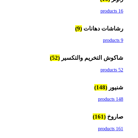
16 products
رشاشات دهانات
(9)
9 products
شاكوش التخريم والتكسير
(52)
52 products
شنيور
(148)
148 products
صاروخ
(161)
161 products