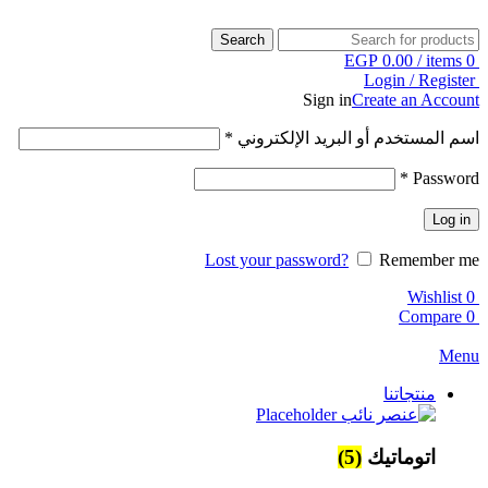
Search
EGP
0.00
/
items
0
Login / Register
Sign in
Create an Account
اسم المستخدم أو البريد الإلكتروني
*
*
Password
Log in
Lost your password?
Remember me
Wishlist
0
Compare
0
Menu
منتجاتنا
اتوماتيك
(5)