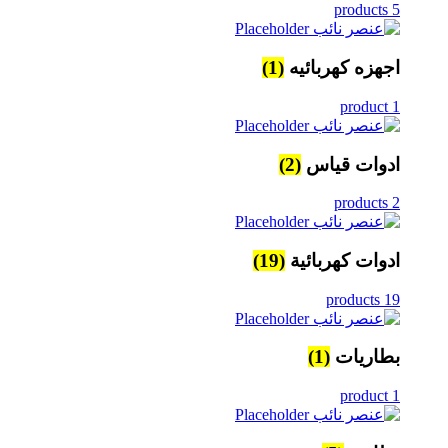
5 products
اجهزه كهربائيه
(1)
1 product
ادوات قياس
(2)
2 products
ادوات كهربائية
(19)
19 products
بطاريات
(1)
1 product