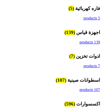
فاره كهربائية
(5)
5 products
اجهزة قياس
(139)
139 products
ادوات تخزين
(7)
7 products
اسطوانات صينية
(107)
107 products
اكسسوارات
(596)