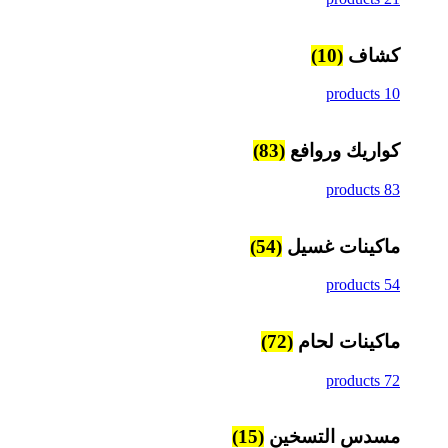
كشاف
(10)
10 products
كواريك وروافع
(83)
83 products
ماكينات غسيل
(54)
54 products
ماكينات لحام
(72)
72 products
مسدس التسخين
(15)