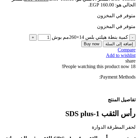
الحالي هو: EGP 160.00.
متوفر في المخزون
متوفر في المخزون
كمية بنطة هيلتي بلس 14×260مم بوش
إضافة إلى السلة
Buy now
Compare
Add to wishlist
share
People watching this product now!
18
Payment Methods:
تفاصيل المنتج
رأس الثقب SDS plus-1
لحفر المطرقة الدوارة