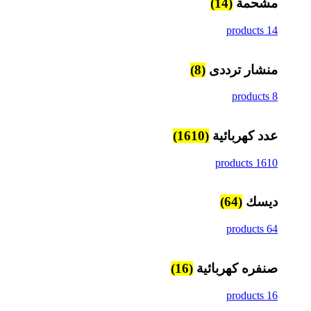
مشحمة
(14)
14 products
منشار ترددى
(8)
8 products
عدد كهربائية
(1610)
1610 products
ديسك
(64)
64 products
صنفره كهربائية
(16)
16 products