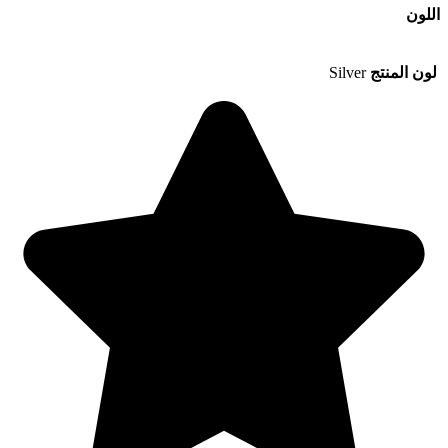
اللون
لون المنتج
Silver