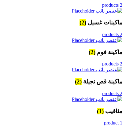
2 products
ماكينات غسيل
(2)
2 products
ماكينة فوم
(2)
2 products
ماكينة قص نجيلة
(2)
2 products
مثاقيب
(1)
1 product