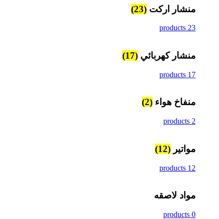
منشار اركت
(23)
23 products
منشار كهربائي
(17)
17 products
منفاخ هواء
(2)
2 products
مواتير
(12)
12 products
مواد لاصقه
0 products