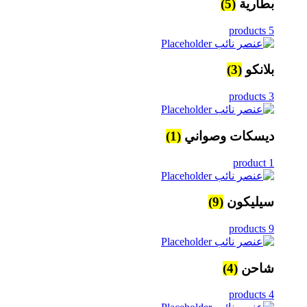
بطارية
(5)
5 products
بلانكو
(3)
3 products
ديسكات وصواني
(1)
1 product
سيليكون
(9)
9 products
شاحن
(4)
4 products