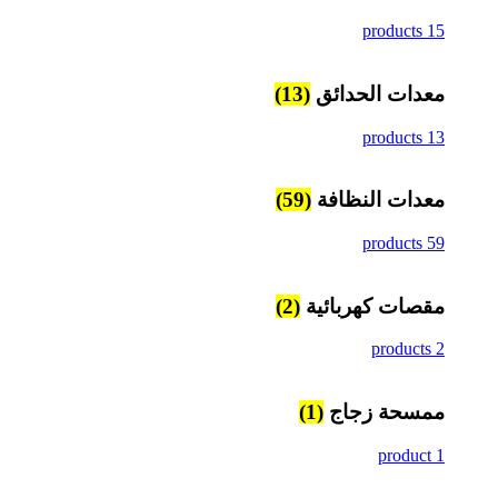
15 products
معدات الحدائق
(13)
13 products
معدات النظافة
(59)
59 products
مقصات كهربائية
(2)
2 products
ممسحة زجاج
(1)
1 product