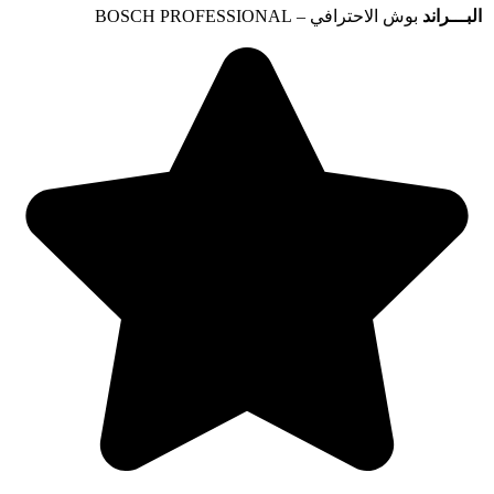
البـــراند
بوش الاحترافي – BOSCH PROFESSIONAL