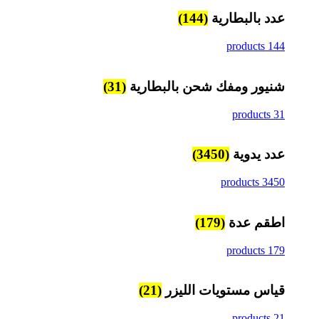
عدد بالبطارية
(144)
144 products
شنيور ومفك شحن بالبطارية
(31)
31 products
عدد يدوية
(3450)
3450 products
اطقم عدة
(179)
179 products
قياس مستويات الليزر
(21)
21 products