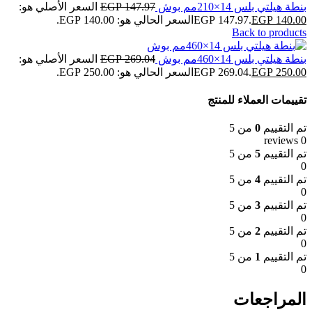
بنطة هيلتي بلس 14×210مم بوش
147.97
EGP
السعر الأصلي هو:
140.00
EGP
EGP 147.97.
السعر الحالي هو: EGP 140.00.
Back to products
بنطة هيلتي بلس 14×460مم بوش
269.04
EGP
السعر الأصلي هو:
250.00
EGP
EGP 269.04.
السعر الحالي هو: EGP 250.00.
تقييمات العملاء للمنتج
تم التقييم
0
من 5
0 reviews
تم التقييم
5
من 5
0
تم التقييم
4
من 5
0
تم التقييم
3
من 5
0
تم التقييم
2
من 5
0
تم التقييم
1
من 5
0
المراجعات