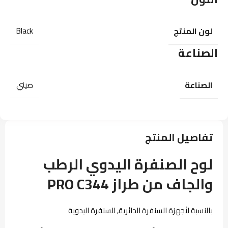
لون المنتج
Black
الصناعة
الصناعة
صيني
تفاصيل المنتج
لوح الصنفرة اليدوي الرطب
والجاف من طراز PRO C344
بالنسبة لأجهزة السنفرة الدائرية, للسنفرة اليدوية