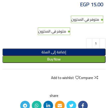
EGP
15.00
متوفر في المخزون
متوفر في المخزون
إضافة إلى السلة
Buy Now
Add to wishlist
Compare
share