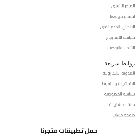
المتجر الرئيسي
اقسام موقعنا
الاتصال بالدعم الفني
سياسة الاسترجاع
الشحن والتوصيل
روابط سريعة
المدونة الالكترونية
الاتفاقيات والشروط
سياسة الخصوصية
سلة المشتريات
صفحة حسابي
حمل تطبيقات متجرنا