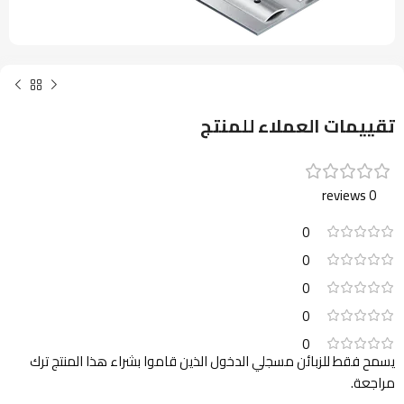
تقييمات العملاء للمنتج
0 reviews
0
0
0
0
0
يسمح فقط للزبائن مسجلي الدخول الذين قاموا بشراء هذا المنتج ترك
مراجعة.