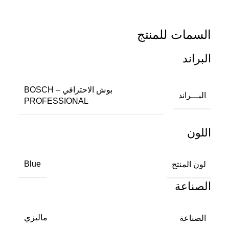
السمات للمنتج
البراند
بوش الاحترافي – BOSCH
البـــراند
PROFESSIONAL
اللون
لون المنتج
Blue
الصناعة
الصناعة
ماليزي