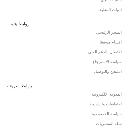
ادوات التنظيف
روابط هامة
المتجر الرئيسي
اقسام موقعنا
الاتصال بالدعم الفني
سياسة الاسترجاع
الشحن والتوصيل
روابط سريعة
المدونة الالكترونية
الاتفاقيات والشروط
سياسة الخصوصية
سلة المشتريات