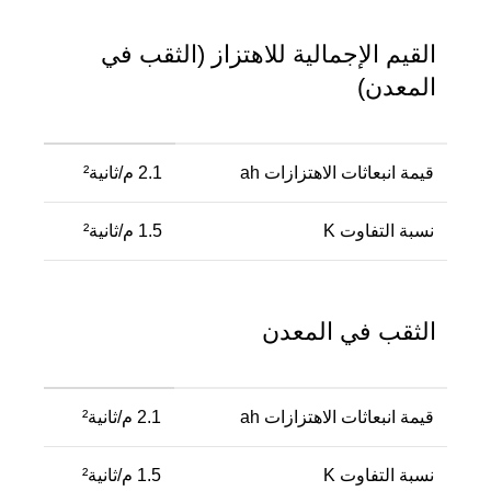
القيم الإجمالية للاهتزاز (الثقب في
المعدن)
قيمة انبعاثات الاهتزازات ah
2.1 م/ثانية²
نسبة التفاوت K
1.5 م/ثانية²
الثقب في المعدن
قيمة انبعاثات الاهتزازات ah
2.1 م/ثانية²
نسبة التفاوت K
1.5 م/ثانية²