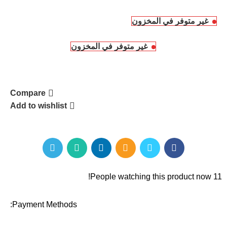
غير متوفر في المخزون
غير متوفر في المخزون
Compare
Add to wishlist
People watching this product now!
11
Payment Methods: