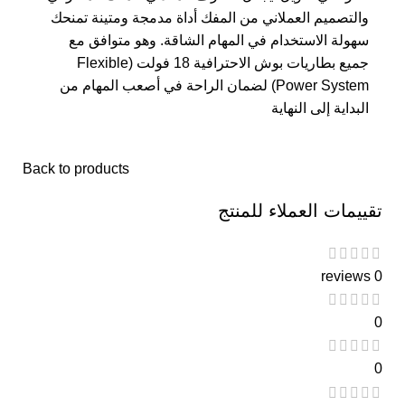
والتصميم العملاني من المفك أداة مدمجة ومتينة تمنحك
سهولة الاستخدام في المهام الشاقة. وهو متوافق مع
جميع بطاريات بوش الاحترافية 18 فولت (Flexible
Power System) لضمان الراحة في أصعب المهام من
البداية إلى النهاية
Back to products
تقييمات العملاء للمنتج
0 reviews
0
0