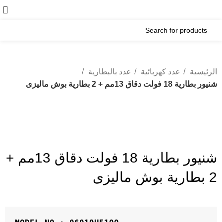
الرئيسية
عدد كهربائية
عدد بالبطارية
شنيور بطارية 18 فولت دقاق 13مم + 2 بطارية بوش ماليزى
-18%
Click to enlarge
شنيور بطارية 18 فولت دقاق 13مم +
2 بطارية بوش ماليزى