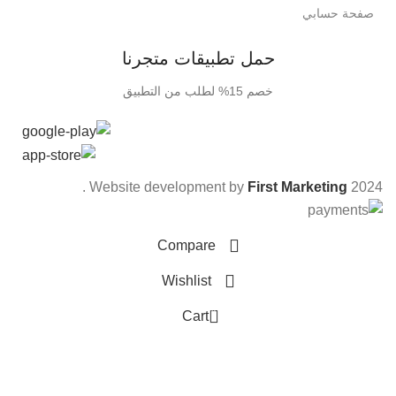
صفحة حسابي
حمل تطبيقات متجرنا
خصم 15% لطلب من التطبيق
.
Website development by
First Marketing
2024
Compare
Wishlist
0
Cart