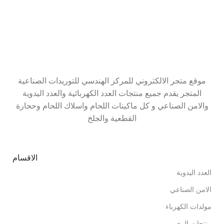
موقع متجر الالكتروني للمركز الهندسي للتوريدات الصناعية
المتجر يقدم جميع منتجات العدد الكهربائية والعدد اليدوية
والامن الصناعي و كل ماكينات اللحام واسلاك اللحام وحجارة
القطعية والجلخ
الاقسام
العدد اليدوية
الامن الصناعي
مولدات الكهرباء
منتجات الري