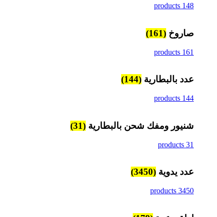
148 products
صاروخ
(161)
161 products
عدد بالبطارية
(144)
144 products
شنيور ومفك شحن بالبطارية
(31)
31 products
عدد يدوية
(3450)
3450 products