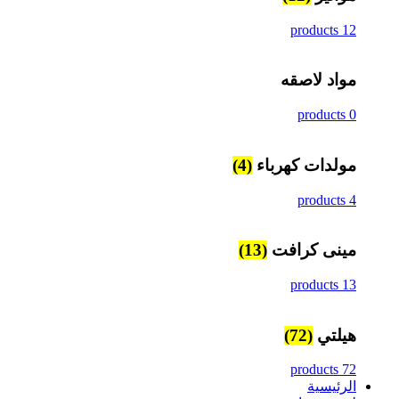
12 products
مواد لاصقه
0 products
مولدات كهرباء
(4)
4 products
مينى كرافت
(13)
13 products
هيلتي
(72)
72 products
الرئيسية