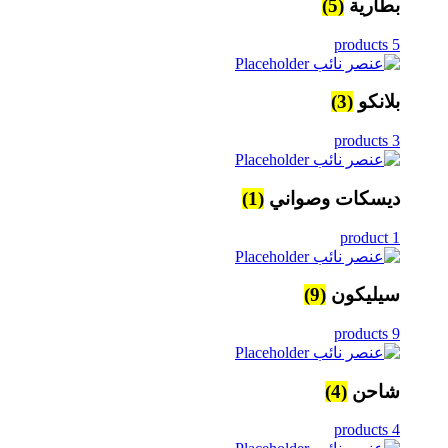
بطارية
(5)
5 products
بلانكو
(3)
3 products
ديسكات وصواني
(1)
1 product
سيليكون
(9)
9 products
شاحن
(4)
4 products