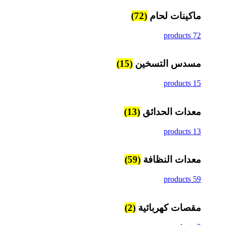
ماكينات لحام
(72)
72 products
مسدس التسخين
(15)
15 products
معدات الحدائق
(13)
13 products
معدات النظافة
(59)
59 products
مقصات كهربائية
(2)