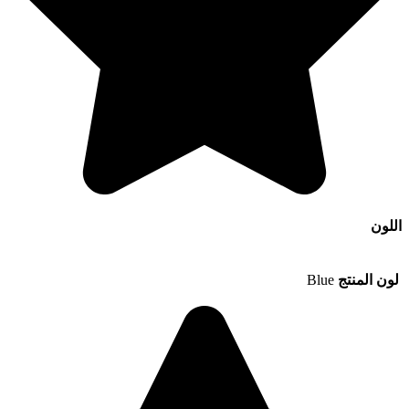
اللون
لون المنتج
Blue