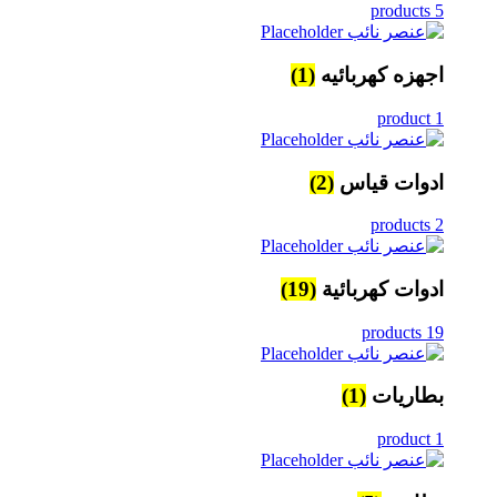
5 products
اجهزه كهربائيه
(1)
1 product
ادوات قياس
(2)
2 products
ادوات كهربائية
(19)
19 products
بطاريات
(1)
1 product