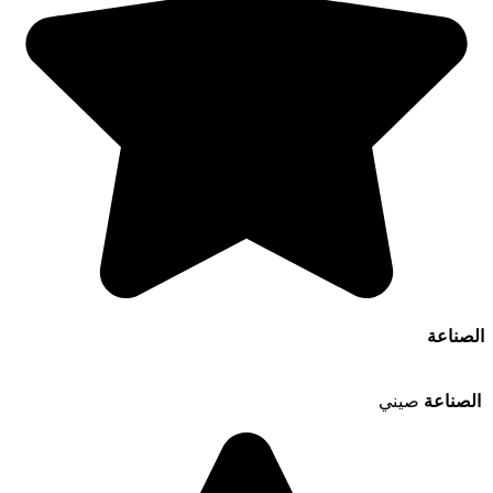
الصناعة
الصناعة
صيني