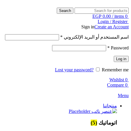
Search
EGP
0.00
/
items
0
Login / Register
Sign in
Create an Account
اسم المستخدم أو البريد الإلكتروني
*
*
Password
Log in
Lost your password?
Remember me
Wishlist
0
Compare
0
Menu
منتجاتنا
اتوماتيك
(5)