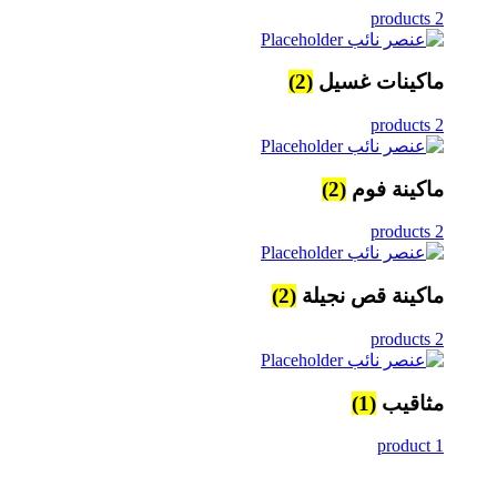
2 products
ماكينات غسيل
(2)
2 products
ماكينة فوم
(2)
2 products
ماكينة قص نجيلة
(2)
2 products
مثاقيب
(1)
1 product