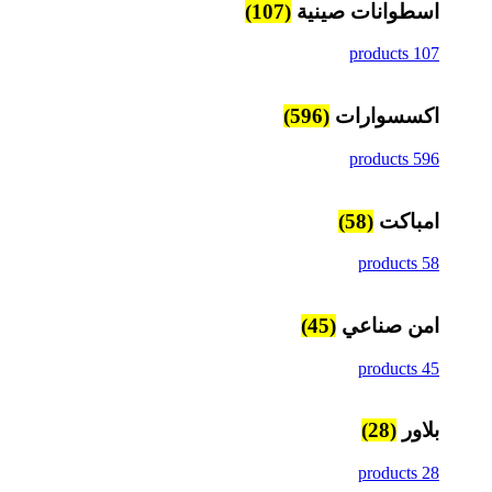
اسطوانات صينية
(107)
107 products
اكسسوارات
(596)
596 products
امباكت
(58)
58 products
امن صناعي
(45)
45 products
بلاور
(28)
28 products