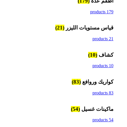
اطقم عدة
(179)
179 products
قياس مستويات الليزر
(21)
21 products
كشاف
(10)
10 products
كواريك وروافع
(83)
83 products
ماكينات غسيل
(54)
54 products