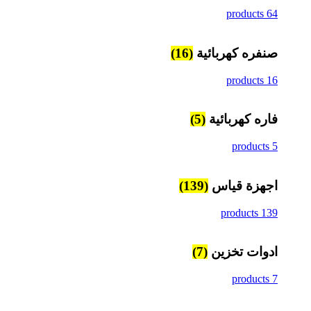
64 products
صنفره كهربائية
(16)
16 products
فاره كهربائية
(5)
5 products
اجهزة قياس
(139)
139 products
ادوات تخزين
(7)
7 products