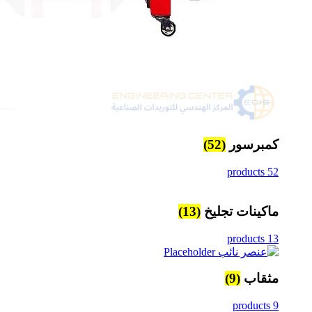
كمبرسور
(52)
52 products
ماكينات تجليخ
(13)
13 products
مثقاب
(9)
9 products