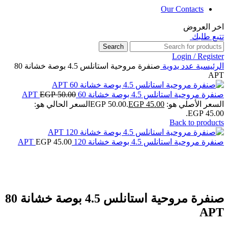
Our Contacts
اخر العروض
تتبع طلبك
Search
Login / Register
الرئيسية
عدد يدوية
صنفرة مروحية استانلس 4.5 بوصة خشانة 80
APT
صنفرة مروحية استانلس 4.5 بوصة خشانة 60 APT
50.00
EGP
السعر الأصلي هو: EGP 50.00.
45.00
EGP
السعر الحالي هو:
EGP 45.00.
Back to products
صنفرة مروحية استانلس 4.5 بوصة خشانة 120 APT
45.00
EGP
Click to enlarge
صنفرة مروحية استانلس 4.5 بوصة خشانة 80
APT