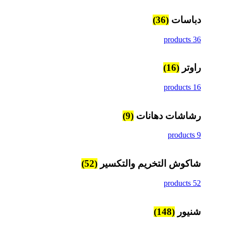
دباسات
(36)
36 products
راوتر
(16)
16 products
رشاشات دهانات
(9)
9 products
شاكوش التخريم والتكسير
(52)
52 products
شنيور
(148)