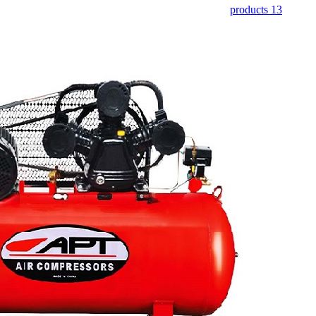
13 products