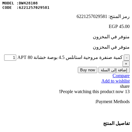
CODE  :6221257029581
رمز المنتج:
6221257029581
EGP
45.00
متوفر في المخزون
متوفر في المخزون
كمية صنفرة مروحية استانلس 4.5 بوصة خشانة 80 APT
إضافة إلى السلة
Buy now
Compare
Add to wishlist
share
People watching this product now!
13
Payment Methods:
تفاصيل المنتج