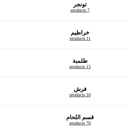
تونجر
7 products
خراطيم
11 products
طلمبة
15 products
فرش
10 products
قسم اللحام
70 products