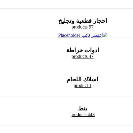
احجار قطعية وتجليخ
57 products
ادوات خراطة
47 products
اسلاك اللحام
1 product
بنط
448 products