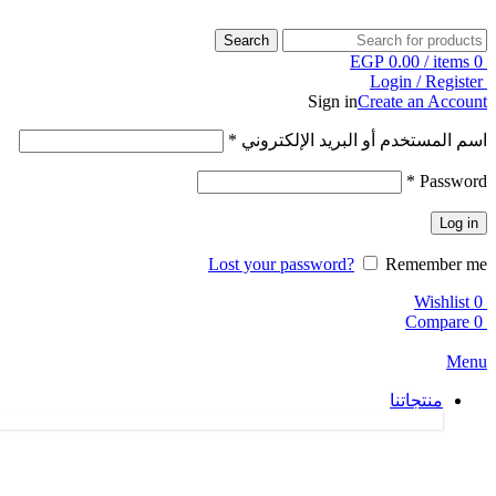
Search
EGP
0.00
/
items
0
Login / Register
Sign in
Create an Account
اسم المستخدم أو البريد الإلكتروني
*
*
Password
Log in
Lost your password?
Remember me
Wishlist
0
Compare
0
Menu
منتجاتنا