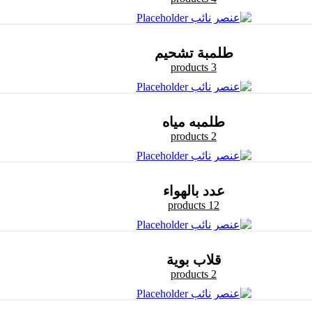
طلمبة تشحيم
3 products
طلمبه مياه
2 products
عدد بالهواء
12 products
قلاب بوية
2 products