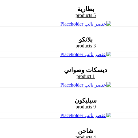
بطارية
5 products
بلانكو
3 products
ديسكات وصواني
1 product
سيليكون
9 products
شاحن
4 products