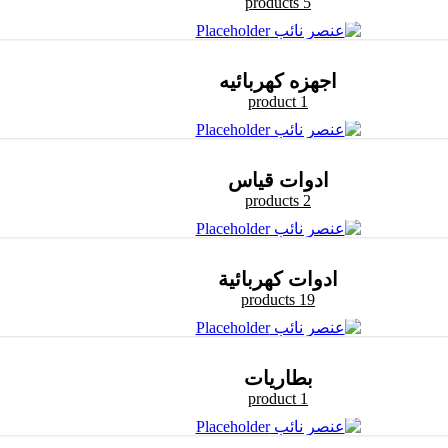
5 products
اجهزه كهربائيه
1 product
ادوات قياس
2 products
ادوات كهربائية
19 products
بطاريات
1 product