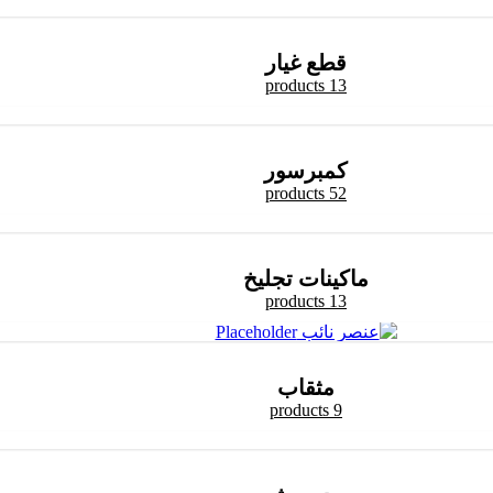
قطع غيار
13 products
كمبرسور
52 products
ماكينات تجليخ
13 products
مثقاب
9 products