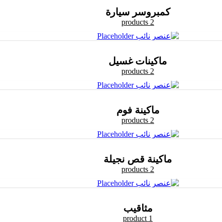
كمبروسر سيارة
2 products
ماكينات غسيل
2 products
ماكينة فوم
2 products
ماكينة قص نجيلة
2 products
مثاقيب
1 product