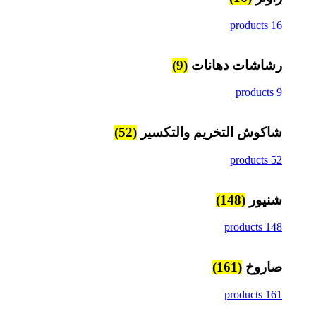
16 products
رشاشات دهانات
(9)
9 products
شاكوش التخريم والتكسير
(52)
52 products
شنيور
(148)
148 products
صاروخ
(161)
161 products