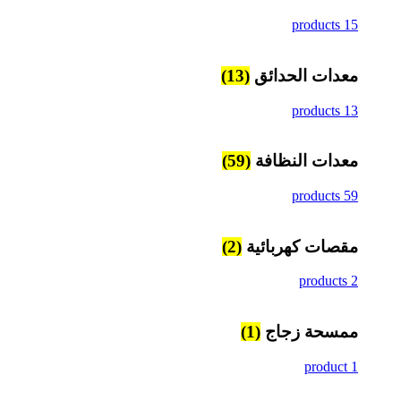
15 products
معدات الحدائق
(13)
13 products
معدات النظافة
(59)
59 products
مقصات كهربائية
(2)
2 products
ممسحة زجاج
(1)
1 product