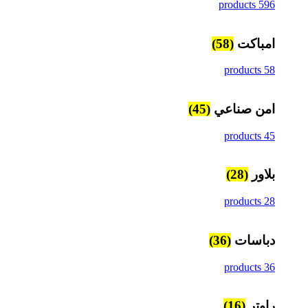
596 products
امباكت
(58)
58 products
امن صناعي
(45)
45 products
بلاور
(28)
28 products
دباسات
(36)
36 products
راوتر
(16)