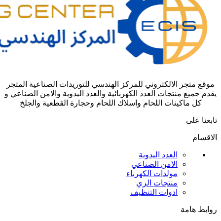
موقع متجر الالكتروني للمركز الهندسي للتوريدات الصناعية المتجر
يقدم جميع منتجات العدد الكهربائية والعدد اليدوية والامن الصناعي و
كل ماكينات اللحام واسلاك اللحام وحجارة القطعية والجلخ
تابعنا على
الاقسام
العدد اليدوية
الامن الصناعي
مولدات الكهرباء
منتجات الري
ادوات التنظيف
روابط هامة