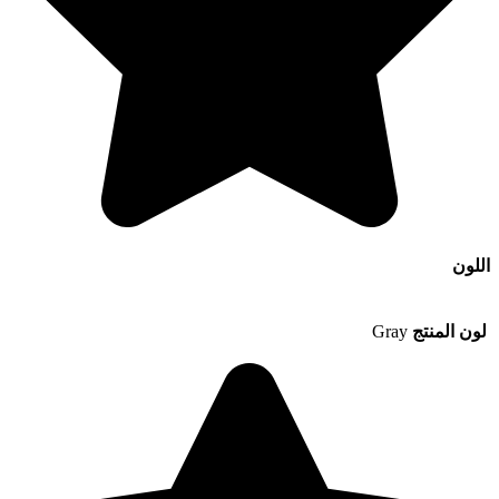
اللون
لون المنتج
Gray