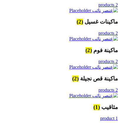
2 products
ماكينات غسيل
(2)
2 products
ماكينة فوم
(2)
2 products
ماكينة قص نجيلة
(2)
2 products
مثاقيب
(1)
1 product