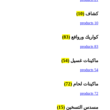
كشاف
(10)
10 products
كواريك وروافع
(83)
83 products
ماكينات غسيل
(54)
54 products
ماكينات لحام
(72)
72 products
مسدس التسخين
(15)