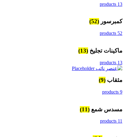
13 products
كمبرسور
(52)
52 products
ماكينات تجليخ
(13)
13 products
مثقاب
(9)
9 products
مسدس شمع
(11)
11 products