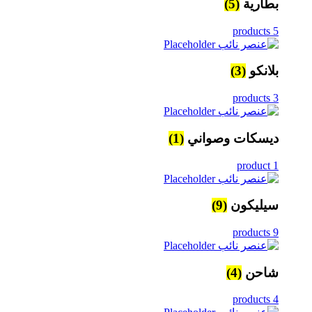
بطارية
(5)
5 products
بلانكو
(3)
3 products
ديسكات وصواني
(1)
1 product
سيليكون
(9)
9 products
شاحن
(4)
4 products