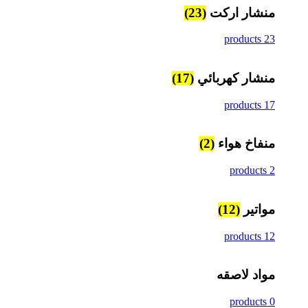
منشار اركت
(23)
23 products
منشار كهربائي
(17)
17 products
منفاخ هواء
(2)
2 products
مواتير
(12)
12 products
مواد لاصقه
0 products