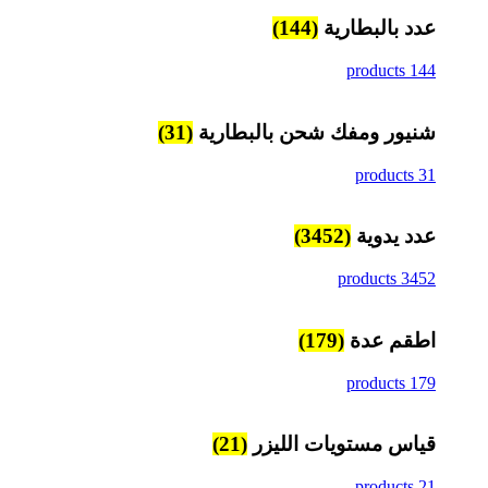
عدد بالبطارية
(144)
144 products
شنيور ومفك شحن بالبطارية
(31)
31 products
عدد يدوية
(3452)
3452 products
اطقم عدة
(179)
179 products
قياس مستويات الليزر
(21)
21 products