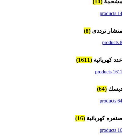
مشحمة
(14)
14 products
منشار ترددى
(8)
8 products
عدد كهربائية
(1611)
1611 products
ديسك
(64)
64 products
صنفره كهربائية
(16)
16 products