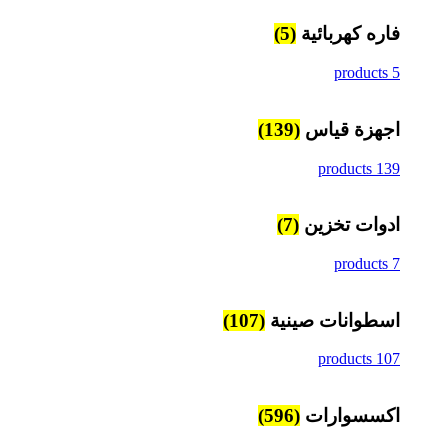
فاره كهربائية
(5)
5 products
اجهزة قياس
(139)
139 products
ادوات تخزين
(7)
7 products
اسطوانات صينية
(107)
107 products
اكسسوارات
(596)