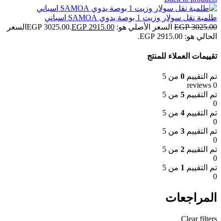
طلمبة نقل سولار وزيت 1 بوصة يدوي SAMOA اسباني
3025.00
EGP
السعر الأصلي هو: EGP 3025.00.
2915.00
EGP
السعر
الحالي هو: EGP 2915.00.
تقييمات العملاء للمنتج
تم التقييم
0
من 5
0 reviews
تم التقييم
5
من 5
0
تم التقييم
4
من 5
0
تم التقييم
3
من 5
0
تم التقييم
2
من 5
0
تم التقييم
1
من 5
0
المراجعات
Clear filters