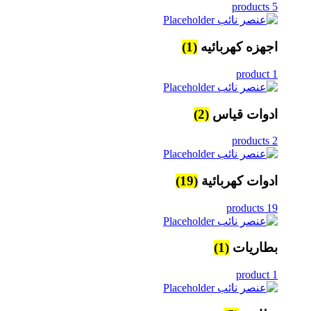
5 products
اجهزه كهربائيه
(1)
1 product
ادوات قياس
(2)
2 products
ادوات كهربائية
(19)
19 products
بطاريات
(1)
1 product