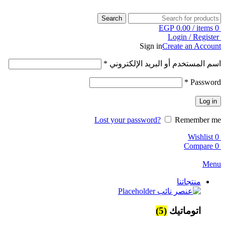
Search
EGP
0.00
/
items
0
Login / Register
Sign in
Create an Account
اسم المستخدم أو البريد الإلكتروني
*
*
Password
Log in
Lost your password?
Remember me
Wishlist
0
Compare
0
Menu
منتجاتنا
اتوماتيك
(5)