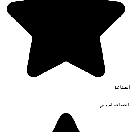
الصناعة
الصناعة
اسباني