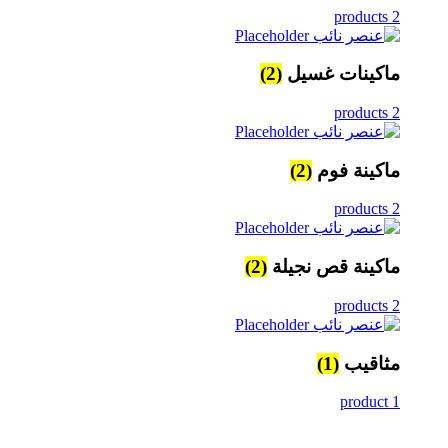
2 products
ماكينات غسيل
(2)
2 products
ماكينة فوم
(2)
2 products
ماكينة قص نجيلة
(2)
2 products
مثاقيب
(1)
1 product