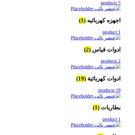
5 products
اجهزه كهربائيه
(1)
1 product
ادوات قياس
(2)
2 products
ادوات كهربائية
(19)
19 products
بطاريات
(1)
1 product