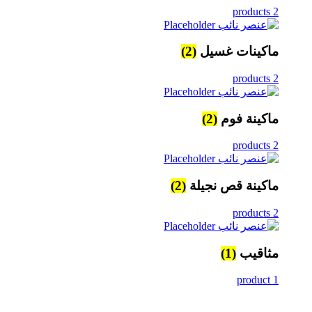
2 products
ماكينات غسيل
(2)
2 products
ماكينة فوم
(2)
2 products
ماكينة قص نجيلة
(2)
2 products
مثاقيب
(1)
1 product