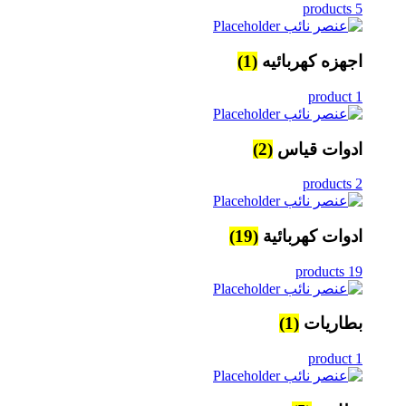
5 products
اجهزه كهربائيه
(1)
1 product
ادوات قياس
(2)
2 products
ادوات كهربائية
(19)
19 products
بطاريات
(1)
1 product