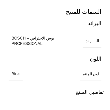
السمات للمنتج
البراند
بوش الاحترافي – BOSCH
البـــراند
PROFESSIONAL
اللون
لون المنتج
Blue
تفاصيل المنتج