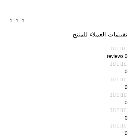
تقييمات العملاء للمنتج
0 reviews
0
0
0
0
0