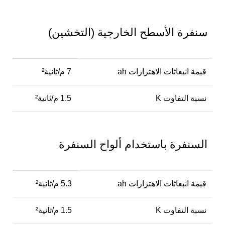
سنفرة الأسطح الخارجية (التخشين)
قيمة انبعاثات الاهتزازات ah
7 م/ثانية²
نسبة التفاوت K
1.5 م/ثانية²
السنفرة باستخدام ألواح السنفرة
قيمة انبعاثات الاهتزازات ah
5.3 م/ثانية²
نسبة التفاوت K
1.5 م/ثانية²