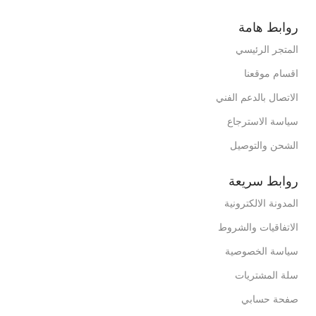
روابط هامة
المتجر الرئيسي
اقسام موقعنا
الاتصال بالدعم الفني
سياسة الاسترجاع
الشحن والتوصيل
روابط سريعة
المدونة الالكترونية
الاتفاقيات والشروط
سياسة الخصوصية
سلة المشتريات
صفحة حسابي