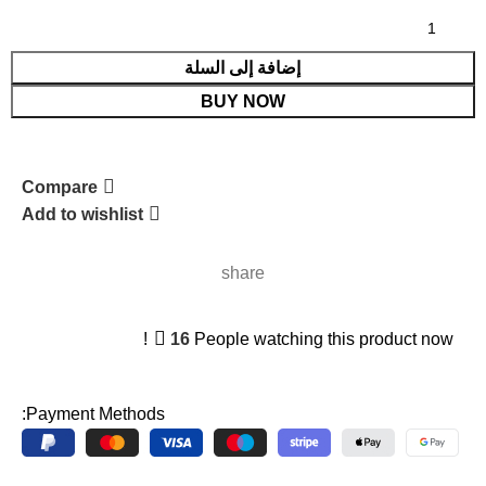
إضافة إلى السلة
BUY NOW
Compare
Add to wishlist
share
16
People watching this product now!
Payment Methods: