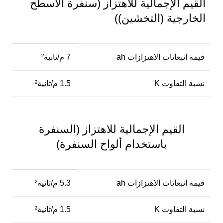
القيم الإجمالية للاهتزاز (سنفرة الأسطح
الخارجية (التخشين))
قيمة انبعاثات الاهتزازات ah
7 م/ثانية²
نسبة التفاوت K
1.5 م/ثانية²
القيم الإجمالية للاهتزاز (السنفرة
باستخدام ألواح السنفرة)
قيمة انبعاثات الاهتزازات ah
5.3 م/ثانية²
نسبة التفاوت K
1.5 م/ثانية²