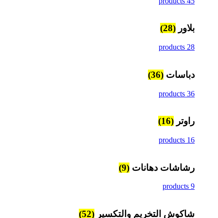
45 products
بلاور
(28)
28 products
دباسات
(36)
36 products
راوتر
(16)
16 products
رشاشات دهانات
(9)
9 products
شاكوش التخريم والتكسير
(52)