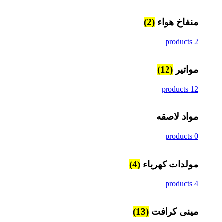
منفاخ هواء
(2)
2 products
مواتير
(12)
12 products
مواد لاصقه
0 products
مولدات كهرباء
(4)
4 products
مينى كرافت
(13)