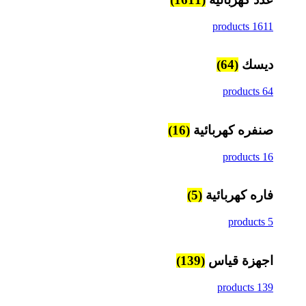
1611 products
ديسك
(64)
64 products
صنفره كهربائية
(16)
16 products
فاره كهربائية
(5)
5 products
اجهزة قياس
(139)
139 products