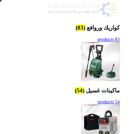
كواريك وروافع
(83)
83 products
ماكينات غسيل
(54)
54 products