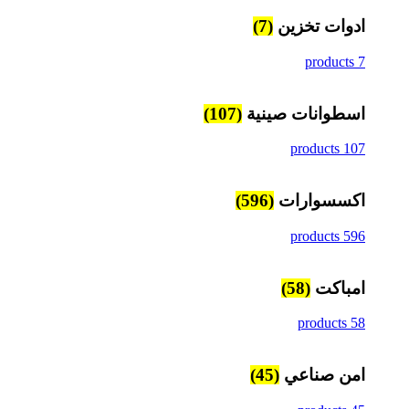
ادوات تخزين
(7)
7 products
اسطوانات صينية
(107)
107 products
اكسسوارات
(596)
596 products
امباكت
(58)
58 products
امن صناعي
(45)