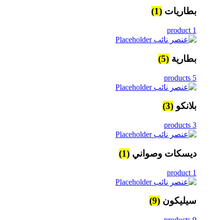
بطاريات
(1)
1 product
بطارية
(5)
5 products
بلانكو
(3)
3 products
ديسكات وصواني
(1)
1 product
سيليكون
(9)
9 products