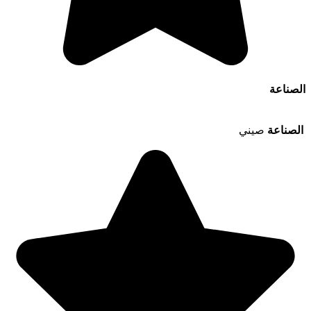
الصناعة
الصناعة
صيني