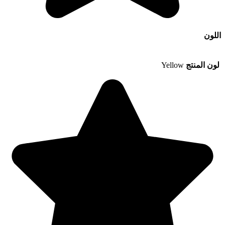
اللون
لون المنتج
Yellow