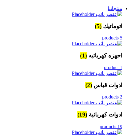
منتجاتنا
اتوماتيك
(5)
5 products
اجهزه كهربائيه
(1)
1 product
ادوات قياس
(2)
2 products
ادوات كهربائية
(19)
19 products