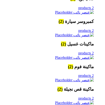
2 products
كمبروسر سيارة
(2)
2 products
ماكينات غسيل
(2)
2 products
ماكينة فوم
(2)
2 products
ماكينة قص نجيلة
(2)
2 products