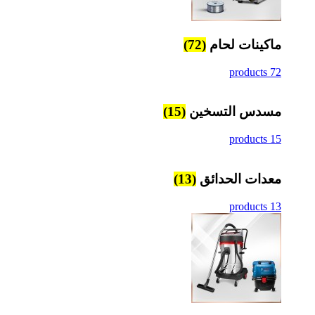
ماكينات لحام
(72)
72 products
مسدس التسخين
(15)
15 products
معدات الحدائق
(13)
13 products