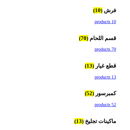
فرش
(10)
10 products
قسم اللحام
(70)
70 products
قطع غيار
(13)
13 products
كمبرسور
(52)
52 products
ماكينات تجليخ
(13)