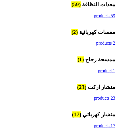
معدات النظافة
(59)
59 products
مقصات كهربائية
(2)
2 products
ممسحة زجاج
(1)
1 product
منشار اركت
(23)
23 products
منشار كهربائي
(17)
17 products