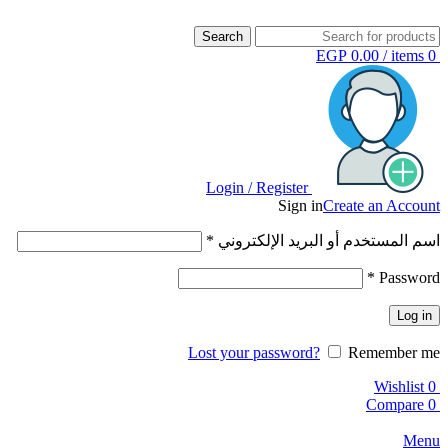
Search
EGP
0.00
/
items
0
Login / Register
Sign in
Create an Account
اسم المستخدم أو البريد الإلكتروني
*
*
Password
Log in
Lost your password?
Remember me
Wishlist
0
Compare
0
Menu