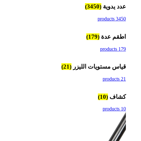
عدد يدوية
(3450)
3450 products
اطقم عدة
(179)
179 products
قياس مستويات الليزر
(21)
21 products
كشاف
(10)
10 products