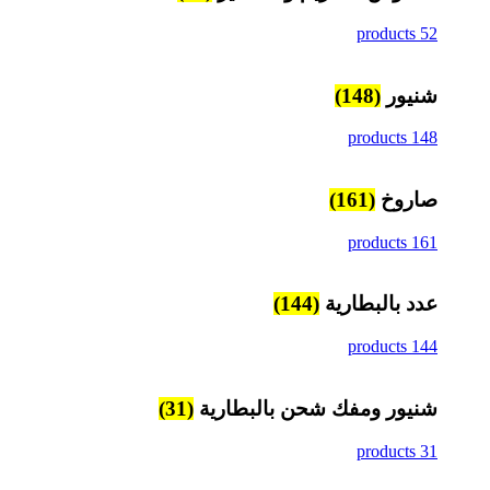
52 products
شنيور
(148)
148 products
صاروخ
(161)
161 products
عدد بالبطارية
(144)
144 products
شنيور ومفك شحن بالبطارية
(31)
31 products