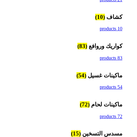
كشاف
(10)
10 products
كواريك وروافع
(83)
83 products
ماكينات غسيل
(54)
54 products
ماكينات لحام
(72)
72 products
مسدس التسخين
(15)