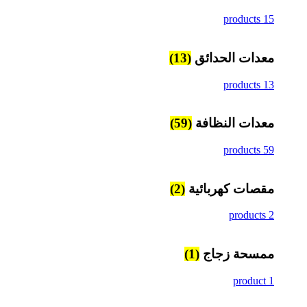
15 products
معدات الحدائق
(13)
13 products
معدات النظافة
(59)
59 products
مقصات كهربائية
(2)
2 products
ممسحة زجاج
(1)
1 product