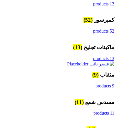
13 products
كمبرسور
(52)
52 products
ماكينات تجليخ
(13)
13 products
مثقاب
(9)
9 products
مسدس شمع
(11)
11 products