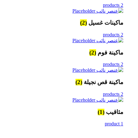
2 products
ماكينات غسيل
(2)
2 products
ماكينة فوم
(2)
2 products
ماكينة قص نجيلة
(2)
2 products
مثاقيب
(1)
1 product