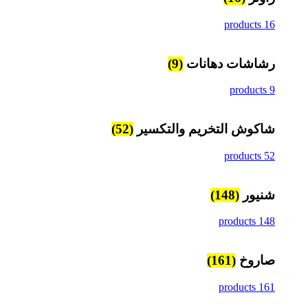
16 products
رشاشات دهانات
(9)
9 products
شاكوش التخريم والتكسير
(52)
52 products
شنيور
(148)
148 products
صاروخ
(161)
161 products