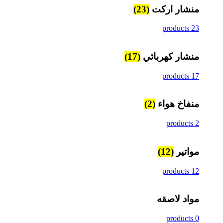
منشار اركت
(23)
23 products
منشار كهربائي
(17)
17 products
منفاخ هواء
(2)
2 products
مواتير
(12)
12 products
مواد لاصقه
0 products