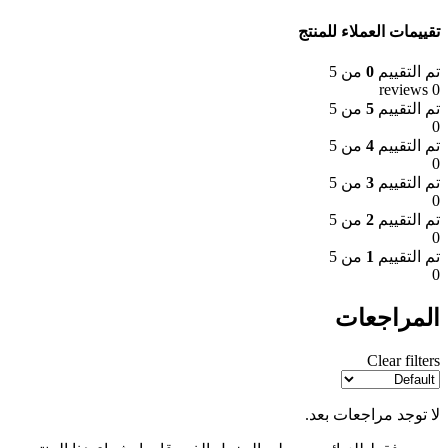
الأصلي
الحالي
هو:
هو:
تقييمات العملاء للمنتج
EGP 50050.00.
EGP 50600.00.
تم التقييم
0
من 5
0 reviews
تم التقييم
5
من 5
0
تم التقييم
4
من 5
0
تم التقييم
3
من 5
0
تم التقييم
2
من 5
0
تم التقييم
1
من 5
0
المراجعات
Clear filters
لا توجد مراجعات بعد.