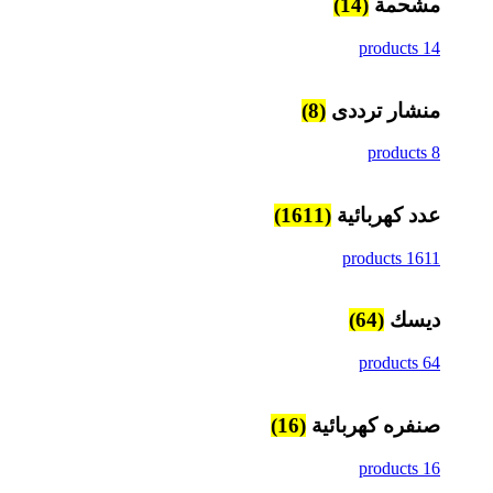
مشحمة
(14)
14 products
منشار ترددى
(8)
8 products
عدد كهربائية
(1611)
1611 products
ديسك
(64)
64 products
صنفره كهربائية
(16)
16 products