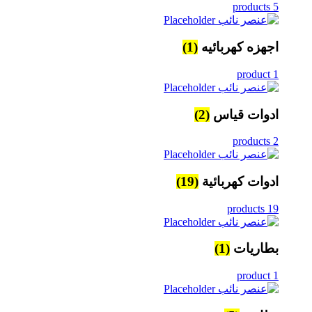
5 products
اجهزه كهربائيه
(1)
1 product
ادوات قياس
(2)
2 products
ادوات كهربائية
(19)
19 products
بطاريات
(1)
1 product