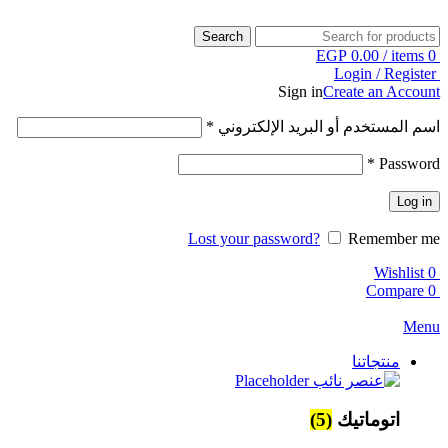
Search
EGP
0.00
/
items
0
Login / Register
Sign in
Create an Account
اسم المستخدم أو البريد الإلكتروني
*
*
Password
Log in
Lost your password?
Remember me
Wishlist
0
Compare
0
Menu
منتجاتنا
اتوماتيك
(5)