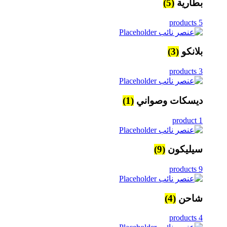
بطارية
(5)
5 products
بلانكو
(3)
3 products
ديسكات وصواني
(1)
1 product
سيليكون
(9)
9 products
شاحن
(4)
4 products