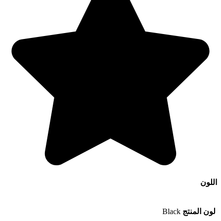
اللون
لون المنتج
Black