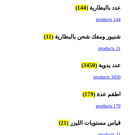
عدد بالبطارية
(144)
144 products
شنيور ومفك شحن بالبطارية
(31)
31 products
عدد يدوية
(3450)
3450 products
اطقم عدة
(179)
179 products
قياس مستويات الليزر
(21)
21 products