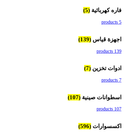
فاره كهربائية
(5)
5 products
اجهزة قياس
(139)
139 products
ادوات تخزين
(7)
7 products
اسطوانات صينية
(107)
107 products
اكسسوارات
(596)