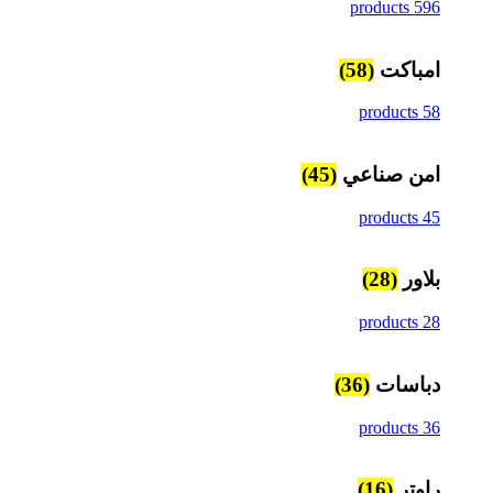
596 products
امباكت
(58)
58 products
امن صناعي
(45)
45 products
بلاور
(28)
28 products
دباسات
(36)
36 products
راوتر
(16)