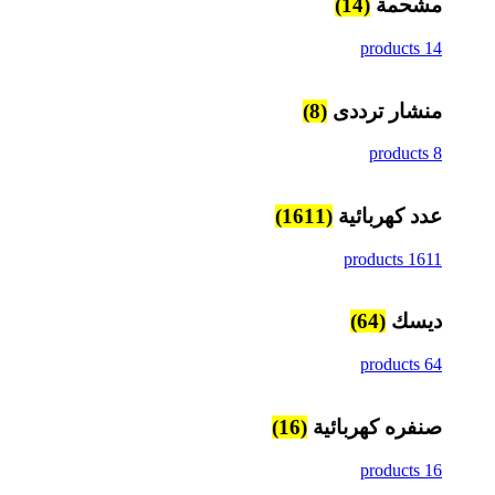
مشحمة
(14)
14 products
منشار ترددى
(8)
8 products
عدد كهربائية
(1611)
1611 products
ديسك
(64)
64 products
صنفره كهربائية
(16)
16 products