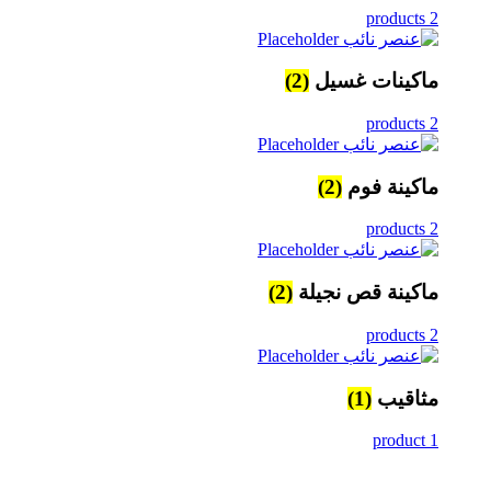
2 products
ماكينات غسيل
(2)
2 products
ماكينة فوم
(2)
2 products
ماكينة قص نجيلة
(2)
2 products
مثاقيب
(1)
1 product