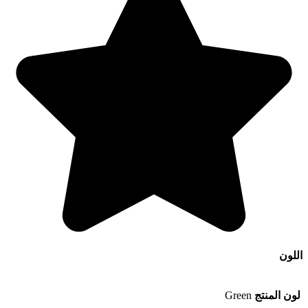
اللون
لون المنتج
Green