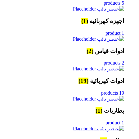
5 products
اجهزه كهربائيه
(1)
1 product
ادوات قياس
(2)
2 products
ادوات كهربائية
(19)
19 products
بطاريات
(1)
1 product