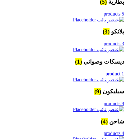
بطارية
(5)
5 products
بلانكو
(3)
3 products
ديسكات وصواني
(1)
1 product
سيليكون
(9)
9 products
شاحن
(4)
4 products