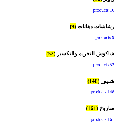
16 products
رشاشات دهانات
(9)
9 products
شاكوش التخريم والتكسير
(52)
52 products
شنيور
(148)
148 products
صاروخ
(161)
161 products