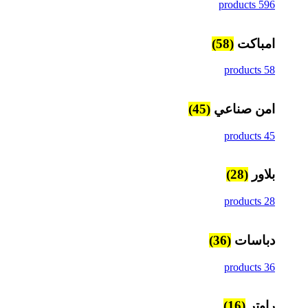
596 products
امباكت
(58)
58 products
امن صناعي
(45)
45 products
بلاور
(28)
28 products
دباسات
(36)
36 products
راوتر
(16)