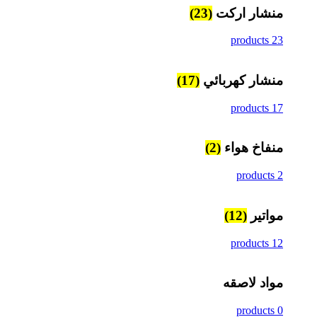
منشار اركت
(23)
23 products
منشار كهربائي
(17)
17 products
منفاخ هواء
(2)
2 products
مواتير
(12)
12 products
مواد لاصقه
0 products