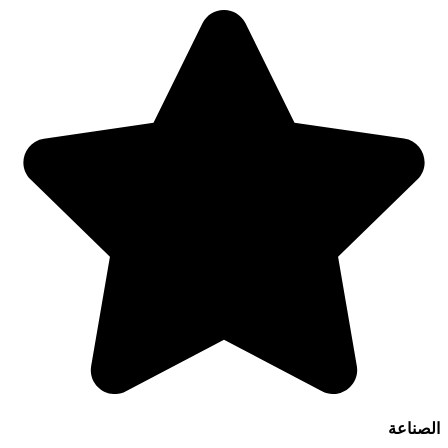
الصناعة