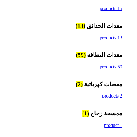
15 products
معدات الحدائق
(13)
13 products
معدات النظافة
(59)
59 products
مقصات كهربائية
(2)
2 products
ممسحة زجاج
(1)
1 product