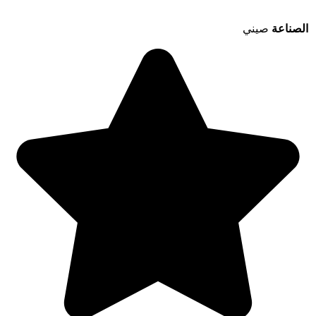
الصناعة
صيني