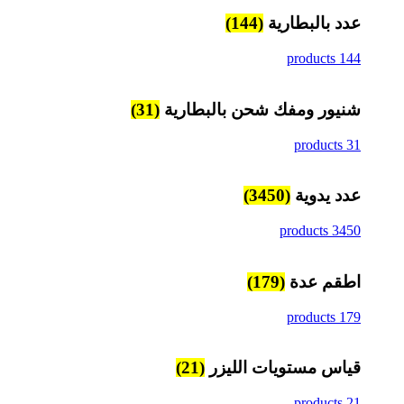
عدد بالبطارية
(144)
144 products
شنيور ومفك شحن بالبطارية
(31)
31 products
عدد يدوية
(3450)
3450 products
اطقم عدة
(179)
179 products
قياس مستويات الليزر
(21)
21 products