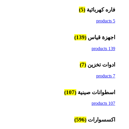
فاره كهربائية
(5)
5 products
اجهزة قياس
(139)
139 products
ادوات تخزين
(7)
7 products
اسطوانات صينية
(107)
107 products
اكسسوارات
(596)