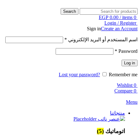
Search
EGP
0.00
/
items
0
Login / Register
Sign in
Create an Account
اسم المستخدم أو البريد الإلكتروني
*
*
Password
Log in
Lost your password?
Remember me
Wishlist
0
Compare
0
Menu
منتجاتنا
اتوماتيك
(5)