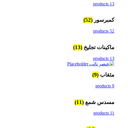
13 products
كمبرسور
(52)
52 products
ماكينات تجليخ
(13)
13 products
مثقاب
(9)
9 products
مسدس شمع
(11)
11 products