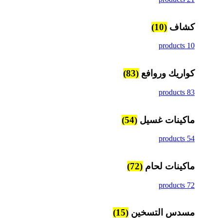
كشاف
(10)
10 products
كواريك وروافع
(83)
83 products
ماكينات غسيل
(54)
54 products
ماكينات لحام
(72)
72 products
مسدس التسخين
(15)