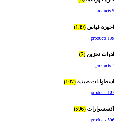
5 products
اجهزة قياس
(139)
139 products
ادوات تخزين
(7)
7 products
اسطوانات صينية
(107)
107 products
اكسسوارات
(596)
596 products