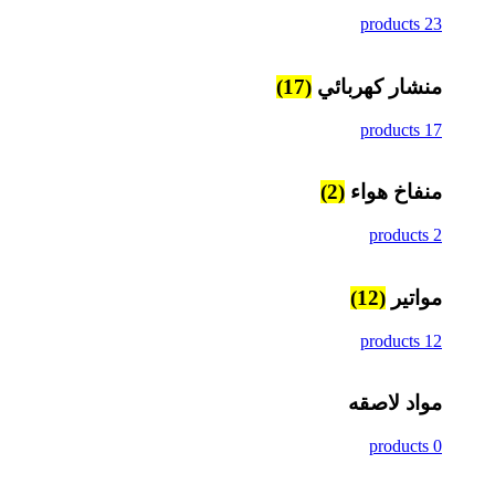
23 products
منشار كهربائي
(17)
17 products
منفاخ هواء
(2)
2 products
مواتير
(12)
12 products
مواد لاصقه
0 products