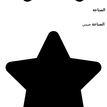
الصناعة
الصناعة
صيني