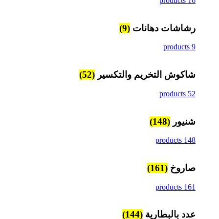
16 products
رشاشات دهانات
(9)
9 products
شاكوش التخريم والتكسير
(52)
52 products
شنيور
(148)
148 products
صاروخ
(161)
161 products
عدد بالبطارية
(144)