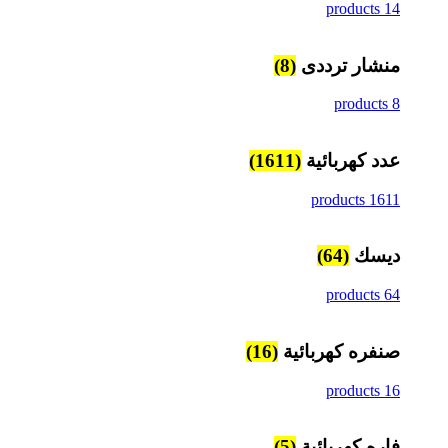
14 products
منشار ترددى
(8)
8 products
عدد كهربائية
(1611)
1611 products
ديسك
(64)
64 products
صنفره كهربائية
(16)
16 products
فاره كهربائية
(5)