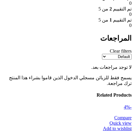
0
تم التقييم
2
من 5
0
تم التقييم
1
من 5
0
المراجعات
Clear filters
لا توجد مراجعات بعد.
يسمح فقط للزبائن مسجلي الدخول الذين قاموا بشراء هذا المنتج
ترك مراجعة.
Related Products
-4%
Compare
Quick view
Add to wishlist