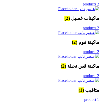
2 products
ماكينات غسيل
(2)
2 products
ماكينة فوم
(2)
2 products
ماكينة قص نجيلة
(2)
2 products
مثاقيب
(1)
1 product