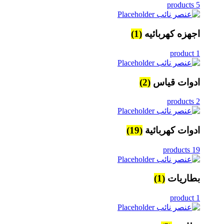
5 products
اجهزه كهربائيه
(1)
1 product
ادوات قياس
(2)
2 products
ادوات كهربائية
(19)
19 products
بطاريات
(1)
1 product