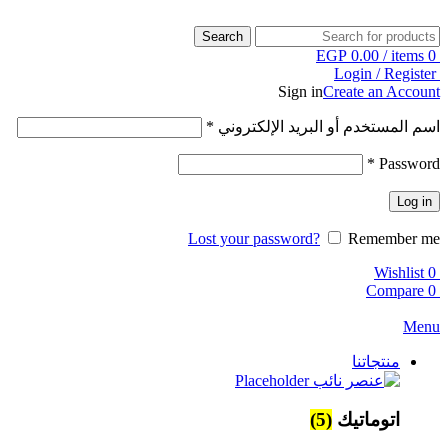
Search
EGP
0.00
/
items
0
Login / Register
Sign in
Create an Account
اسم المستخدم أو البريد الإلكتروني
*
*
Password
Log in
Lost your password?
Remember me
Wishlist
0
Compare
0
Menu
منتجاتنا
اتوماتيك
(5)