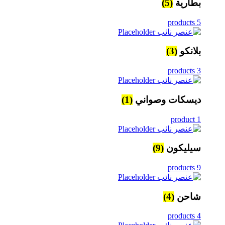
بطارية
(5)
5 products
بلانكو
(3)
3 products
ديسكات وصواني
(1)
1 product
سيليكون
(9)
9 products
شاحن
(4)
4 products