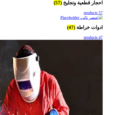
احجار قطعية وتجليخ
(57)
57 products
ادوات خراطة
(47)
47 products