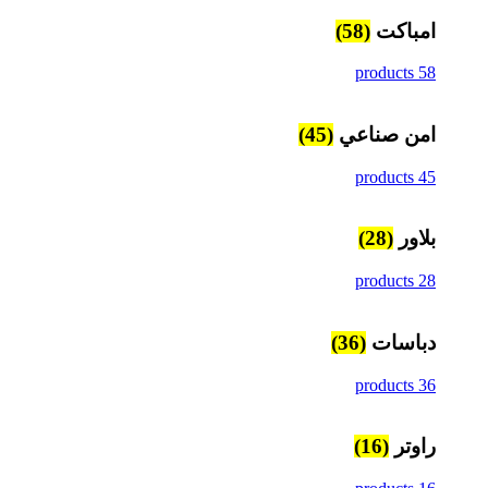
امباكت
(58)
58 products
امن صناعي
(45)
45 products
بلاور
(28)
28 products
دباسات
(36)
36 products
راوتر
(16)