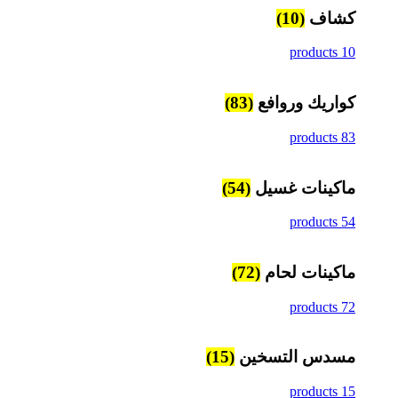
كشاف
(10)
10 products
كواريك وروافع
(83)
83 products
ماكينات غسيل
(54)
54 products
ماكينات لحام
(72)
72 products
مسدس التسخين
(15)
15 products