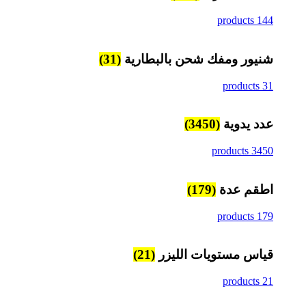
144 products
شنيور ومفك شحن بالبطارية
(31)
31 products
عدد يدوية
(3450)
3450 products
اطقم عدة
(179)
179 products
قياس مستويات الليزر
(21)
21 products