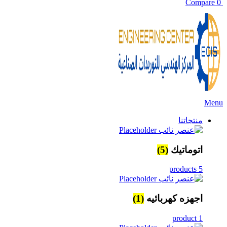
Compare
0
Menu
منتجاتنا
اتوماتيك
(5)
5 products
اجهزه كهربائيه
(1)
1 product