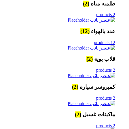
طلمبه مياه
(2)
2 products
عدد بالهواء
(12)
12 products
قلاب بوية
(2)
2 products
كمبروسر سيارة
(2)
2 products
ماكينات غسيل
(2)
2 products