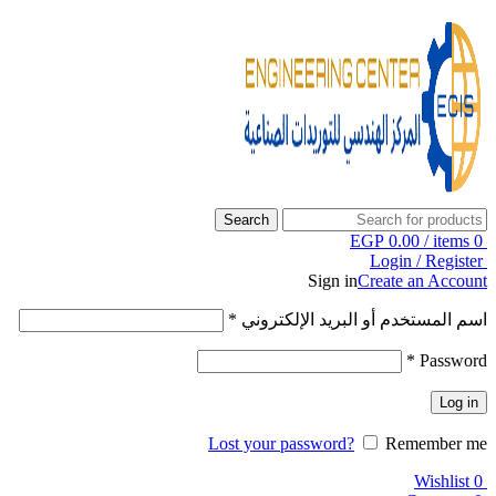
Search
EGP
0.00
/
items
0
Login / Register
Sign in
Create an Account
اسم المستخدم أو البريد الإلكتروني
*
*
Password
Log in
Lost your password?
Remember me
Wishlist
0