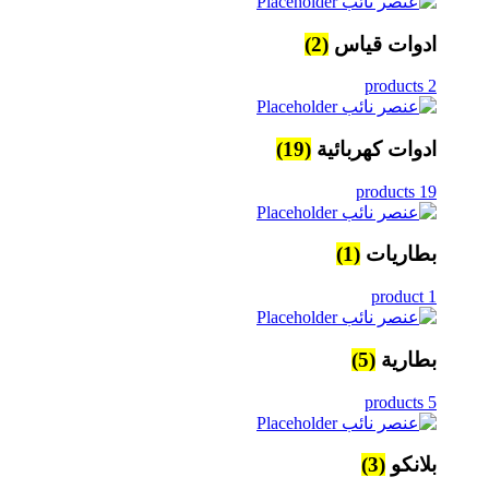
ادوات قياس
(2)
2 products
ادوات كهربائية
(19)
19 products
بطاريات
(1)
1 product
بطارية
(5)
5 products
بلانكو
(3)