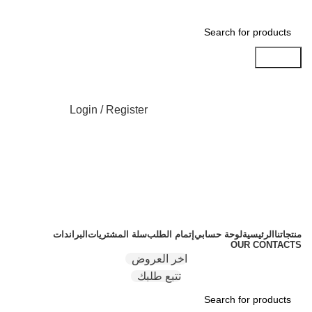
Search
Login / Register
منتجاتنا
الرئيسية
لوحة حسابي
إتمام الطلب
سلة المشتريات
البراندات
OUR CONTACTS
اخر العروض
تتبع طلبك