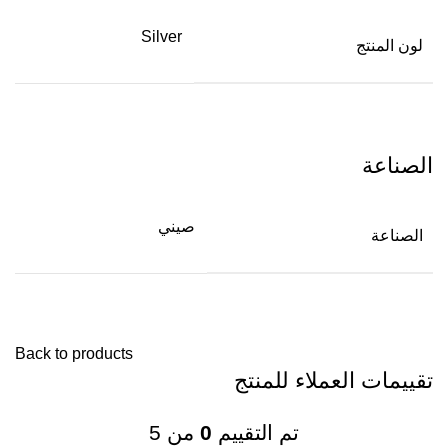
Silver
لون المنتج
الصناعة
صيني
الصناعة
Back to products
تقييمات العملاء للمنتج
تم التقييم
0
من 5