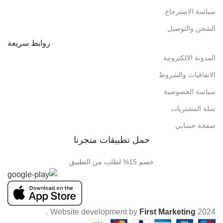
سياسة الاسترجاع
الشحن والتوصيل
روابط سريعة
المدونة الالكترونية
الاتفاقيات والشروط
سياسة الخصوصية
سلة المشتريات
صفحة حسابي
حمل تطبيقات متجرنا
خصم 15% لطلب من التطبيق
.
Website development by
First Marketing
2024