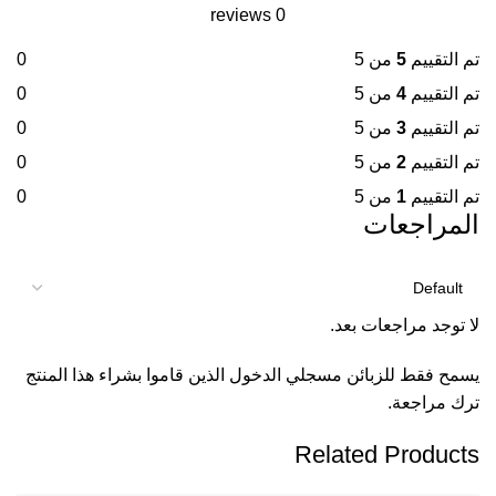
0 reviews
تم التقييم
5
من 5
0
تم التقييم
4
من 5
0
تم التقييم
3
من 5
0
تم التقييم
2
من 5
0
تم التقييم
1
من 5
0
المراجعات
لا توجد مراجعات بعد.
يسمح فقط للزبائن مسجلي الدخول الذين قاموا بشراء هذا المنتج
ترك مراجعة.
Related Products