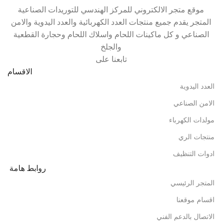
موقع متجر الالكتروني للمركز الهندسي للتوريدات الصناعية
المتجر يقدم جميع منتجات العدد الكهربائية والعدد اليدوية والامن
الصناعي و كل ماكينات اللحام واسلاك اللحام وحجارة القطعية
والجلخ
تابعنا على
الاقسام
العدد اليدوية
الامن الصناعي
مولدات الكهرباء
منتجات الري
ادوات التنظيف
روابط هامة
المتجر الرئيسي
اقسام موقعنا
الاتصال بالدعم الفني