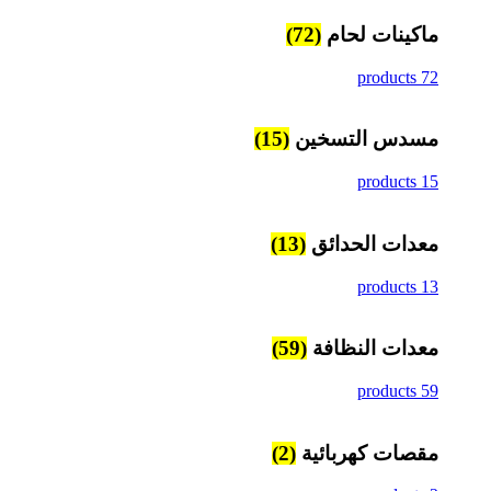
ماكينات لحام
(72)
72 products
مسدس التسخين
(15)
15 products
معدات الحدائق
(13)
13 products
معدات النظافة
(59)
59 products
مقصات كهربائية
(2)