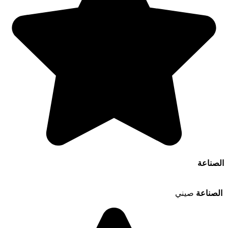
الصناعة
الصناعة
صيني