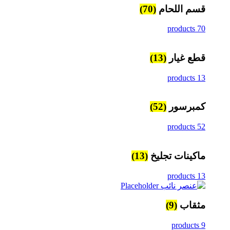
قسم اللحام
(70)
70 products
قطع غيار
(13)
13 products
كمبرسور
(52)
52 products
ماكينات تجليخ
(13)
13 products
مثقاب
(9)
9 products