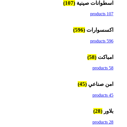
اسطوانات صينية
(107)
107 products
اكسسوارات
(596)
596 products
امباكت
(58)
58 products
امن صناعي
(45)
45 products
بلاور
(28)
28 products