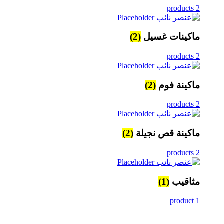
2 products
ماكينات غسيل
(2)
2 products
ماكينة فوم
(2)
2 products
ماكينة قص نجيلة
(2)
2 products
مثاقيب
(1)
1 product