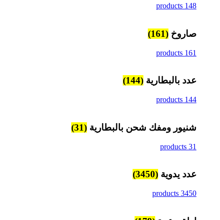
148 products
صاروخ
(161)
161 products
عدد بالبطارية
(144)
144 products
شنيور ومفك شحن بالبطارية
(31)
31 products
عدد يدوية
(3450)
3450 products