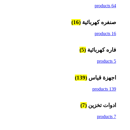
64 products
صنفره كهربائية
(16)
16 products
فاره كهربائية
(5)
5 products
اجهزة قياس
(139)
139 products
ادوات تخزين
(7)
7 products