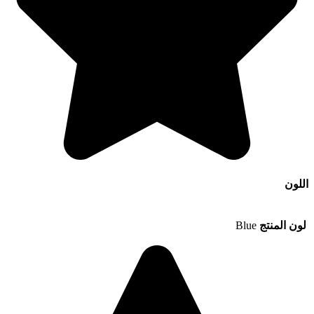
اللون
لون المنتج
Blue