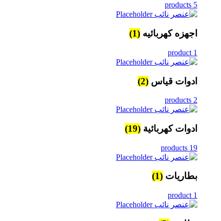
5 products
اجهزه كهربائيه
(1)
1 product
ادوات قياس
(2)
2 products
ادوات كهربائية
(19)
19 products
بطاريات
(1)
1 product