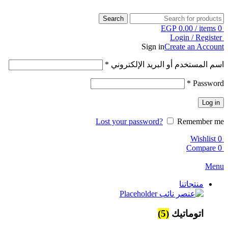
Search
EGP
0.00
/
items
0
Login / Register
Sign in
Create an Account
اسم المستخدم أو البريد الإلكتروني
*
*
Password
Log in
Lost your password?
Remember me
Wishlist
0
Compare
0
Menu
منتجاتنا
اتوماتيك
(5)