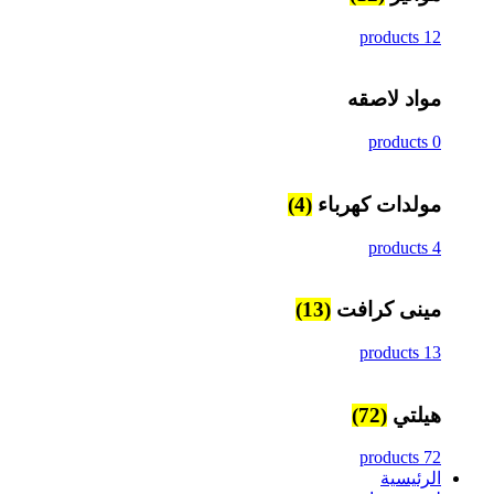
12 products
مواد لاصقه
0 products
مولدات كهرباء
(4)
4 products
مينى كرافت
(13)
13 products
هيلتي
(72)
72 products
الرئيسية