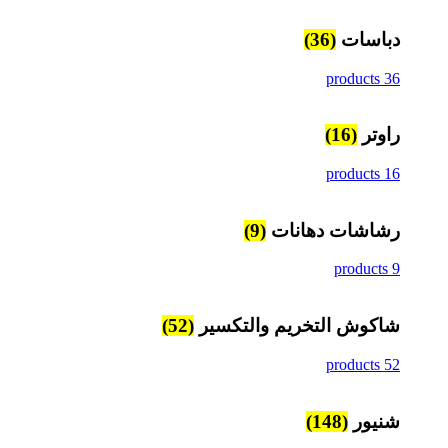
دباسات
(36)
36 products
راوتر
(16)
16 products
رشاشات دهانات
(9)
9 products
شاكوش التخريم والتكسير
(52)
52 products
شنيور
(148)