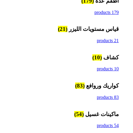
اطقم عدة
(179)
179 products
قياس مستويات الليزر
(21)
21 products
كشاف
(10)
10 products
كواريك وروافع
(83)
83 products
ماكينات غسيل
(54)
54 products