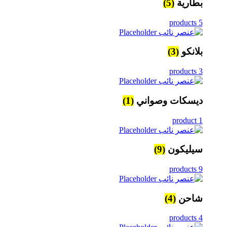
بطارية
(5)
5 products
بلانكو
(3)
3 products
ديسكات وصواني
(1)
1 product
سيليكون
(9)
9 products
شاحن
(4)
4 products