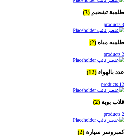
(3)
طلمبة تشحيم
3 products
(2)
طلمبه مياه
2 products
(12)
عدد بالهواء
12 products
(2)
قلاب بوية
2 products
(2)
كمبروسر سيارة