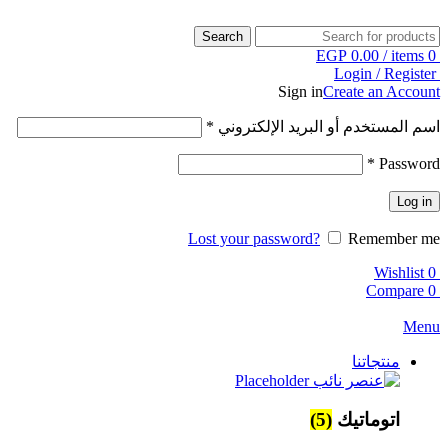
Search
EGP
0.00
/
items
0
Login / Register
Sign in
Create an Account
*
اسم المستخدم أو البريد الإلكتروني
*
Password
Log in
Lost your password?
Remember me
Wishlist
0
Compare
0
Menu
منتجاتنا
(5)
اتوماتيك