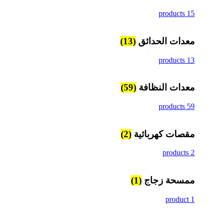
15 products
معدات الحدائق
(13)
13 products
معدات النظافة
(59)
59 products
مقصات كهربائية
(2)
2 products
ممسحة زجاج
(1)
1 product