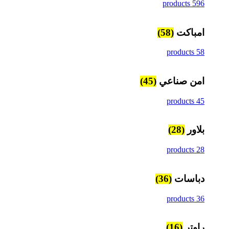
596 products
امباكت
(58)
58 products
امن صناعي
(45)
45 products
بلاور
(28)
28 products
دباسات
(36)
36 products
راوتر
(16)