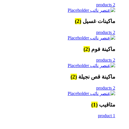
2 products
ماكينات غسيل
(2)
2 products
ماكينة فوم
(2)
2 products
ماكينة قص نجيلة
(2)
2 products
مثاقيب
(1)
1 product