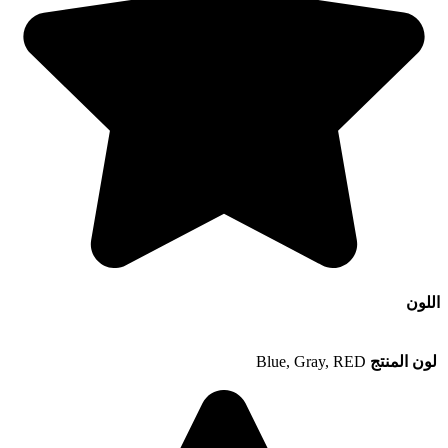
اللون
لون المنتج
Blue, Gray, RED