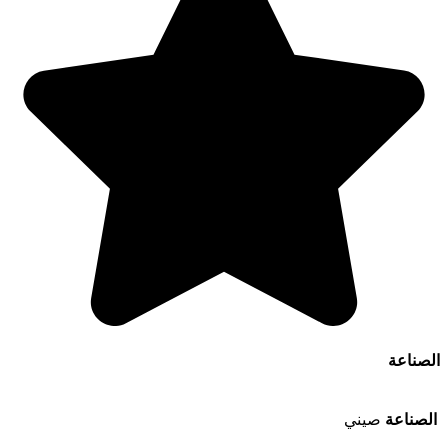
الصناعة
الصناعة
صيني