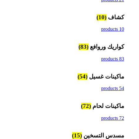
كشاف
(10)
10 products
كواريك وروافع
(83)
83 products
ماكينات غسيل
(54)
54 products
ماكينات لحام
(72)
72 products
مسدس التسخين
(15)