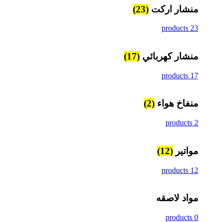
منشار اركت
(23)
23 products
منشار كهربائي
(17)
17 products
منفاخ هواء
(2)
2 products
مواتير
(12)
12 products
مواد لاصقه
0 products