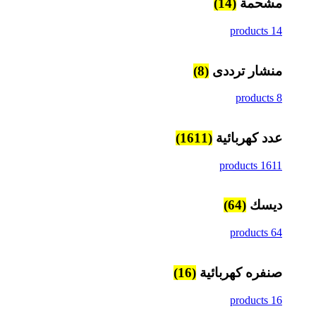
مشحمة
(14)
14 products
منشار ترددى
(8)
8 products
عدد كهربائية
(1611)
1611 products
ديسك
(64)
64 products
صنفره كهربائية
(16)
16 products