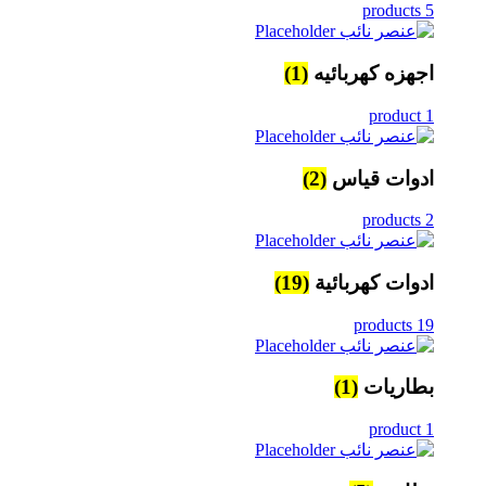
5 products
اجهزه كهربائيه
(1)
1 product
ادوات قياس
(2)
2 products
ادوات كهربائية
(19)
19 products
بطاريات
(1)
1 product