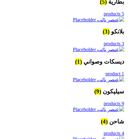
بطارية
(5)
5 products
بلانكو
(3)
3 products
ديسكات وصواني
(1)
1 product
سيليكون
(9)
9 products
شاحن
(4)
4 products