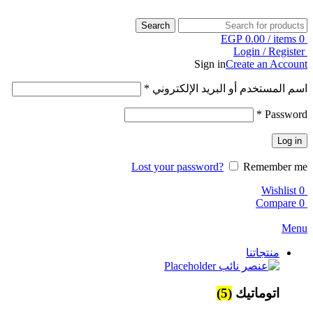
Search
EGP
0.00
/
items
0
Login / Register
Sign in
Create an Account
اسم المستخدم أو البريد الإلكتروني
*
*
Password
Log in
Lost your password?
Remember me
Wishlist
0
Compare
0
Menu
منتجاتنا
اتوماتيك
(5)