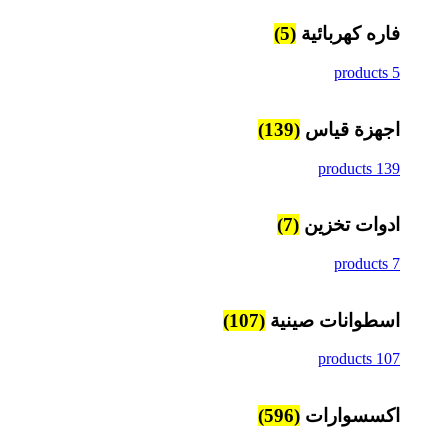
فاره كهربائية
(5)
5 products
اجهزة قياس
(139)
139 products
ادوات تخزين
(7)
7 products
اسطوانات صينية
(107)
107 products
اكسسوارات
(596)