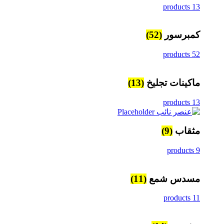
13 products
كمبرسور
(52)
52 products
ماكينات تجليخ
(13)
13 products
مثقاب
(9)
9 products
مسدس شمع
(11)
11 products