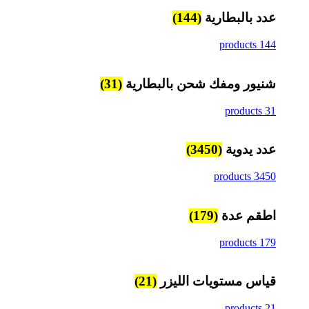
عدد بالبطارية
(144)
144 products
شنيور ومفك شحن بالبطارية
(31)
31 products
عدد يدوية
(3450)
3450 products
اطقم عدة
(179)
179 products
قياس مستويات الليزر
(21)
21 products