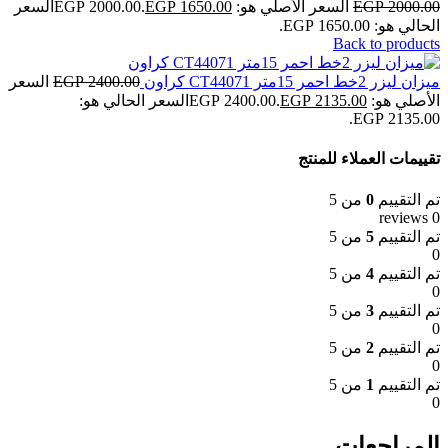
2000.00
EGP
السعر الأصلي هو: EGP 2000.00.
1650.00
EGP
السعر
الحالي هو: EGP 1650.00.
Back to products
ميزان ليزر 2خط احمر 15متر CT44071 كراون
2400.00
EGP
السعر
الأصلي هو: EGP 2400.00.
2135.00
EGP
السعر الحالي هو:
EGP 2135.00.
تقييمات العملاء للمنتج
تم التقييم
0
من 5
0 reviews
تم التقييم
5
من 5
0
تم التقييم
4
من 5
0
تم التقييم
3
من 5
0
تم التقييم
2
من 5
0
تم التقييم
1
من 5
0
المراجعات