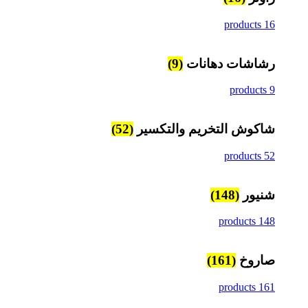
16 products
رشاشات دهانات
(9)
9 products
شاكوش التخريم والتكسير
(52)
52 products
شنيور
(148)
148 products
صاروخ
(161)
161 products