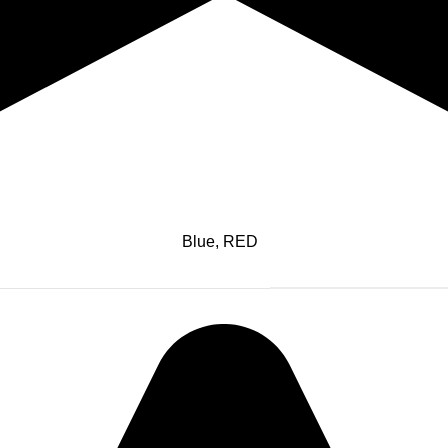
Blue, RED