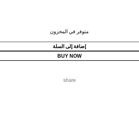
متوفر في المخزون
إضافة إلى السلة
BUY NOW
share