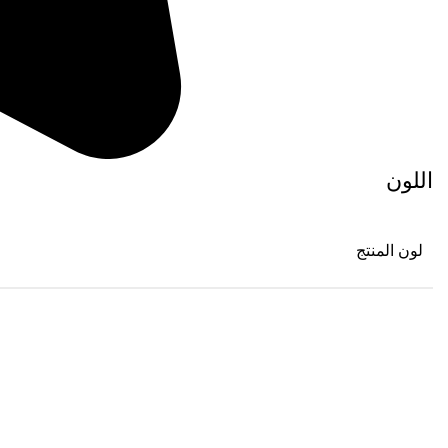
اللون
لون المنتج