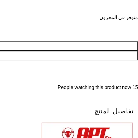
متوفر في المخزون
People watching this product now!
15
تفاصيل المنتج