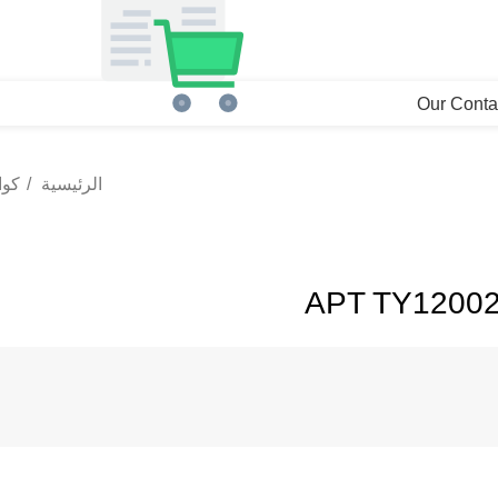
Our Conta
الرئيسية
كوا
Click to en