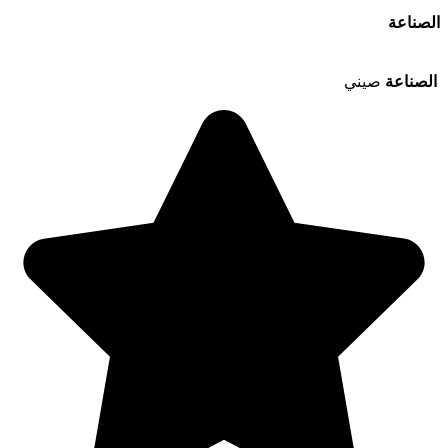
الصناعة
الصناعة
صيني