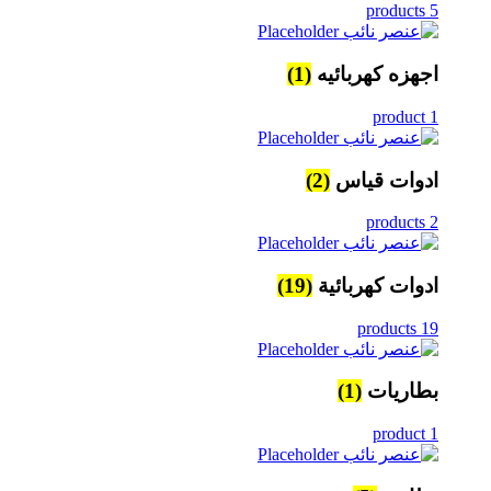
5 products
اجهزه كهربائيه
(1)
1 product
ادوات قياس
(2)
2 products
ادوات كهربائية
(19)
19 products
بطاريات
(1)
1 product