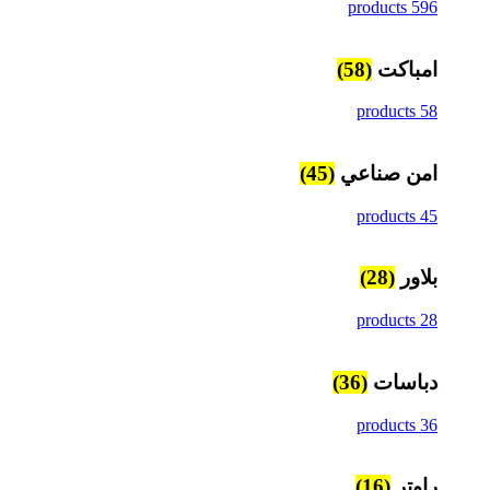
596 products
امباكت
(58)
58 products
امن صناعي
(45)
45 products
بلاور
(28)
28 products
دباسات
(36)
36 products
راوتر
(16)