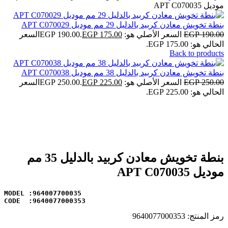
موديل APT C070035
بنطة تخويش معادن كربيد بالدليل 29 مم موديل APT C070029
190.00
EGP
السعر الأصلي هو: EGP 190.00.
175.00
EGP
السعر
الحالي هو: EGP 175.00.
Back to products
بنطة تخويش معادن كربيد بالدليل 38 مم موديل APT C070038
250.00
EGP
السعر الأصلي هو: EGP 250.00.
225.00
EGP
السعر
الحالي هو: EGP 225.00.
-6%
Click to enlarge
بنطة تخويش معادن كربيد بالدليل 35 مم
موديل APT C070035
CODE  :9640077000353
رمز المنتج:
9640077000353