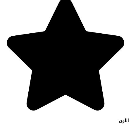
اللون