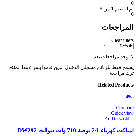
0
تم التقييم
1
من 5
0
المراجعات
Clear filters
لا توجد مراجعات بعد.
يسمح فقط للزبائن مسجلي الدخول الذين قاموا بشراء هذا المنتج
ترك مراجعة.
Related Products
-4%
Compare
Quick view
Add to wishlist
امباكت كهرباء 2/1 بوصة 710 وات ديوالت DW292