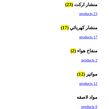
منشار اركت
(23)
23 products
منشار كهربائي
(17)
17 products
منفاخ هواء
(2)
2 products
مواتير
(12)
12 products
مواد لاصقه
0 products