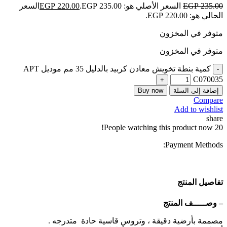
235.00
EGP
السعر الأصلي هو: EGP 235.00.
220.00
EGP
السعر
الحالي هو: EGP 220.00.
متوفر في المخزون
متوفر في المخزون
كمية بنطة تخويش معادن كربيد بالدليل 35 مم موديل APT
C070035
إضافة إلى السلة
Buy now
Compare
Add to wishlist
share
People watching this product now!
20
Payment Methods:
تفاصيل المنتج
– وصـــــف المنتج
مصممة بأرضية دقيقة ، وتروس قاسية حادة متدرجه .