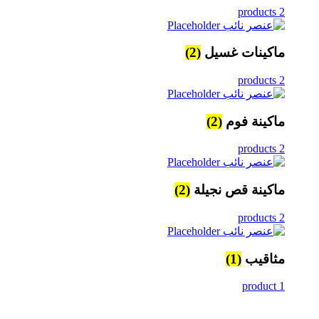
2 products
ماكينات غسيل
(2)
2 products
ماكينة فوم
(2)
2 products
ماكينة قص نجيلة
(2)
2 products
مثاقيب
(1)
1 product