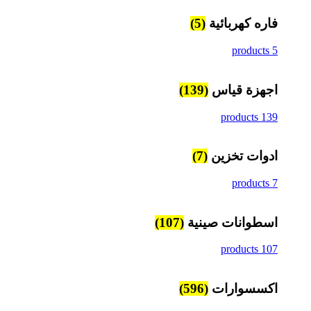
فاره كهربائية
(5)
5 products
اجهزة قياس
(139)
139 products
ادوات تخزين
(7)
7 products
اسطوانات صينية
(107)
107 products
اكسسوارات
(596)