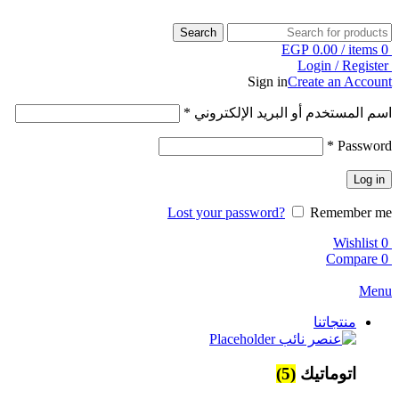
Search
EGP
0.00
/
items
0
Login / Register
Sign in
Create an Account
اسم المستخدم أو البريد الإلكتروني
*
*
Password
Log in
Lost your password?
Remember me
Wishlist
0
Compare
0
Menu
منتجاتنا
اتوماتيك
(5)