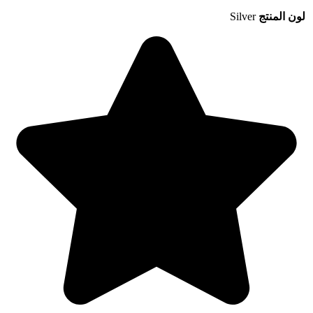
لون المنتج
Silver