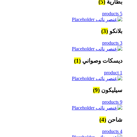
بطارية
(5)
5 products
بلانكو
(3)
3 products
ديسكات وصواني
(1)
1 product
سيليكون
(9)
9 products
شاحن
(4)
4 products