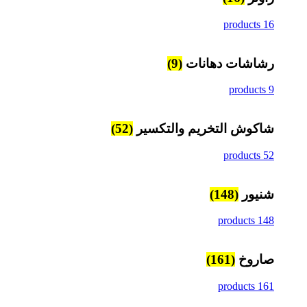
16 products
رشاشات دهانات
(9)
9 products
شاكوش التخريم والتكسير
(52)
52 products
شنيور
(148)
148 products
صاروخ
(161)
161 products