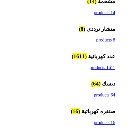
مشحمة
(14)
14 products
منشار ترددى
(8)
8 products
عدد كهربائية
(1611)
1611 products
ديسك
(64)
64 products
صنفره كهربائية
(16)
16 products