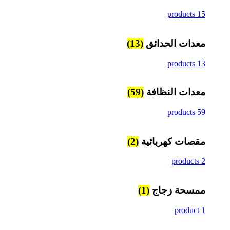
15 products
معدات الحدائق
(13)
13 products
معدات النظافة
(59)
59 products
مقصات كهربائية
(2)
2 products
ممسحة زجاج
(1)
1 product