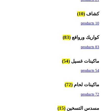
كشاف
(10)
10 products
كواريك وروافع
(83)
83 products
ماكينات غسيل
(54)
54 products
ماكينات لحام
(72)
72 products
مسدس التسخين
(15)