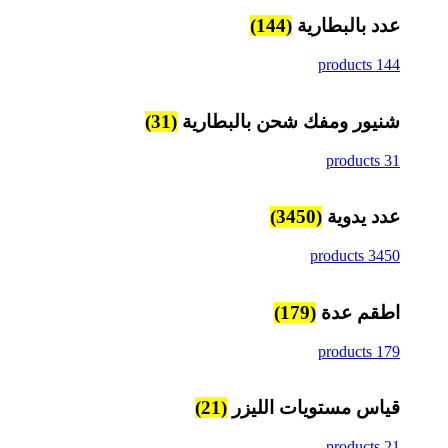
عدد بالبطارية
(144)
144 products
شنيور ومفك شحن بالبطارية
(31)
31 products
عدد يدوية
(3450)
3450 products
اطقم عدة
(179)
179 products
قياس مستويات الليزر
(21)
21 products