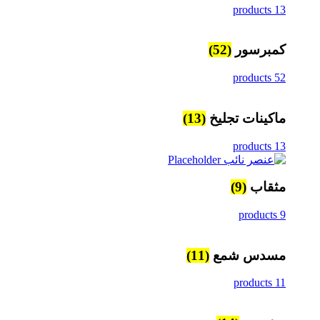
13 products
كمبرسور
(52)
52 products
ماكينات تجليخ
(13)
13 products
مثقاب
(9)
9 products
مسدس شمع
(11)
11 products