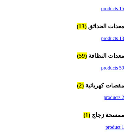
15 products
معدات الحدائق
(13)
13 products
معدات النظافة
(59)
59 products
مقصات كهربائية
(2)
2 products
ممسحة زجاج
(1)
1 product