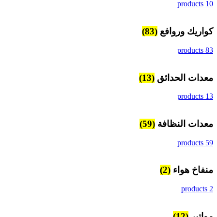
10 products
كواريك وروافع
(83)
83 products
معدات الحدائق
(13)
13 products
معدات النظافة
(59)
59 products
منفاخ هواء
(2)
2 products
مواتير
(12)