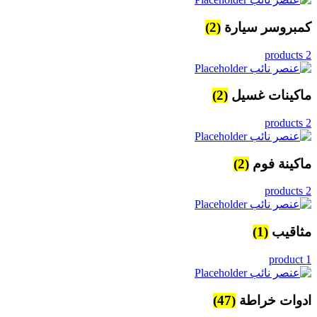
كمبروسر سيارة
(2)
2 products
ماكينات غسيل
(2)
2 products
ماكينة فوم
(2)
2 products
مثاقيب
(1)
1 product
ادوات خراطة
(47)