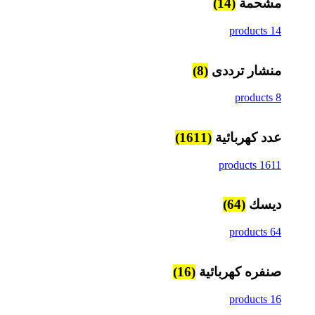
مشحمة
(14)
14 products
منشار ترددى
(8)
8 products
عدد كهربائية
(1611)
1611 products
ديسك
(64)
64 products
صنفره كهربائية
(16)
16 products