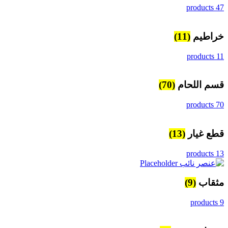
47 products
خراطيم
(11)
11 products
قسم اللحام
(70)
70 products
قطع غيار
(13)
13 products
مثقاب
(9)
9 products