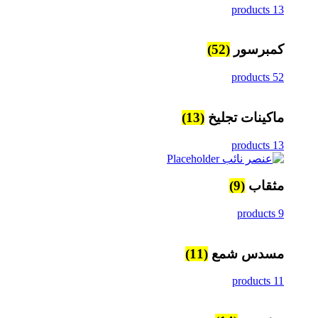
13 products
كمبرسور
(52)
52 products
ماكينات تجليخ
(13)
13 products
مثقاب
(9)
9 products
مسدس شمع
(11)
11 products