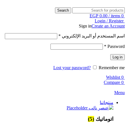
Search
EGP
0.00
/
items
0
Login / Register
Sign in
Create an Account
اسم المستخدم أو البريد الإلكتروني
*
*
Password
Log in
Lost your password?
Remember me
Wishlist
0
Compare
0
Menu
منتجاتنا
اتوماتيك
(5)