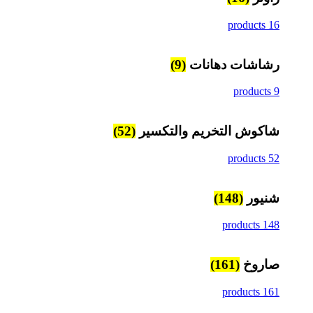
16 products
رشاشات دهانات
(9)
9 products
شاكوش التخريم والتكسير
(52)
52 products
شنيور
(148)
148 products
صاروخ
(161)
161 products