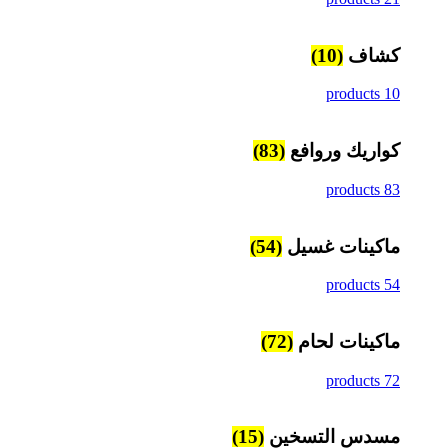
كشاف
(10)
10 products
كواريك وروافع
(83)
83 products
ماكينات غسيل
(54)
54 products
ماكينات لحام
(72)
72 products
مسدس التسخين
(15)