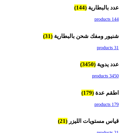
عدد بالبطارية
(144)
144 products
شنيور ومفك شحن بالبطارية
(31)
31 products
عدد يدوية
(3450)
3450 products
اطقم عدة
(179)
179 products
قياس مستويات الليزر
(21)
21 products