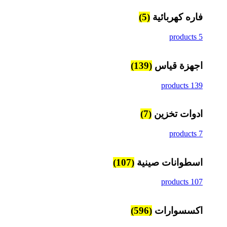
فاره كهربائية
(5)
5 products
اجهزة قياس
(139)
139 products
ادوات تخزين
(7)
7 products
اسطوانات صينية
(107)
107 products
اكسسوارات
(596)