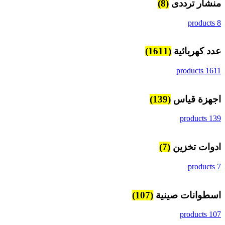
منشار ترددى
(8)
8 products
عدد كهربائية
(1611)
1611 products
اجهزة قياس
(139)
139 products
ادوات تخزين
(7)
7 products
اسطوانات صينية
(107)
107 products