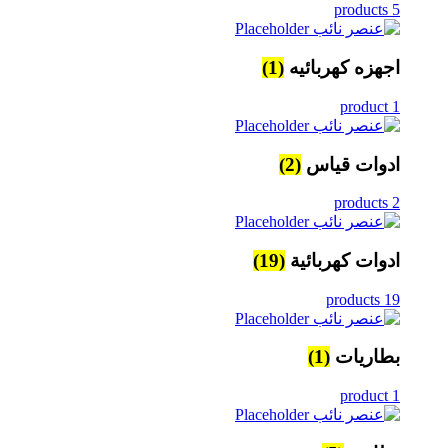
5 products
اجهزه كهربائيه
(1)
1 product
ادوات قياس
(2)
2 products
ادوات كهربائية
(19)
19 products
بطاريات
(1)
1 product