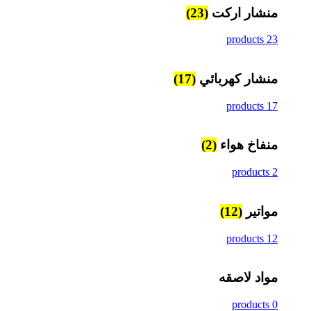
منشار اركت
(23)
23 products
منشار كهربائي
(17)
17 products
منفاخ هواء
(2)
2 products
مواتير
(12)
12 products
مواد لاصقه
0 products