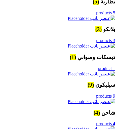
بطارية
(5)
5 products
بلانكو
(3)
3 products
ديسكات وصواني
(1)
1 product
سيليكون
(9)
9 products
شاحن
(4)
4 products