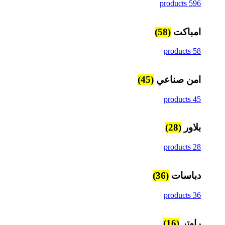
596 products
امباكت
(58)
58 products
امن صناعي
(45)
45 products
بلاور
(28)
28 products
دباسات
(36)
36 products
راوتر
(16)