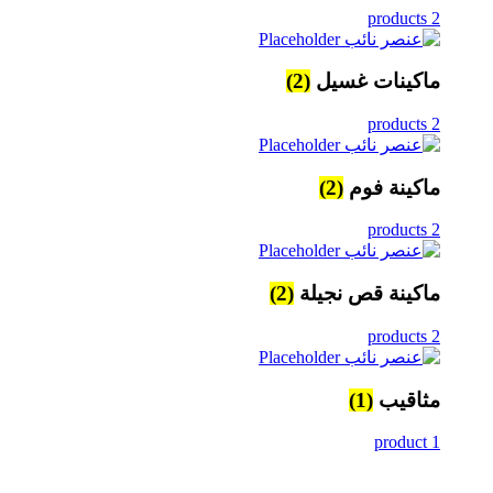
2 products
ماكينات غسيل
(2)
2 products
ماكينة فوم
(2)
2 products
ماكينة قص نجيلة
(2)
2 products
مثاقيب
(1)
1 product