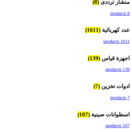
منشار ترددى
(8)
8 products
عدد كهربائية
(1611)
1611 products
اجهزة قياس
(139)
139 products
ادوات تخزين
(7)
7 products
اسطوانات صينية
(107)
107 products