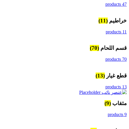
47 products
خراطيم
(11)
11 products
قسم اللحام
(70)
70 products
قطع غيار
(13)
13 products
مثقاب
(9)
9 products