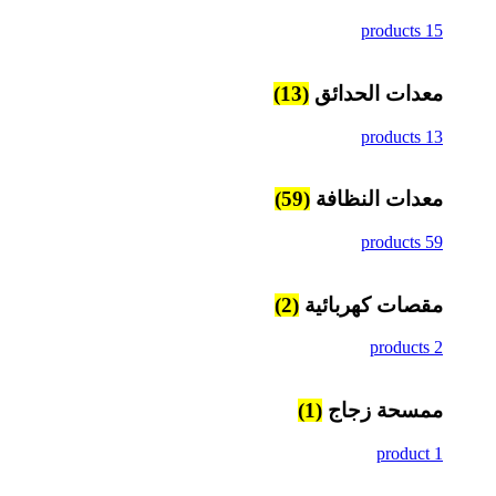
15 products
معدات الحدائق
(13)
13 products
معدات النظافة
(59)
59 products
مقصات كهربائية
(2)
2 products
ممسحة زجاج
(1)
1 product