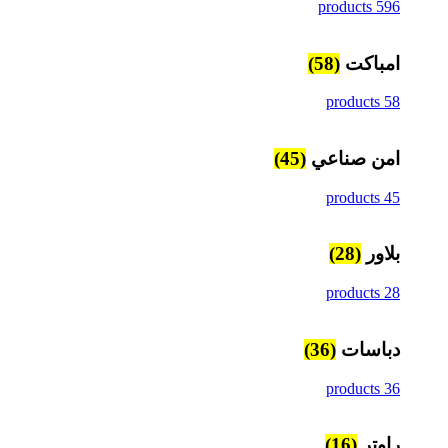
596 products
امباكت
(58)
58 products
امن صناعي
(45)
45 products
بلاور
(28)
28 products
دباسات
(36)
36 products
راوتر
(16)