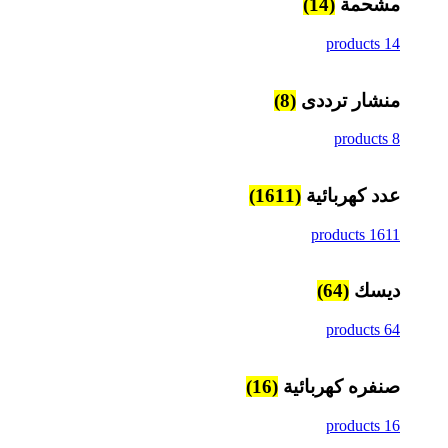
مشحمة
(14)
14 products
منشار ترددى
(8)
8 products
عدد كهربائية
(1611)
1611 products
ديسك
(64)
64 products
صنفره كهربائية
(16)
16 products