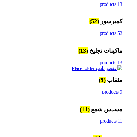
13 products
كمبرسور
(52)
52 products
ماكينات تجليخ
(13)
13 products
مثقاب
(9)
9 products
مسدس شمع
(11)
11 products