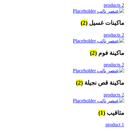
2 products
ماكينات غسيل
(2)
2 products
ماكينة فوم
(2)
2 products
ماكينة قص نجيلة
(2)
2 products
مثاقيب
(1)
1 product