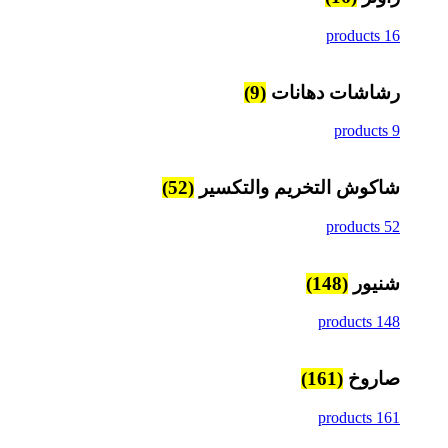
16 products
رشاشات دهانات
(9)
9 products
شاكوش التخريم والتكسير
(52)
52 products
شنيور
(148)
148 products
صاروخ
(161)
161 products