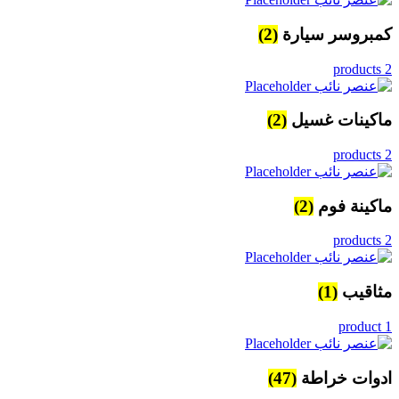
كمبروسر سيارة
(2)
2 products
ماكينات غسيل
(2)
2 products
ماكينة فوم
(2)
2 products
مثاقيب
(1)
1 product
ادوات خراطة
(47)