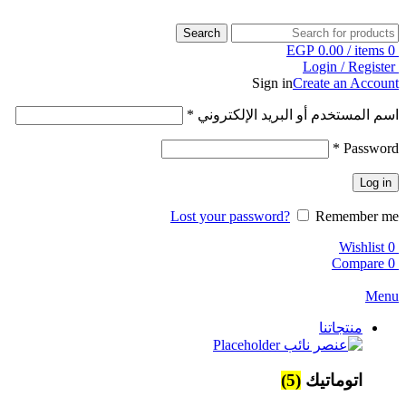
Search
EGP
0.00
/
items
0
Login / Register
Sign in
Create an Account
اسم المستخدم أو البريد الإلكتروني
*
*
Password
Log in
Lost your password?
Remember me
Wishlist
0
Compare
0
Menu
منتجاتنا
اتوماتيك
(5)