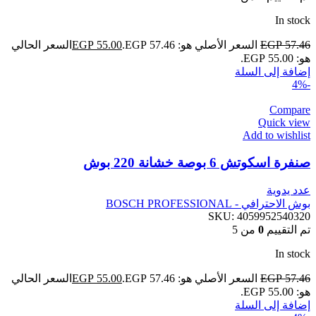
In stock
57.46
EGP
السعر الأصلي هو: EGP 57.46.
55.00
EGP
السعر الحالي
هو: EGP 55.00.
إضافة إلى السلة
-4%
Compare
Quick view
Add to wishlist
صنفرة اسكوتش 6 بوصة خشانة 220 بوش
عدد يدوية
بوش الاحترافي - BOSCH PROFESSIONAL
SKU:
4059952540320
تم التقييم
0
من 5
In stock
57.46
EGP
السعر الأصلي هو: EGP 57.46.
55.00
EGP
السعر الحالي
هو: EGP 55.00.
إضافة إلى السلة