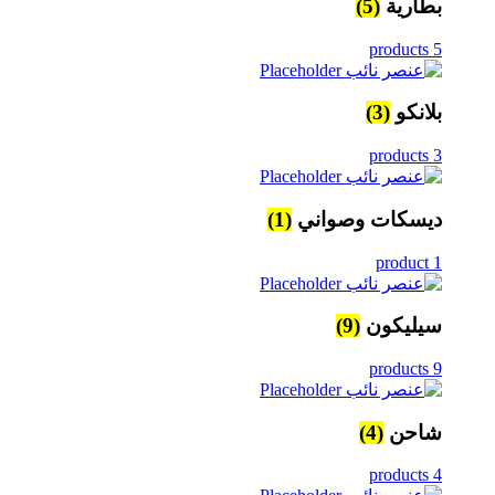
بطارية
(5)
5 products
بلانكو
(3)
3 products
ديسكات وصواني
(1)
1 product
سيليكون
(9)
9 products
شاحن
(4)
4 products