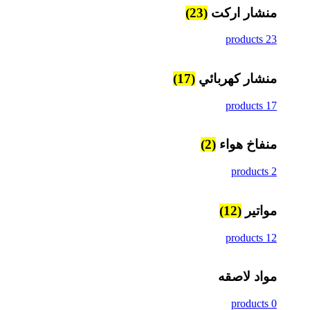
منشار اركت
(23)
23 products
منشار كهربائي
(17)
17 products
منفاخ هواء
(2)
2 products
مواتير
(12)
12 products
مواد لاصقه
0 products