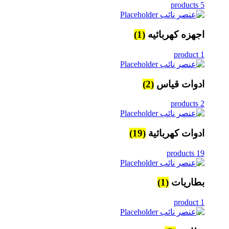
5 products
اجهزه كهربائيه
(1)
1 product
ادوات قياس
(2)
2 products
ادوات كهربائية
(19)
19 products
بطاريات
(1)
1 product