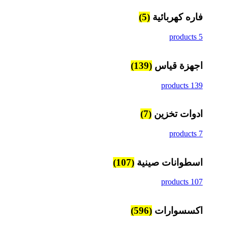
فاره كهربائية
(5)
5 products
اجهزة قياس
(139)
139 products
ادوات تخزين
(7)
7 products
اسطوانات صينية
(107)
107 products
اكسسوارات
(596)