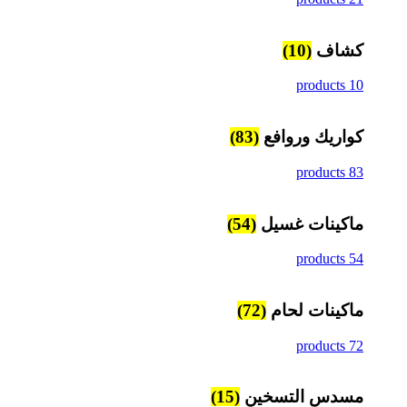
كشاف
(10)
10 products
كواريك وروافع
(83)
83 products
ماكينات غسيل
(54)
54 products
ماكينات لحام
(72)
72 products
مسدس التسخين
(15)