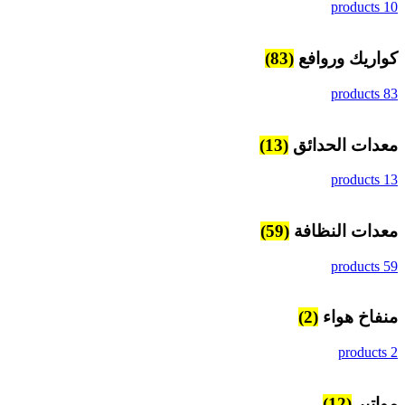
10 products
كواريك وروافع
(83)
83 products
معدات الحدائق
(13)
13 products
معدات النظافة
(59)
59 products
منفاخ هواء
(2)
2 products
مواتير
(12)