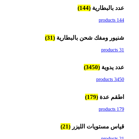
عدد بالبطارية
(144)
144 products
شنيور ومفك شحن بالبطارية
(31)
31 products
عدد يدوية
(3450)
3450 products
اطقم عدة
(179)
179 products
قياس مستويات الليزر
(21)
21 products