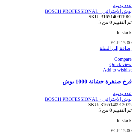
عدد يدوية
بوش الاحترافي - BOSCH PROFESSIONAL
SKU:
3165140911962
تم التقييم
0
من 5
In stock
EGP
15.00
إضافة إلى السلة
Compare
Quick view
Add to wishlist
فرخ صنفرة خشانة 1000 بوش
عدد يدوية
بوش الاحترافي - BOSCH PROFESSIONAL
SKU:
3165140912075
تم التقييم
0
من 5
In stock
EGP
15.00