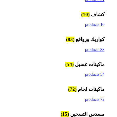
كشاف
(10)
10 products
كواريك وروافع
(83)
83 products
ماكينات غسيل
(54)
54 products
ماكينات لحام
(72)
72 products
مسدس التسخين
(15)