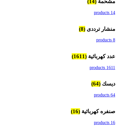
مشحمة
(14)
14 products
منشار ترددى
(8)
8 products
عدد كهربائية
(1611)
1611 products
ديسك
(64)
64 products
صنفره كهربائية
(16)
16 products