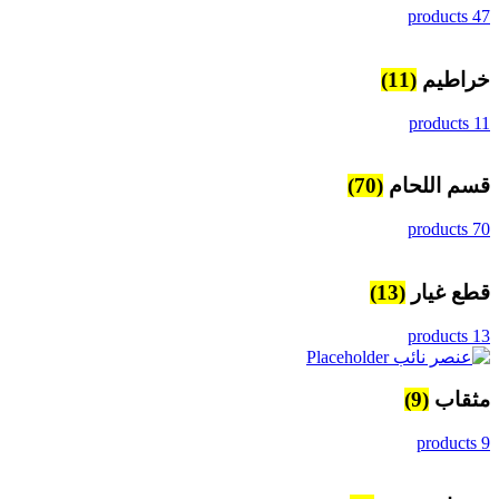
47 products
خراطيم
(11)
11 products
قسم اللحام
(70)
70 products
قطع غيار
(13)
13 products
مثقاب
(9)
9 products