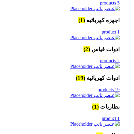
5 products
اجهزه كهربائيه
(1)
1 product
ادوات قياس
(2)
2 products
ادوات كهربائية
(19)
19 products
بطاريات
(1)
1 product