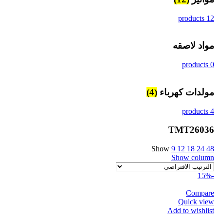
12 products
مواد لاصقه
0 products
مولدات كهرباء
(4)
4 products
TMT26036
Show
9
12
18
24
48
Show column
-15%
Compare
Quick view
Add to wishlist