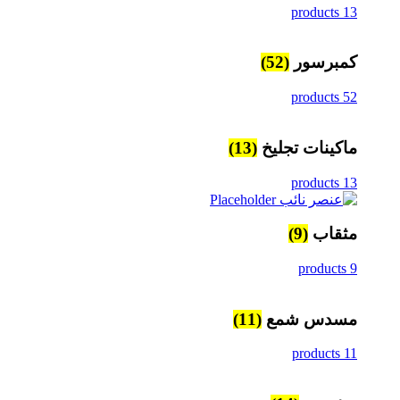
13 products
كمبرسور
(52)
52 products
ماكينات تجليخ
(13)
13 products
مثقاب
(9)
9 products
مسدس شمع
(11)
11 products