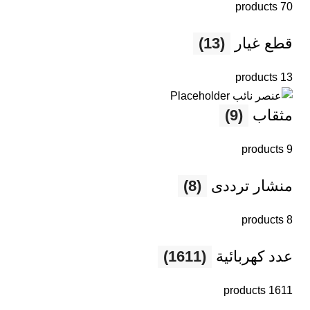
70 products
قطع غيار
(13)
13 products
مثقاب
(9)
9 products
منشار ترددى
(8)
8 products
عدد كهربائية
(1611)
1611 products