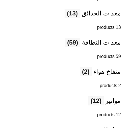
معدات الحدائق
(13)
13 products
معدات النظافة
(59)
59 products
منفاخ هواء
(2)
2 products
مواتير
(12)
12 products