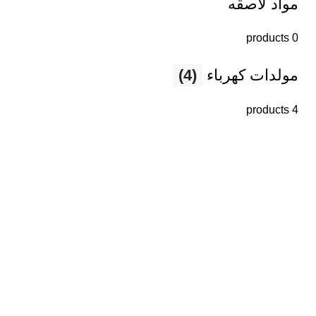
مواد لاصقه
0 products
مولدات كهرباء
(4)
4 products