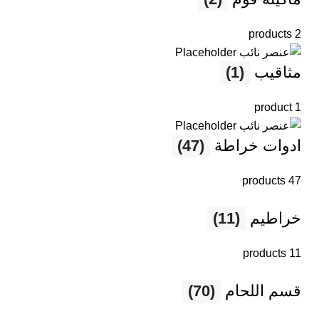
2 products
مثاقيب
(1)
1 product
ادوات خراطة
(47)
47 products
خراطيم
(11)
11 products
قسم اللحام
(70)