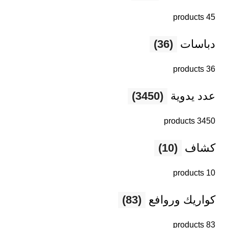
45 products
دباسات
(36)
36 products
عدد يدوية
(3450)
3450 products
كشاف
(10)
10 products
كواريك وروافع
(83)
83 products