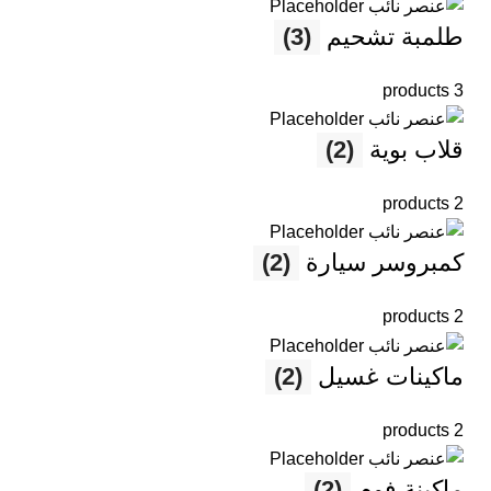
طلمبة تشحيم
(3)
3 products
قلاب بوية
(2)
2 products
كمبروسر سيارة
(2)
2 products
ماكينات غسيل
(2)
2 products
ماكينة فوم
(2)