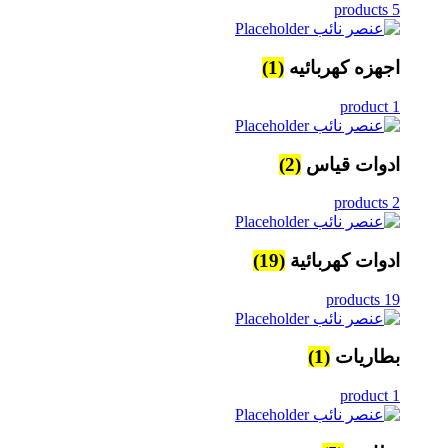
5 products
اجهزه كهربائيه
(1)
1 product
ادوات قياس
(2)
2 products
ادوات كهربائية
(19)
19 products
بطاريات
(1)
1 product