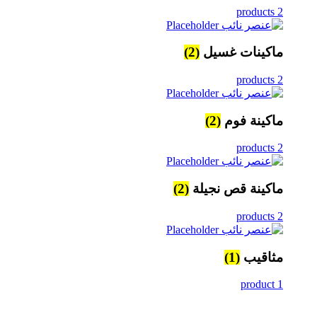
2 products
ماكينات غسيل
(2)
2 products
ماكينة فوم
(2)
2 products
ماكينة قص نجيلة
(2)
2 products
مثاقيب
(1)
1 product