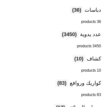
دباسات
(36)
36 products
عدد يدوية
(3450)
3450 products
كشاف
(10)
10 products
كواريك وروافع
(83)
83 products