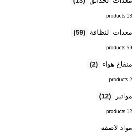
معدات الحدائق
(13)
13 products
معدات النظافة
(59)
59 products
منفاخ هواء
(2)
2 products
مواتير
(12)
12 products
مواد لاصقه