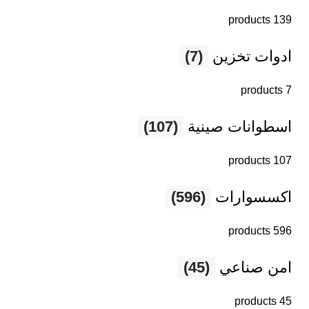
139 products
ادوات تخزين
(7)
7 products
اسطوانات صينية
(107)
107 products
اكسسوارات
(596)
596 products
امن صناعي
(45)
45 products