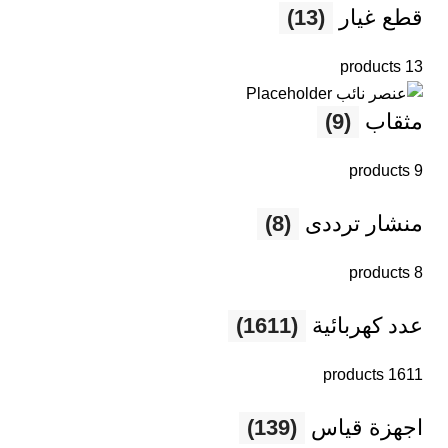
قطع غيار
(13)
13 products
مثقاب
(9)
9 products
منشار ترددى
(8)
8 products
عدد كهربائية
(1611)
1611 products
اجهزة قياس
(139)