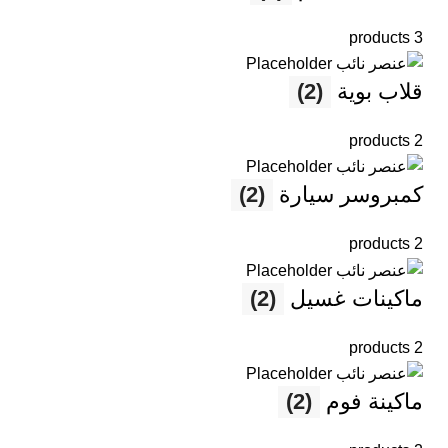
3 products
قلاب بوية
(2)
2 products
كمبروسر سيارة
(2)
2 products
ماكينات غسيل
(2)
2 products
ماكينة فوم
(2)