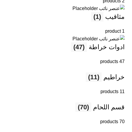
2 products
مثاقيب
(1)
1 product
ادوات خراطة
(47)
47 products
خراطيم
(11)
11 products
قسم اللحام
(70)
70 products