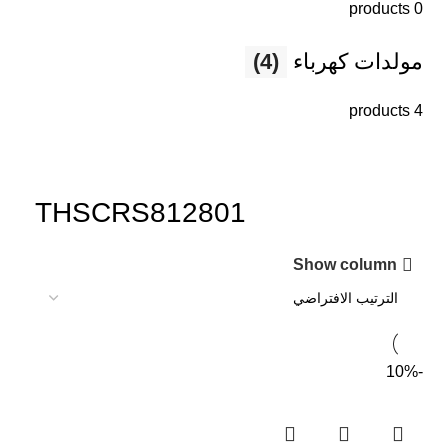
0 products
مولدات كهرباء
(4)
4 products
THSCRS812801
Show column
-10%