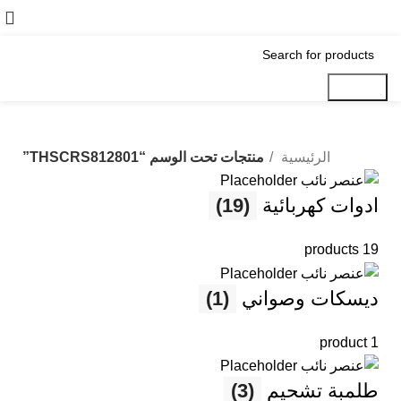
Login / Register
Search
الرئيسية
منتجات تحت الوسم “THSCRS812801”
ادوات كهربائية
(19)
19 products
ديسكات وصواني
(1)
1 product
طلمبة تشحيم
(3)