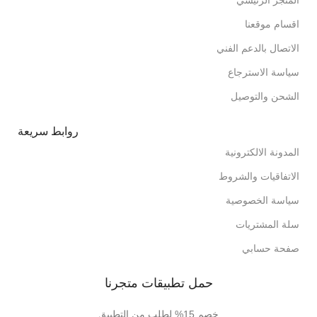
اقسام موقعنا
الاتصال بالدعم الفني
سياسة الاسترجاع
الشحن والتوصيل
روابط سريعة
المدونة الالكترونية
الاتفاقيات والشروط
سياسة الخصوصية
سلة المشتريات
صفحة حسابي
حمل تطبيقات متجرنا
خصم 15% لطلب من التطبيق