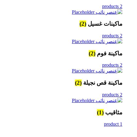
2 products
ماكينات غسيل
(2)
2 products
ماكينة فوم
(2)
2 products
ماكينة قص نجيلة
(2)
2 products
مثاقيب
(1)
1 product