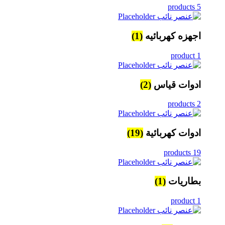
5 products
اجهزه كهربائيه
(1)
1 product
ادوات قياس
(2)
2 products
ادوات كهربائية
(19)
19 products
بطاريات
(1)
1 product