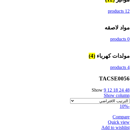
12 products
مواد لاصقه
0 products
مولدات كهرباء
(4)
4 products
TACSE0056
Show
9
12
18
24
48
Show column
-10%
Compare
Quick view
Add to wishlist