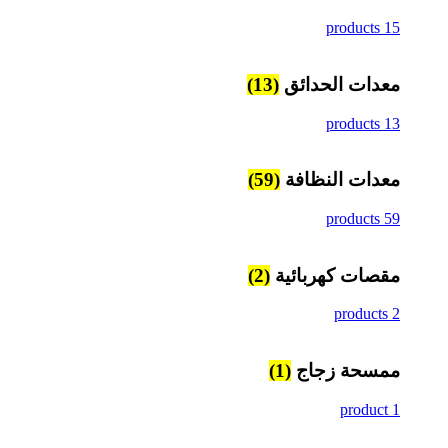
15 products
معدات الحدائق
(13)
13 products
معدات النظافة
(59)
59 products
مقصات كهربائية
(2)
2 products
ممسحة زجاج
(1)
1 product