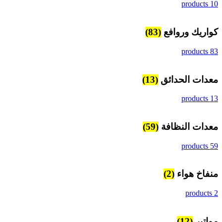
10 products
كواريك وروافع
(83)
83 products
معدات الحدائق
(13)
13 products
معدات النظافة
(59)
59 products
منفاخ هواء
(2)
2 products
مواتير
(12)