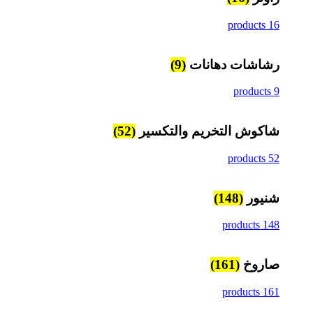
16 products
رشاشات دهانات
(9)
9 products
شاكوش التخريم والتكسير
(52)
52 products
شنيور
(148)
148 products
صاروخ
(161)
161 products