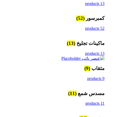
13 products
كمبرسور
(52)
52 products
ماكينات تجليخ
(13)
13 products
مثقاب
(9)
9 products
مسدس شمع
(11)
11 products