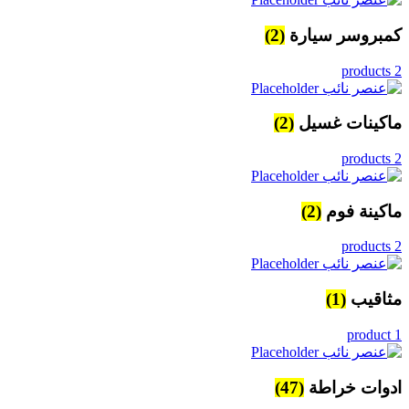
كمبروسر سيارة
(2)
2 products
ماكينات غسيل
(2)
2 products
ماكينة فوم
(2)
2 products
مثاقيب
(1)
1 product
ادوات خراطة
(47)