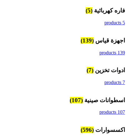
فاره كهربائية
(5)
5 products
اجهزة قياس
(139)
139 products
ادوات تخزين
(7)
7 products
اسطوانات صينية
(107)
107 products
اكسسوارات
(596)