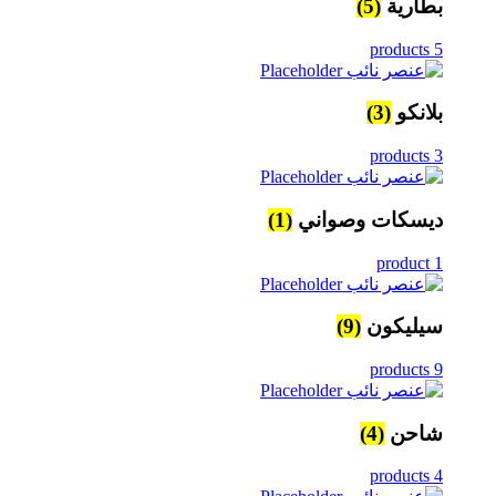
بطارية
(5)
5 products
بلانكو
(3)
3 products
ديسكات وصواني
(1)
1 product
سيليكون
(9)
9 products
شاحن
(4)
4 products