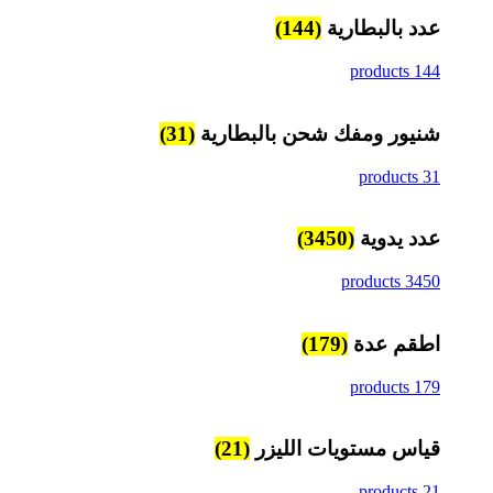
عدد بالبطارية
(144)
144 products
شنيور ومفك شحن بالبطارية
(31)
31 products
عدد يدوية
(3450)
3450 products
اطقم عدة
(179)
179 products
قياس مستويات الليزر
(21)
21 products