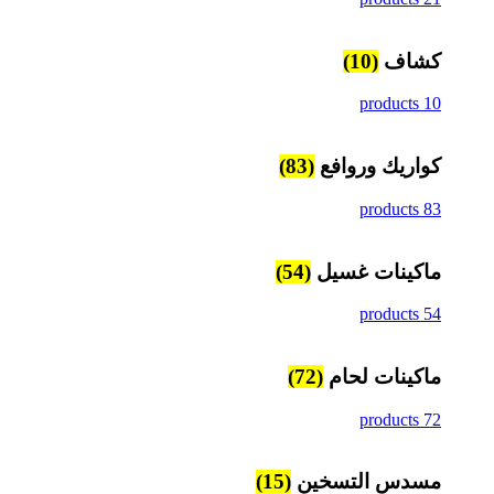
كشاف
(10)
10 products
كواريك وروافع
(83)
83 products
ماكينات غسيل
(54)
54 products
ماكينات لحام
(72)
72 products
مسدس التسخين
(15)