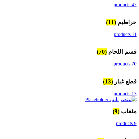
47 products
خراطيم
(11)
11 products
قسم اللحام
(70)
70 products
قطع غيار
(13)
13 products
مثقاب
(9)
9 products