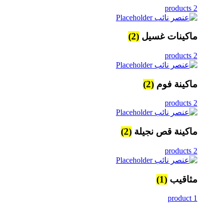
2 products
ماكينات غسيل
(2)
2 products
ماكينة فوم
(2)
2 products
ماكينة قص نجيلة
(2)
2 products
مثاقيب
(1)
1 product