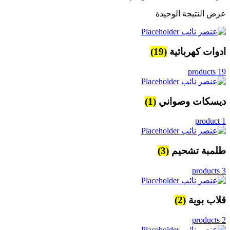
عرض النتيجة الوحيدة
ادوات كهربائية
(19)
19 products
ديسكات وصواني
(1)
1 product
طلمبة تشحيم
(3)
3 products
قلاب بوية
(2)
2 products