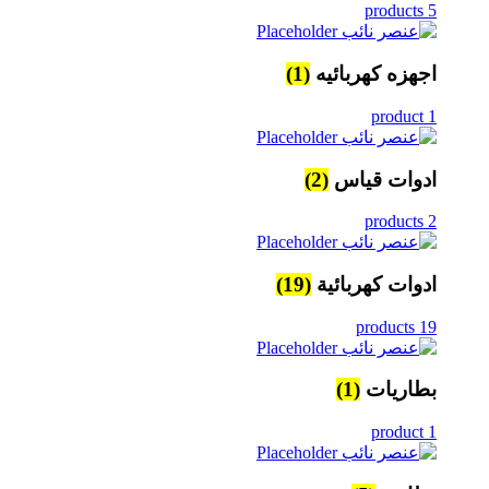
5 products
اجهزه كهربائيه
(1)
1 product
ادوات قياس
(2)
2 products
ادوات كهربائية
(19)
19 products
بطاريات
(1)
1 product