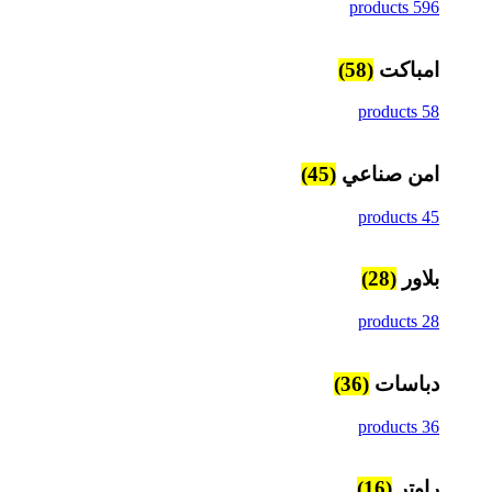
596 products
امباكت
(58)
58 products
امن صناعي
(45)
45 products
بلاور
(28)
28 products
دباسات
(36)
36 products
راوتر
(16)