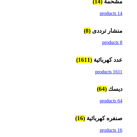
مشحمة
(14)
14 products
منشار ترددى
(8)
8 products
عدد كهربائية
(1611)
1611 products
ديسك
(64)
64 products
صنفره كهربائية
(16)
16 products