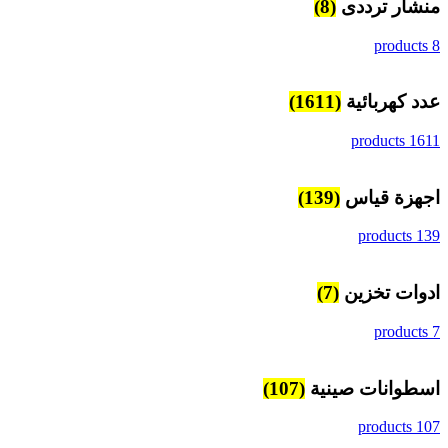
منشار ترددى
(8)
8 products
عدد كهربائية
(1611)
1611 products
اجهزة قياس
(139)
139 products
ادوات تخزين
(7)
7 products
اسطوانات صينية
(107)
107 products