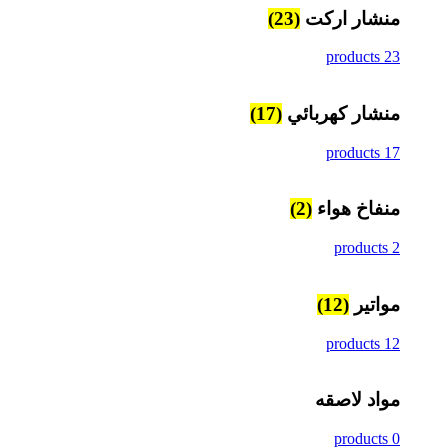
منشار اركت
(23)
23 products
منشار كهربائي
(17)
17 products
منفاخ هواء
(2)
2 products
مواتير
(12)
12 products
مواد لاصقه
0 products