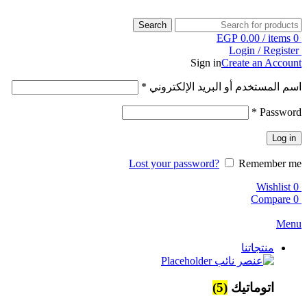
Search
EGP
0.00
/
items
0
Login / Register
Sign in
Create an Account
اسم المستخدم أو البريد الإلكتروني
*
*
Password
Log in
Lost your password?
Remember me
Wishlist
0
Compare
0
Menu
منتجاتنا
اتوماتيك
(5)