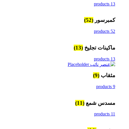
13 products
كمبرسور
(52)
52 products
ماكينات تجليخ
(13)
13 products
مثقاب
(9)
9 products
مسدس شمع
(11)
11 products