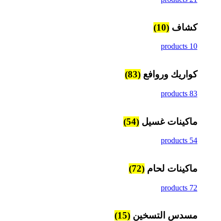
كشاف
(10)
10 products
كواريك وروافع
(83)
83 products
ماكينات غسيل
(54)
54 products
ماكينات لحام
(72)
72 products
مسدس التسخين
(15)