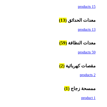
15 products
معدات الحدائق
(13)
13 products
معدات النظافة
(59)
59 products
مقصات كهربائية
(2)
2 products
ممسحة زجاج
(1)
1 product