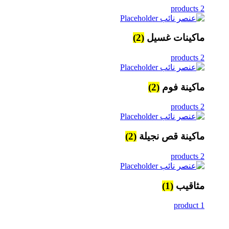
2 products
ماكينات غسيل
(2)
2 products
ماكينة فوم
(2)
2 products
ماكينة قص نجيلة
(2)
2 products
مثاقيب
(1)
1 product