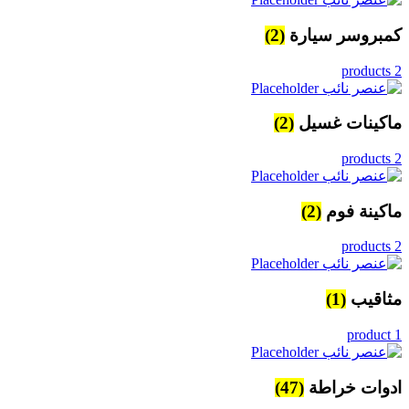
كمبروسر سيارة
(2)
2 products
ماكينات غسيل
(2)
2 products
ماكينة فوم
(2)
2 products
مثاقيب
(1)
1 product
ادوات خراطة
(47)