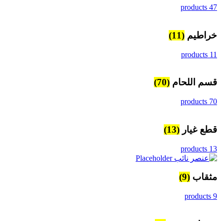
47 products
خراطيم
(11)
11 products
قسم اللحام
(70)
70 products
قطع غيار
(13)
13 products
مثقاب
(9)
9 products