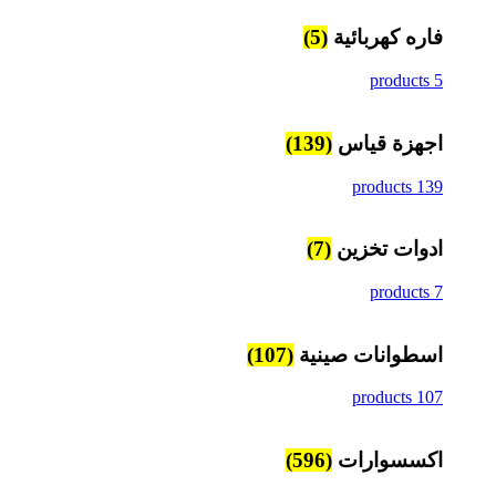
فاره كهربائية
(5)
5 products
اجهزة قياس
(139)
139 products
ادوات تخزين
(7)
7 products
اسطوانات صينية
(107)
107 products
اكسسوارات
(596)