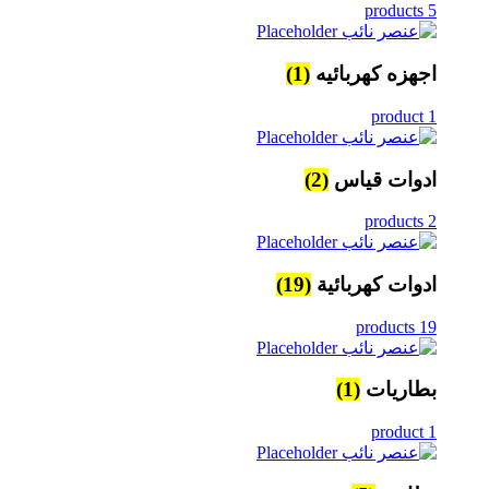
5 products
اجهزه كهربائيه
(1)
1 product
ادوات قياس
(2)
2 products
ادوات كهربائية
(19)
19 products
بطاريات
(1)
1 product