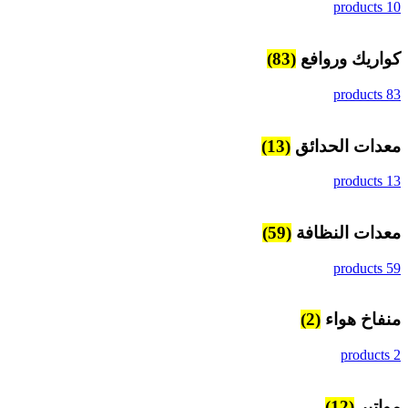
10 products
كواريك وروافع
(83)
83 products
معدات الحدائق
(13)
13 products
معدات النظافة
(59)
59 products
منفاخ هواء
(2)
2 products
مواتير
(12)