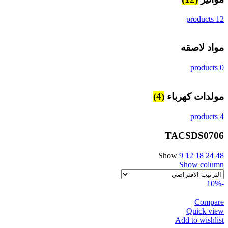
12 products
مواد لاصقه
0 products
مولدات كهرباء
(4)
4 products
TACSDS0706
Show
9
12
18
24
48
Show column
-10%
Compare
Quick view
Add to wishlist