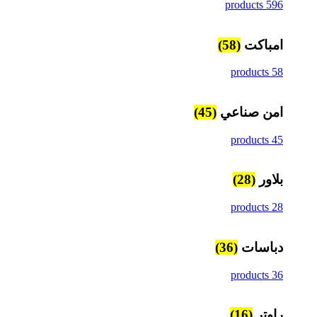
596 products
امباكت
(58)
58 products
امن صناعي
(45)
45 products
بلاور
(28)
28 products
دباسات
(36)
36 products
راوتر
(16)