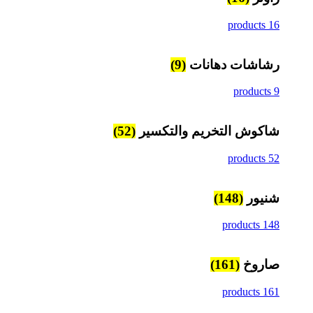
16 products
رشاشات دهانات
(9)
9 products
شاكوش التخريم والتكسير
(52)
52 products
شنيور
(148)
148 products
صاروخ
(161)
161 products