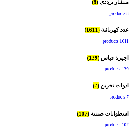
منشار ترددى
(8)
8 products
عدد كهربائية
(1611)
1611 products
اجهزة قياس
(139)
139 products
ادوات تخزين
(7)
7 products
اسطوانات صينية
(107)
107 products