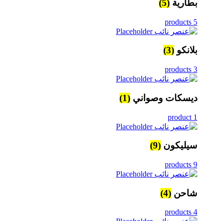
بطارية
(5)
5 products
بلانكو
(3)
3 products
ديسكات وصواني
(1)
1 product
سيليكون
(9)
9 products
شاحن
(4)
4 products