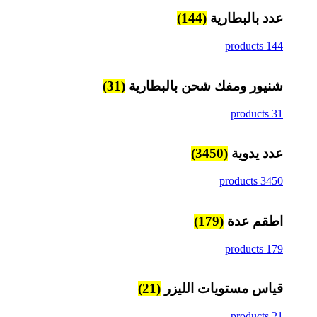
عدد بالبطارية
(144)
144 products
شنيور ومفك شحن بالبطارية
(31)
31 products
عدد يدوية
(3450)
3450 products
اطقم عدة
(179)
179 products
قياس مستويات الليزر
(21)
21 products