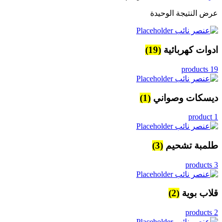
عرض النتيجة الوحيدة
ادوات كهربائية
(19)
19 products
ديسكات وصواني
(1)
1 product
طلمبة تشحيم
(3)
3 products
قلاب بوية
(2)
2 products