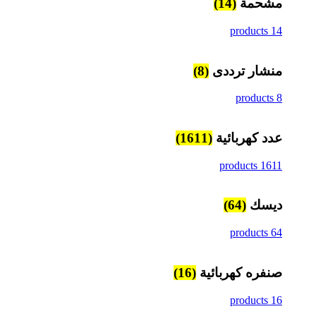
مشحمة
(14)
14 products
منشار ترددى
(8)
8 products
عدد كهربائية
(1611)
1611 products
ديسك
(64)
64 products
صنفره كهربائية
(16)
16 products