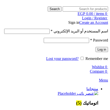
Search
EGP
0.00
/
items
0
Login / Register
Sign in
Create an Account
اسم المستخدم أو البريد الإلكتروني
*
*
Password
Log in
Lost your password?
Remember me
Wishlist
0
Compare
0
Menu
منتجاتنا
اتوماتيك
(5)