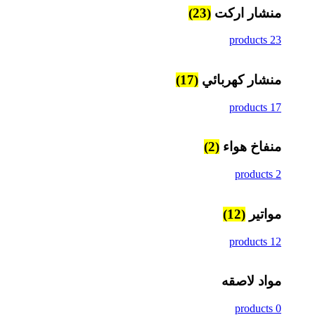
منشار اركت
(23)
23 products
منشار كهربائي
(17)
17 products
منفاخ هواء
(2)
2 products
مواتير
(12)
12 products
مواد لاصقه
0 products