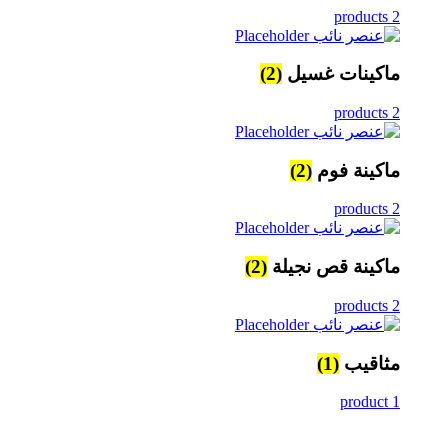
2 products
ماكينات غسيل
(2)
2 products
ماكينة فوم
(2)
2 products
ماكينة قص نجيلة
(2)
2 products
مثاقيب
(1)
1 product