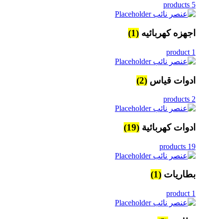
5 products
اجهزه كهربائيه
(1)
1 product
ادوات قياس
(2)
2 products
ادوات كهربائية
(19)
19 products
بطاريات
(1)
1 product