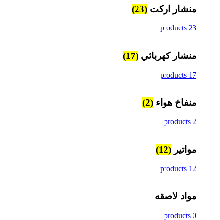
منشار اركت
(23)
23 products
منشار كهربائي
(17)
17 products
منفاخ هواء
(2)
2 products
مواتير
(12)
12 products
مواد لاصقه
0 products