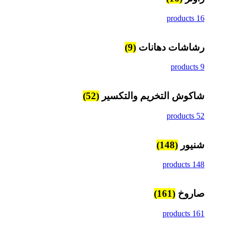
16 products
رشاشات دهانات
(9)
9 products
شاكوش التخريم والتكسير
(52)
52 products
شنيور
(148)
148 products
صاروخ
(161)
161 products