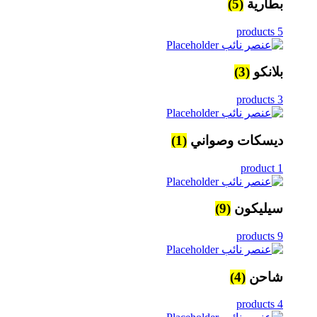
بطارية
(5)
5 products
بلانكو
(3)
3 products
ديسكات وصواني
(1)
1 product
سيليكون
(9)
9 products
شاحن
(4)
4 products