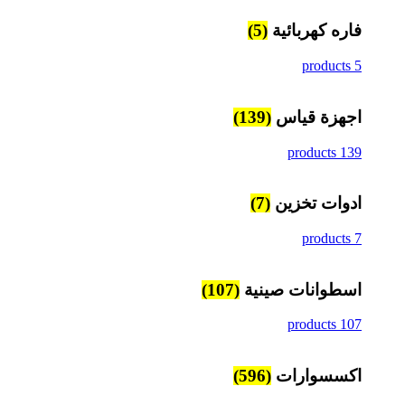
فاره كهربائية
(5)
5 products
اجهزة قياس
(139)
139 products
ادوات تخزين
(7)
7 products
اسطوانات صينية
(107)
107 products
اكسسوارات
(596)