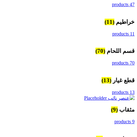
47 products
خراطيم
(11)
11 products
قسم اللحام
(70)
70 products
قطع غيار
(13)
13 products
مثقاب
(9)
9 products