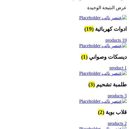
عرض النتيجة الوحيدة
ادوات كهربائية
(19)
19 products
ديسكات وصواني
(1)
1 product
طلمبة تشحيم
(3)
3 products
قلاب بوية
(2)
2 products