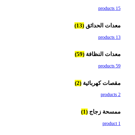
15 products
معدات الحدائق
(13)
13 products
معدات النظافة
(59)
59 products
مقصات كهربائية
(2)
2 products
ممسحة زجاج
(1)
1 product