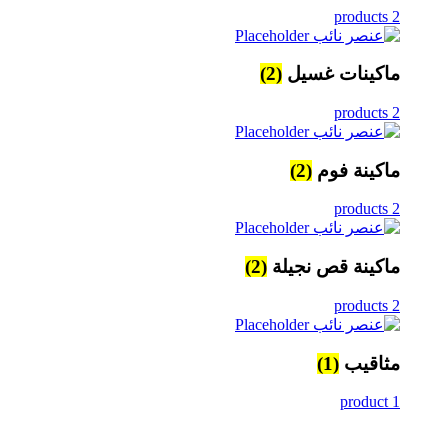
2 products
ماكينات غسيل
(2)
2 products
ماكينة فوم
(2)
2 products
ماكينة قص نجيلة
(2)
2 products
مثاقيب
(1)
1 product