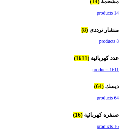
مشحمة
(14)
14 products
منشار ترددى
(8)
8 products
عدد كهربائية
(1611)
1611 products
ديسك
(64)
64 products
صنفره كهربائية
(16)
16 products