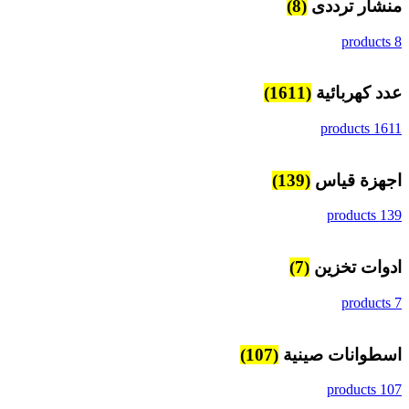
منشار ترددى
(8)
8 products
عدد كهربائية
(1611)
1611 products
اجهزة قياس
(139)
139 products
ادوات تخزين
(7)
7 products
اسطوانات صينية
(107)
107 products