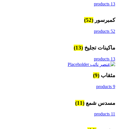
13 products
كمبرسور
(52)
52 products
ماكينات تجليخ
(13)
13 products
مثقاب
(9)
9 products
مسدس شمع
(11)
11 products