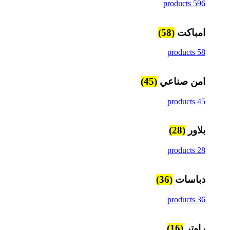
596 products
امباكت
(58)
58 products
امن صناعي
(45)
45 products
بلاور
(28)
28 products
دباسات
(36)
36 products
راوتر
(16)