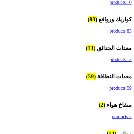
10 products
كواريك وروافع
(83)
83 products
معدات الحدائق
(13)
13 products
معدات النظافة
(59)
59 products
منفاخ هواء
(2)
2 products
مواتير
(12)