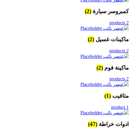
كمبروسر سيارة
(2)
2 products
ماكينات غسيل
(2)
2 products
ماكينة فوم
(2)
2 products
مثاقيب
(1)
1 product
ادوات خراطة
(47)