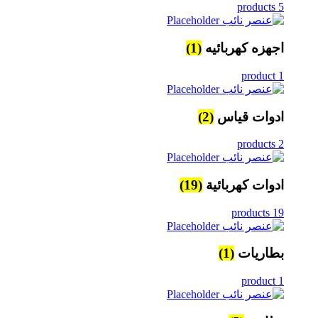
5 products
اجهزه كهربائيه
(1)
1 product
ادوات قياس
(2)
2 products
ادوات كهربائية
(19)
19 products
بطاريات
(1)
1 product