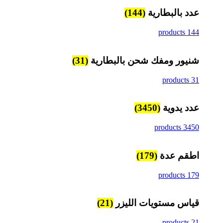
عدد بالبطارية
(144)
144 products
شنيور ومفك شحن بالبطارية
(31)
31 products
عدد يدوية
(3450)
3450 products
اطقم عدة
(179)
179 products
قياس مستويات الليزر
(21)
21 products