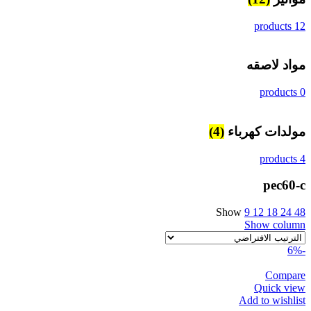
12 products
مواد لاصقه
0 products
مولدات كهرباء
(4)
4 products
pec60-c
Show
9
12
18
24
48
Show column
-6%
Compare
Quick view
Add to wishlist