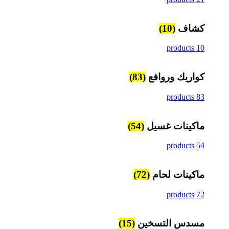
كشاف
(10)
10 products
كواريك وروافع
(83)
83 products
ماكينات غسيل
(54)
54 products
ماكينات لحام
(72)
72 products
مسدس التسخين
(15)