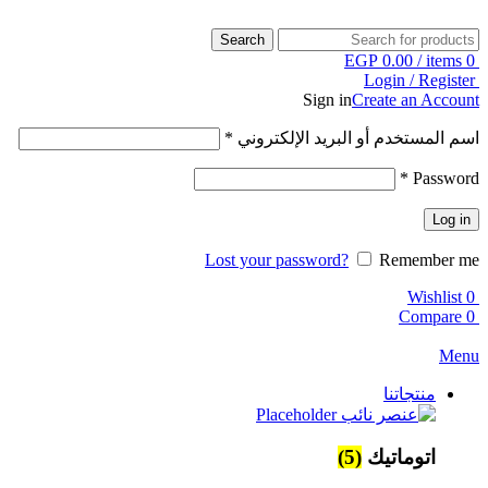
Search
EGP
0.00
/
items
0
Login / Register
Sign in
Create an Account
اسم المستخدم أو البريد الإلكتروني
*
*
Password
Log in
Lost your password?
Remember me
Wishlist
0
Compare
0
Menu
منتجاتنا
اتوماتيك
(5)