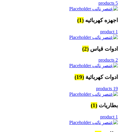
5 products
اجهزه كهربائيه
(1)
1 product
ادوات قياس
(2)
2 products
ادوات كهربائية
(19)
19 products
بطاريات
(1)
1 product