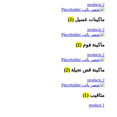
2 products
ماكينات غسيل
(2)
2 products
ماكينة فوم
(2)
2 products
ماكينة قص نجيلة
(2)
2 products
مثاقيب
(1)
Facebook
1 product
Email
WhatsApp