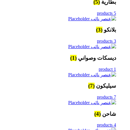
بطارية
(5)
5 products
بلانكو
(3)
3 products
ديسكات وصواني
(1)
1 product
سيليكون
(7)
7 products
شاحن
(4)
4 products