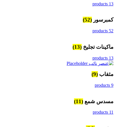
13 products
كمبرسور
(52)
52 products
ماكينات تجليخ
(13)
13 products
مثقاب
(9)
9 products
مسدس شمع
(11)
11 products