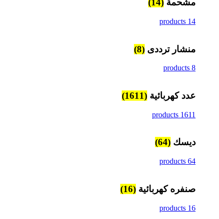
مشحمة
(14)
14 products
منشار ترددى
(8)
8 products
عدد كهربائية
(1611)
1611 products
ديسك
(64)
64 products
صنفره كهربائية
(16)
16 products