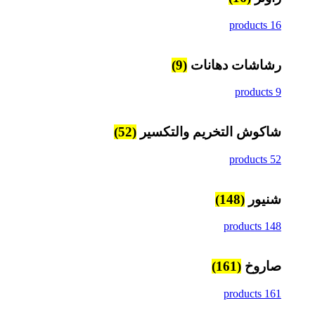
16 products
رشاشات دهانات
(9)
9 products
شاكوش التخريم والتكسير
(52)
52 products
شنيور
(148)
148 products
صاروخ
(161)
161 products