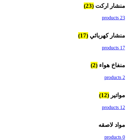
منشار اركت
(23)
23 products
منشار كهربائي
(17)
17 products
منفاخ هواء
(2)
2 products
مواتير
(12)
12 products
مواد لاصقه
0 products