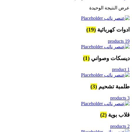
عرض النتيجة الوحيدة
ادوات كهربائية
(19)
19 products
ديسكات وصواني
(1)
1 product
طلمبة تشحيم
(3)
3 products
قلاب بوية
(2)
2 products