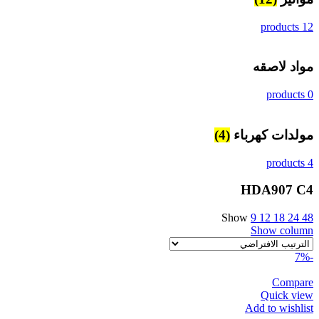
12 products
مواد لاصقه
0 products
مولدات كهرباء
(4)
4 products
HDA907 C4
Show
9
12
18
24
48
Show column
-7%
Compare
Quick view
Add to wishlist