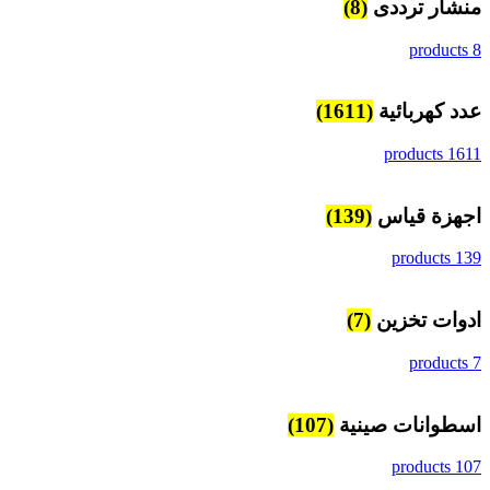
منشار ترددى
(8)
8 products
عدد كهربائية
(1611)
1611 products
اجهزة قياس
(139)
139 products
ادوات تخزين
(7)
7 products
اسطوانات صينية
(107)
107 products