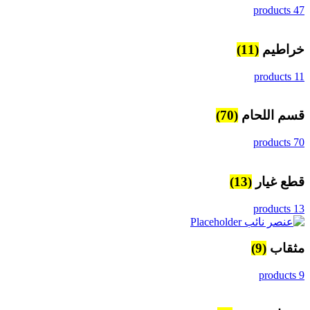
47 products
خراطيم
(11)
11 products
قسم اللحام
(70)
70 products
قطع غيار
(13)
13 products
مثقاب
(9)
9 products