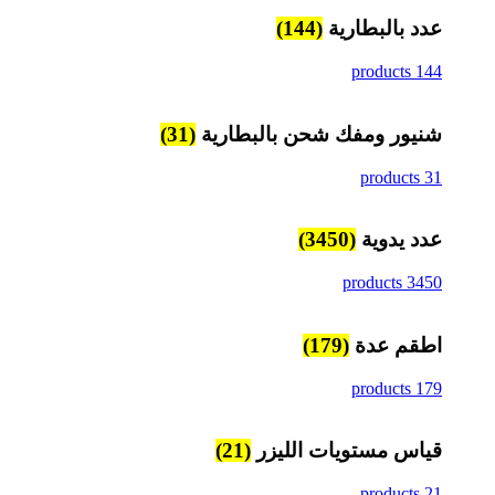
عدد بالبطارية
(144)
144 products
شنيور ومفك شحن بالبطارية
(31)
31 products
عدد يدوية
(3450)
3450 products
اطقم عدة
(179)
179 products
قياس مستويات الليزر
(21)
21 products