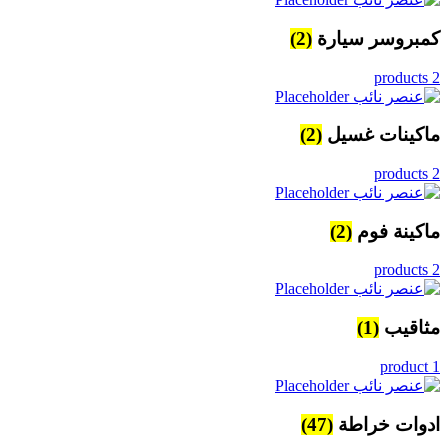
كمبروسر سيارة
(2)
2 products
ماكينات غسيل
(2)
2 products
ماكينة فوم
(2)
2 products
مثاقيب
(1)
1 product
ادوات خراطة
(47)