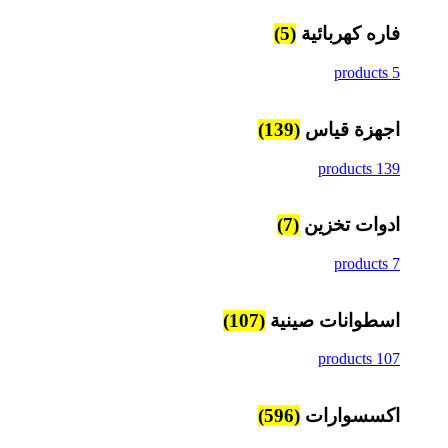
فاره كهربائية
(5)
5 products
اجهزة قياس
(139)
139 products
ادوات تخزين
(7)
7 products
اسطوانات صينية
(107)
107 products
اكسسوارات
(596)