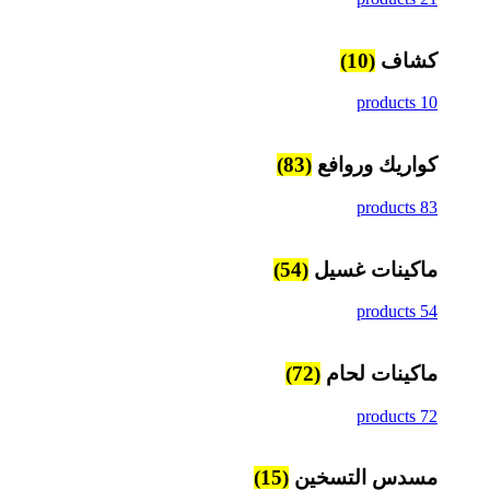
كشاف
(10)
10 products
كواريك وروافع
(83)
83 products
ماكينات غسيل
(54)
54 products
ماكينات لحام
(72)
72 products
مسدس التسخين
(15)