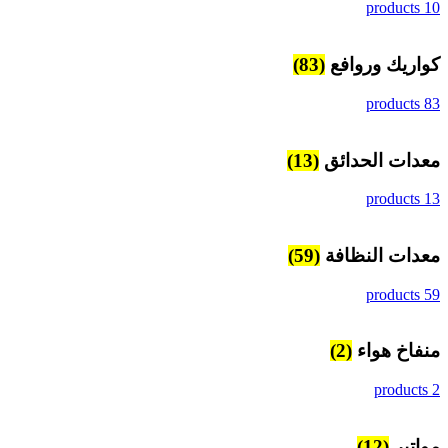
10 products
كواريك وروافع
(83)
83 products
معدات الحدائق
(13)
13 products
معدات النظافة
(59)
59 products
منفاخ هواء
(2)
2 products
مواتير
(12)