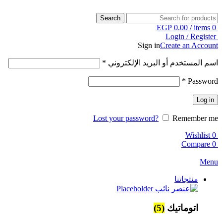
Search
EGP
0.00
/
items
0
Login / Register
Sign in
Create an Account
اسم المستخدم أو البريد الإلكتروني
*
*
Password
Log in
Lost your password?
Remember me
Wishlist
0
Compare
0
Menu
منتجاتنا
اتوماتيك
(5)