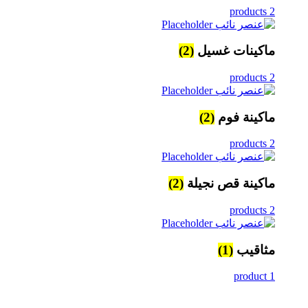
2 products
ماكينات غسيل
(2)
2 products
ماكينة فوم
(2)
2 products
ماكينة قص نجيلة
(2)
2 products
مثاقيب
(1)
1 product