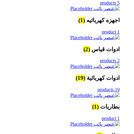
5 products
اجهزه كهربائيه
(1)
1 product
ادوات قياس
(2)
2 products
ادوات كهربائية
(19)
19 products
بطاريات
(1)
1 product