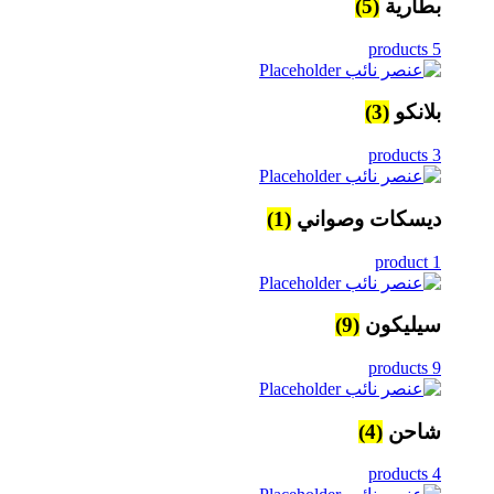
بطارية
(5)
5 products
بلانكو
(3)
3 products
ديسكات وصواني
(1)
1 product
سيليكون
(9)
9 products
شاحن
(4)
4 products