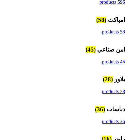
596 products
امباكت
(58)
58 products
امن صناعي
(45)
45 products
بلاور
(28)
28 products
دباسات
(36)
36 products
راوتر
(16)