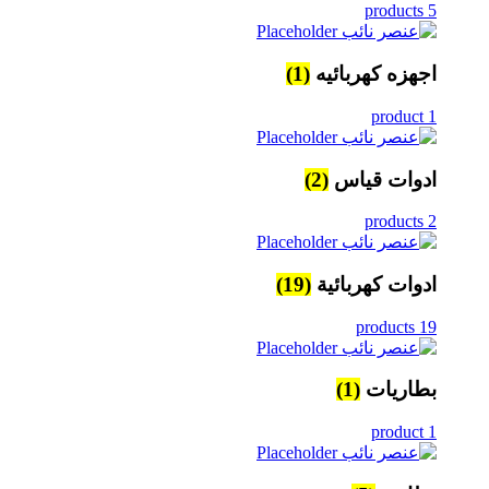
5 products
اجهزه كهربائيه
(1)
1 product
ادوات قياس
(2)
2 products
ادوات كهربائية
(19)
19 products
بطاريات
(1)
1 product