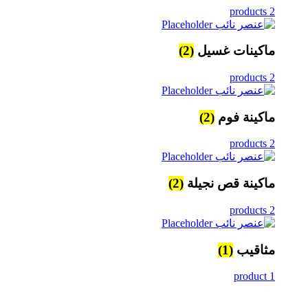
2 products
ماكينات غسيل
(2)
2 products
ماكينة فوم
(2)
2 products
ماكينة قص نجيلة
(2)
2 products
مثاقيب
(1)
1 product