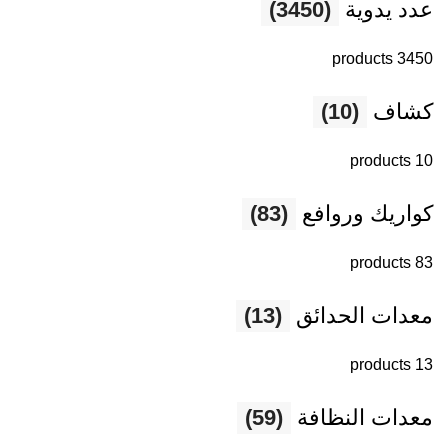
عدد يدوية
(3450)
3450 products
كشاف
(10)
10 products
كواريك وروافع
(83)
83 products
معدات الحدائق
(13)
13 products
معدات النظافة
(59)