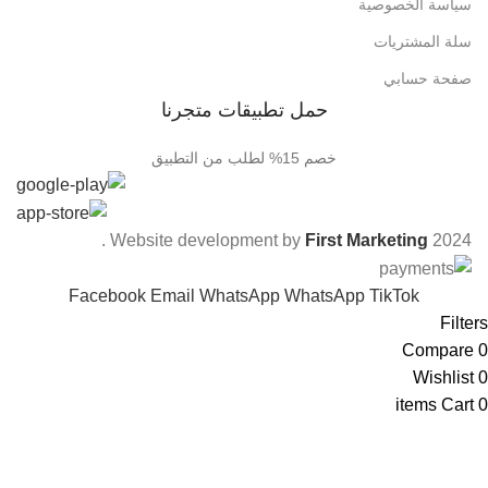
سياسة الخصوصية
سلة المشتريات
صفحة حسابي
حمل تطبيقات متجرنا
خصم 15% لطلب من التطبيق
.
Website development by
First Marketing
2024
Facebook
Email
WhatsApp
WhatsApp
TikTok
Filters
Compare
0
Wishlist
0
items
Cart
0