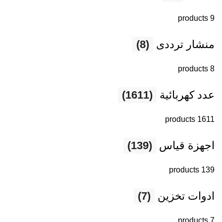
9 products
منشار ترددى
(8)
8 products
عدد كهربائية
(1611)
1611 products
اجهزة قياس
(139)
139 products
ادوات تخزين
(7)
7 products