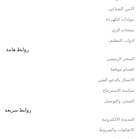
الامن الصناعي
مولدات الكهرباء
منتجات الري
ادوات التنظيف
روابط هامة
المتجر الرئيسي
اقسام موقعنا
الاتصال بالدعم الفني
سياسة الاسترجاع
الشحن والتوصيل
روابط سريعة
المدونة الالكترونية
الاتفاقيات والشروط