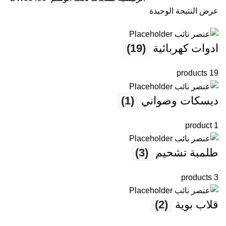
عرض النتيجة الوحيدة
ادوات كهربائية
(19)
19 products
ديسكات وصواني
(1)
1 product
طلمبة تشحيم
(3)
3 products
قلاب بوية
(2)