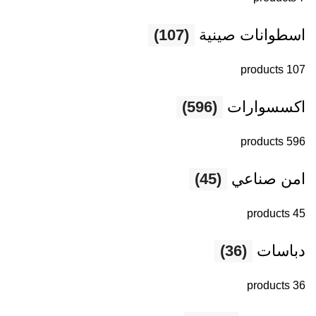
اسطوانات صينية
(107)
107 products
اكسسوارات
(596)
596 products
امن صناعي
(45)
45 products
دباسات
(36)
36 products