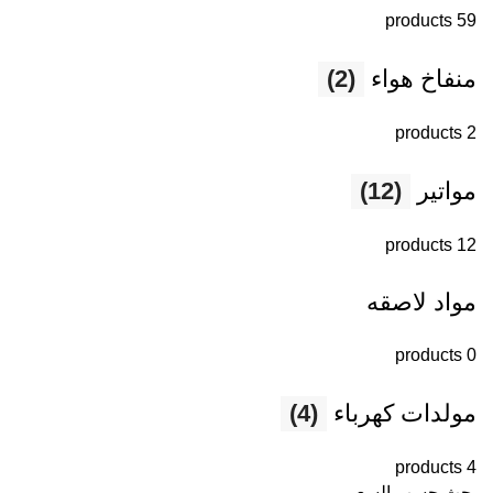
59 products
منفاخ هواء
(2)
2 products
مواتير
(12)
12 products
مواد لاصقه
0 products
مولدات كهرباء
(4)
4 products
بحث حسب السعر