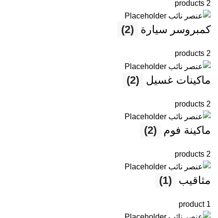
2 products
كمبروسر سيارة
(2)
2 products
ماكينات غسيل
(2)
2 products
ماكينة فوم
(2)
2 products
مثاقيب
(1)
1 product