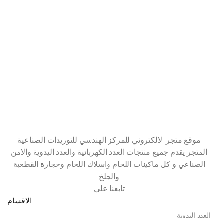
موقع متجر الالكتروني للمركز الهندسي للتوريدات الصناعية
المتجر يقدم جميع منتجات العدد الكهربائية والعدد اليدوية والامن
الصناعي و كل ماكينات اللحام واسلاك اللحام وحجارة القطعية
والجلخ
تابعنا على
الاقسام
العدد اليدوية