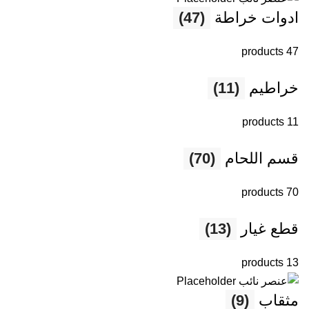
ادوات خراطة
(47)
47 products
خراطيم
(11)
11 products
قسم اللحام
(70)
70 products
قطع غيار
(13)
13 products
مثقاب
(9)