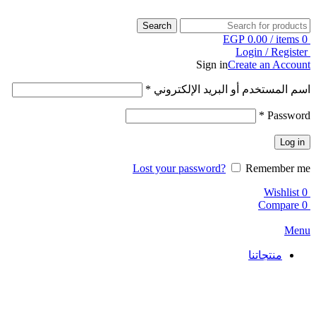
Search
EGP
0.00
/
items
0
Login / Register
Sign in
Create an Account
اسم المستخدم أو البريد الإلكتروني
*
*
Password
Log in
Lost your password?
Remember me
Wishlist
0
Compare
0
Menu
منتجاتنا