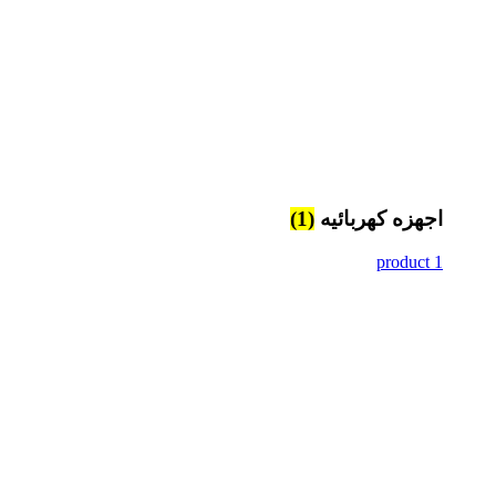
اجهزه كهربائيه
(1)
1 product