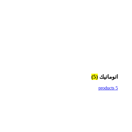
اتوماتيك
(5)
5 products