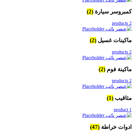
كمبروسر سيارة
(2)
2 products
ماكينات غسيل
(2)
2 products
ماكينة فوم
(2)
2 products
مثاقيب
(1)
1 product
ادوات خراطة
(47)