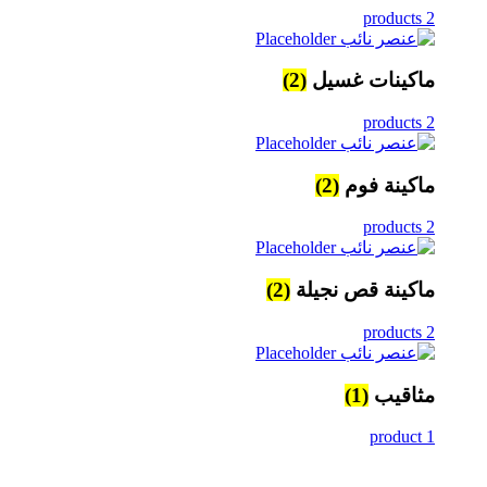
2 products
ماكينات غسيل
(2)
2 products
ماكينة فوم
(2)
2 products
ماكينة قص نجيلة
(2)
2 products
مثاقيب
(1)
1 product