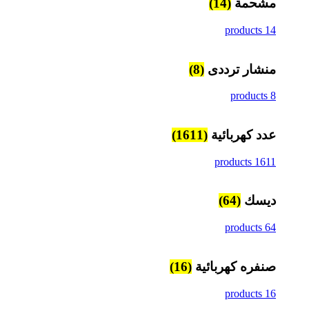
مشحمة
(14)
14 products
منشار ترددى
(8)
8 products
عدد كهربائية
(1611)
1611 products
ديسك
(64)
64 products
صنفره كهربائية
(16)
16 products