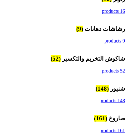
16 products
رشاشات دهانات
(9)
9 products
شاكوش التخريم والتكسير
(52)
52 products
شنيور
(148)
148 products
صاروخ
(161)
161 products