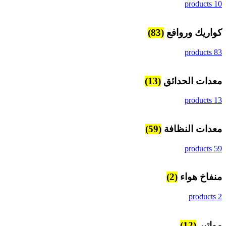
10 products
كواريك وروافع
(83)
83 products
معدات الحدائق
(13)
13 products
معدات النظافة
(59)
59 products
منفاخ هواء
(2)
2 products
مواتير
(12)