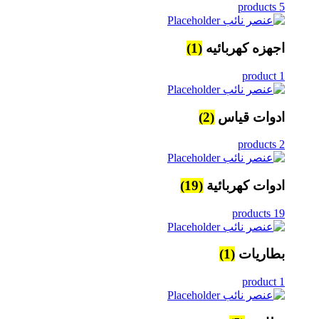
5 products
اجهزه كهربائيه
(1)
1 product
ادوات قياس
(2)
2 products
ادوات كهربائية
(19)
19 products
بطاريات
(1)
1 product