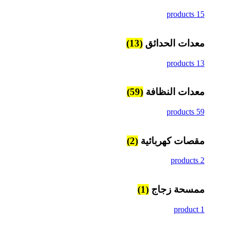
15 products
معدات الحدائق
(13)
13 products
معدات النظافة
(59)
59 products
مقصات كهربائية
(2)
2 products
ممسحة زجاج
(1)
1 product