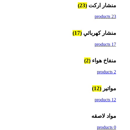
منشار اركت
(23)
23 products
منشار كهربائي
(17)
17 products
منفاخ هواء
(2)
2 products
مواتير
(12)
12 products
مواد لاصقه
0 products