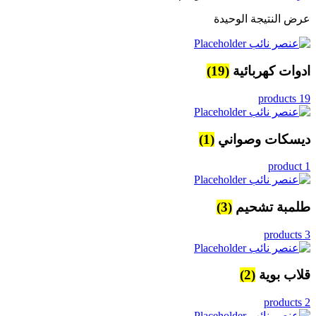
عرض النتيجة الوحيدة
ادوات كهربائية
(19)
19 products
ديسكات وصواني
(1)
1 product
طلمبة تشحيم
(3)
3 products
قلاب بوية
(2)
2 products