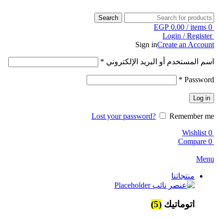
Search
EGP
0.00
/
items
0
Login / Register
Sign in
Create an Account
اسم المستخدم أو البريد الإلكتروني
*
*
Password
Log in
Lost your password?
Remember me
Wishlist
0
Compare
0
Menu
منتجاتنا
اتوماتيك
(5)