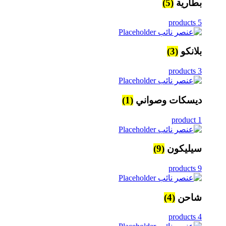
بطارية
(5)
5 products
بلانكو
(3)
3 products
ديسكات وصواني
(1)
1 product
سيليكون
(9)
9 products
شاحن
(4)
4 products