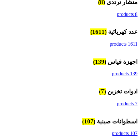
منشار ترددى
(8)
8 products
عدد كهربائية
(1611)
1611 products
اجهزة قياس
(139)
139 products
ادوات تخزين
(7)
7 products
اسطوانات صينية
(107)
107 products