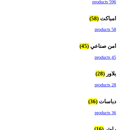
596 products
امباكت
(58)
58 products
امن صناعي
(45)
45 products
بلاور
(28)
28 products
دباسات
(36)
36 products
راوتر
(16)