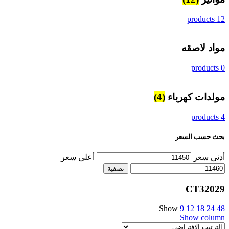
12 products
مواد لاصقه
0 products
مولدات كهرباء
(4)
4 products
بحث حسب السعر
أدنى سعر
أعلى سعر
تصفية
CT32029
Show
9
12
18
24
48
Show column