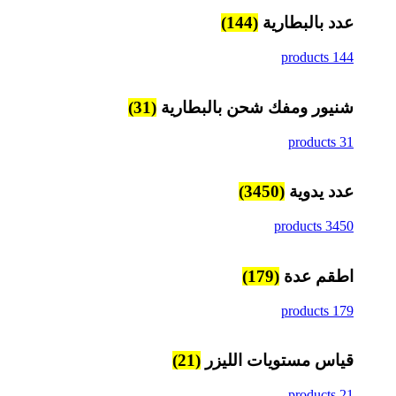
عدد بالبطارية
(144)
144 products
شنيور ومفك شحن بالبطارية
(31)
31 products
عدد يدوية
(3450)
3450 products
اطقم عدة
(179)
179 products
قياس مستويات الليزر
(21)
21 products