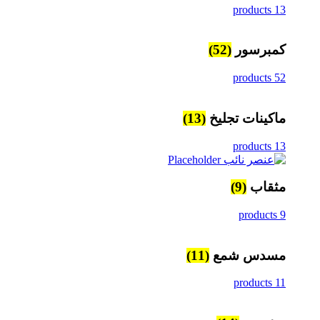
13 products
كمبرسور
(52)
52 products
ماكينات تجليخ
(13)
13 products
مثقاب
(9)
9 products
مسدس شمع
(11)
11 products