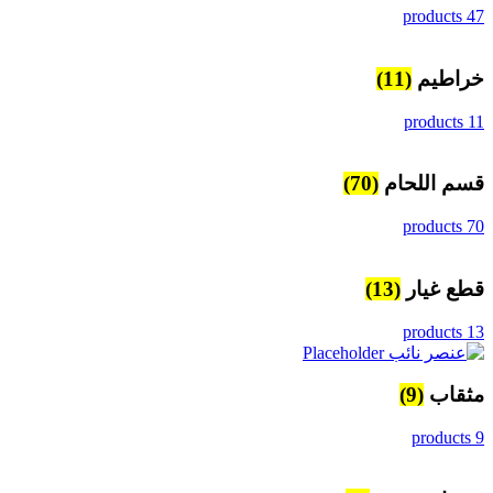
47 products
خراطيم
(11)
11 products
قسم اللحام
(70)
70 products
قطع غيار
(13)
13 products
مثقاب
(9)
9 products