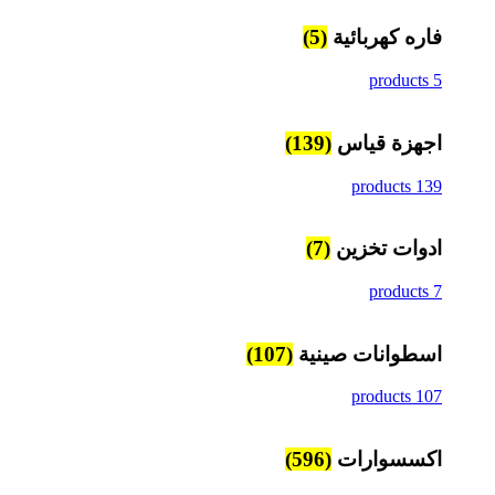
فاره كهربائية
(5)
5 products
اجهزة قياس
(139)
139 products
ادوات تخزين
(7)
7 products
اسطوانات صينية
(107)
107 products
اكسسوارات
(596)