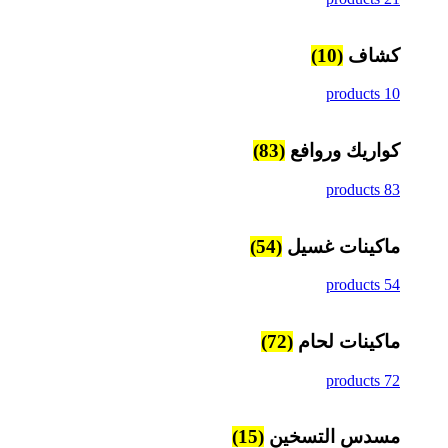
كشاف
(10)
10 products
كواريك وروافع
(83)
83 products
ماكينات غسيل
(54)
54 products
ماكينات لحام
(72)
72 products
مسدس التسخين
(15)