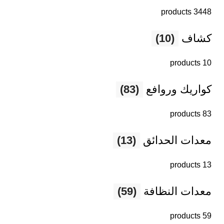
3448 products
كشاف
(10)
10 products
كواريك وروافع
(83)
83 products
معدات الحدائق
(13)
13 products
معدات النظافة
(59)
59 products