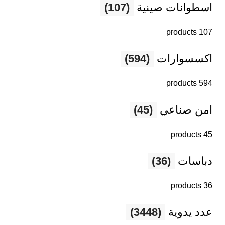
اسطوانات صينية
(107)
107 products
اكسسوارات
(594)
594 products
امن صناعي
(45)
45 products
دباسات
(36)
36 products
عدد يدوية
(3448)