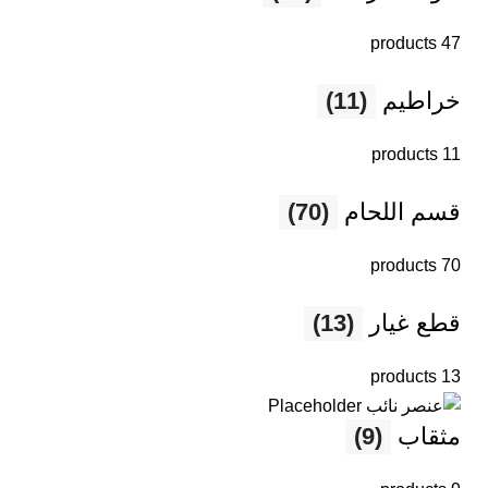
47 products
خراطيم
(11)
11 products
قسم اللحام
(70)
70 products
قطع غيار
(13)
13 products
مثقاب
(9)