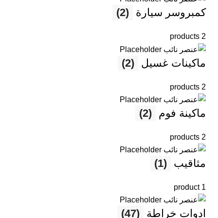
كمبروسر سيارة
(2)
2 products
ماكينات غسيل
(2)
2 products
ماكينة فوم
(2)
2 products
مثاقيب
(1)
1 product
ادوات خراطة
(47)