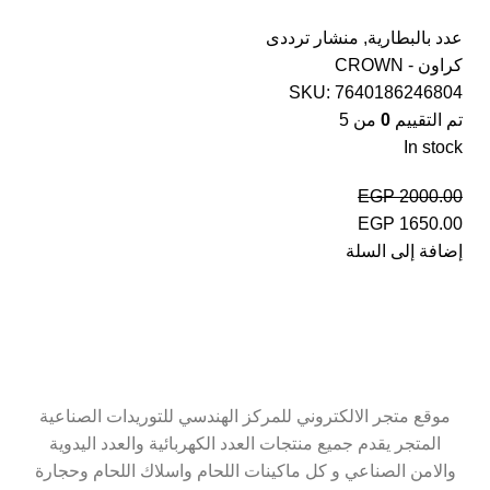
عدد بالبطارية
,
منشار ترددى
كراون - CROWN
SKU:
7640186246804
تم التقييم
0
من 5
In stock
EGP
2000.00
EGP
1650.00
إضافة إلى السلة
موقع متجر الالكتروني للمركز الهندسي للتوريدات الصناعية
المتجر يقدم جميع منتجات العدد الكهربائية والعدد اليدوية
والامن الصناعي و كل ماكينات اللحام واسلاك اللحام وحجارة