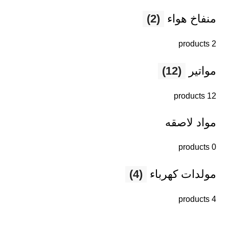
منفاخ هواء
(2)
2 products
مواتير
(12)
12 products
مواد لاصقه
0 products
مولدات كهرباء
(4)
4 products