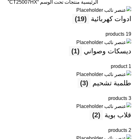
الرئيسية
منتجات تحت الوسم “CT25007HX”
ادوات كهربائية
(19)
19 products
ديسكات وصواني
(1)
1 product
طلمبة تشحيم
(3)
3 products
قلاب بوية
(2)
2 products