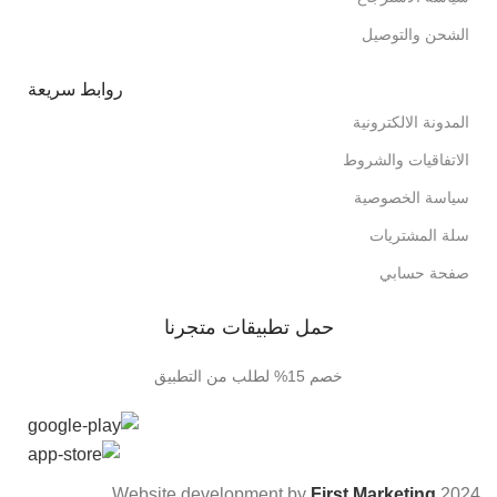
الشحن والتوصيل
روابط سريعة
المدونة الالكترونية
الاتفاقيات والشروط
سياسة الخصوصية
سلة المشتريات
صفحة حسابي
حمل تطبيقات متجرنا
خصم 15% لطلب من التطبيق
.
Website development by
First Marketing
2024