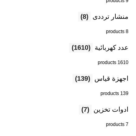
9 products
منشار ترددى
(8)
8 products
عدد كهربائية
(1610)
1610 products
اجهزة قياس
(139)
139 products
ادوات تخزين
(7)
7 products