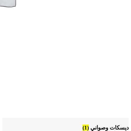
ديسكات وصواني
(1)