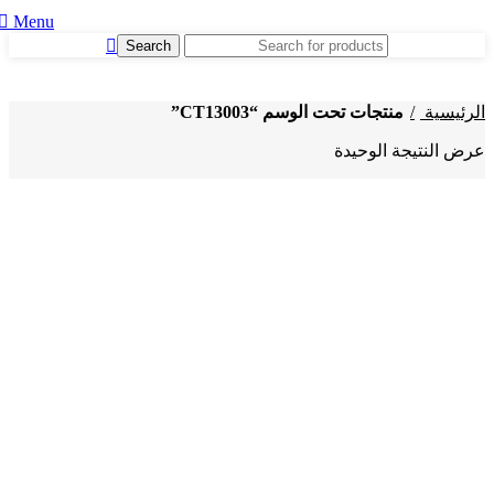
Menu
Search
الرئيسية
منتجات تحت الوسم “CT13003”
عرض النتيجة الوحيدة