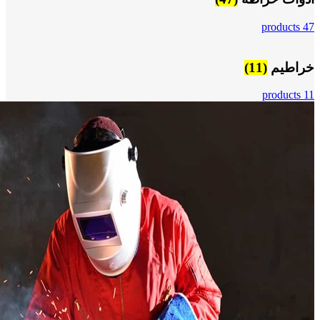
47 products
خراطيم
(11)
11 products