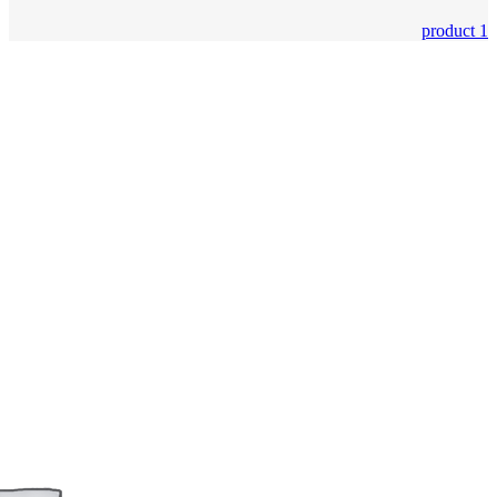
1 product