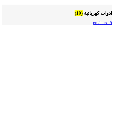
ادوات كهربائية
(19)
19 products