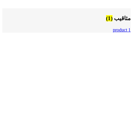
مثاقيب
(1)
1 product