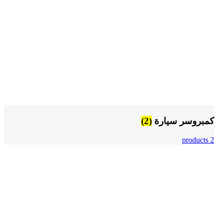
كمبروسر سيارة
(2)
2 products