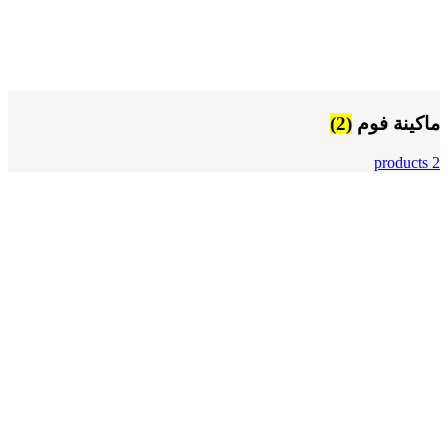
ماكينة فوم
(2)
2 products