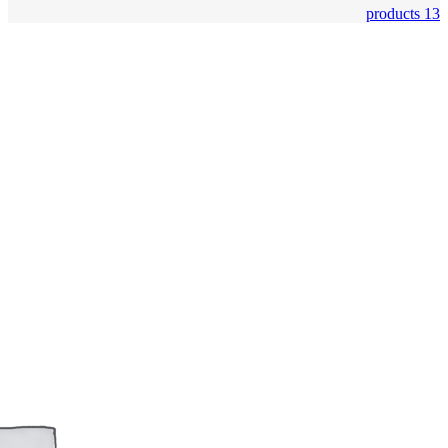
13 products