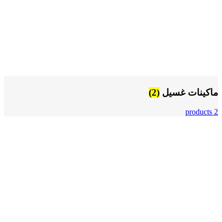
ماكينات غسيل
(2)
2 products