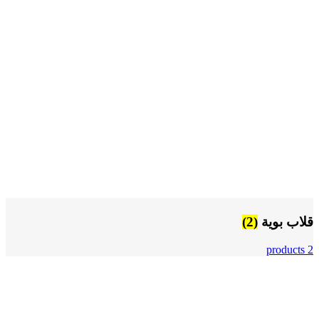
قلاب بوية
(2)
2 products