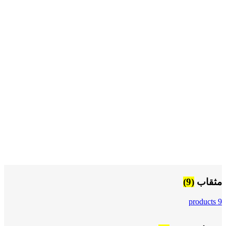
مثقاب
(9)
9 products